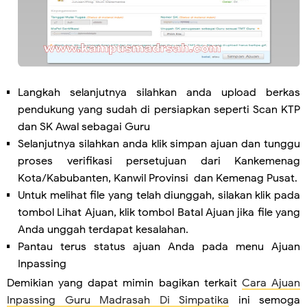
Langkah selanjutnya silahkan anda upload berkas
pendukung yang sudah di persiapkan seperti Scan KTP
dan SK Awal sebagai Guru
Selanjutnya silahkan anda klik simpan ajuan dan tunggu
proses verifikasi persetujuan dari Kankemenag
Kota/Kabubanten, Kanwil Provinsi dan Kemenag Pusat.
Untuk melihat file yang telah diunggah, silakan klik pada
tombol Lihat Ajuan, klik tombol Batal Ajuan jika file yang
Anda unggah terdapat kesalahan.
Pantau terus status ajuan Anda pada menu Ajuan
Inpassing
Demikian yang dapat mimin bagikan terkait
Cara Ajuan
Inpassing Guru Madrasah Di Simpatika
ini semoga