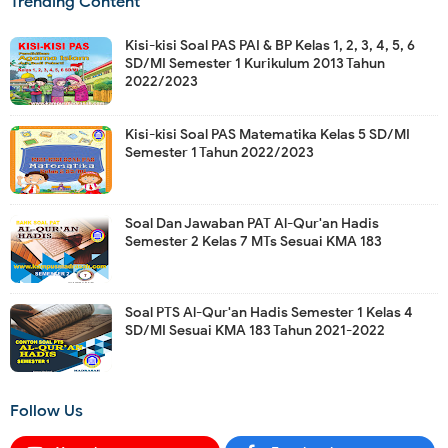
Trending Content
Kisi-kisi Soal PAS PAI & BP Kelas 1, 2, 3, 4, 5, 6
SD/MI Semester 1 Kurikulum 2013 Tahun
2022/2023
Kisi-kisi Soal PAS Matematika Kelas 5 SD/MI
Semester 1 Tahun 2022/2023
Soal Dan Jawaban PAT Al-Qur'an Hadis
Semester 2 Kelas 7 MTs Sesuai KMA 183
Soal PTS Al-Qur'an Hadis Semester 1 Kelas 4
SD/MI Sesuai KMA 183 Tahun 2021-2022
Follow Us