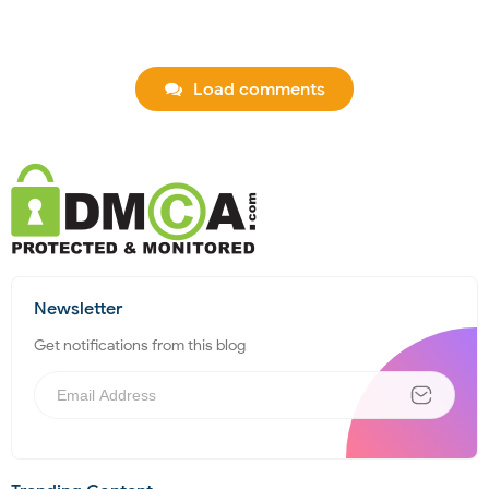
Load comments
Newsletter
Get notifications from this blog