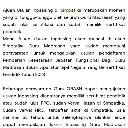
Ajuan Usulan Inpassing di
Simpatika
merupakan momen
yang di tunggu-tunggu oleh seluruh Guru Madrasah yang
sudah lulus sertifikasi dan sudah memiliki sertifikat
pendidik
Menu Ajuan Usulan Inpassing akan muncul di akun
Simpatika Guru Madrasah yang sudah memenuhi
persyaratan untuk mengajukan usulan pendaftaran
Pemberian Kesetaraan Jabatan Fungsional Bagi Guru
Madrasah Bukan Aparatur Sipil Negara Yang Bersertifikat
Pendidik Tahun 2023
Beberapa persyaratan Guru GBASN dapat mengajukan
usulan Inpassing diantaranya memiliki sertifikat pendidik
atau sudah lulus PPG, sudah Verval Ijazah di Simpatika,
Sudah verval NRG, terdaftar aktif di Simpatika, usia
minimal 55 tahun, untuk selengkapnya silahkan anda
dapat mempelajari
Juknis Inpassing Guru Madrasah