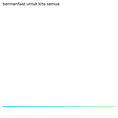
bermanfaat untuk kita semua