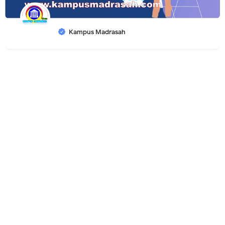
Kampus Madrasah