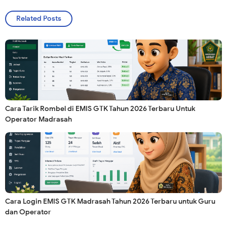
Related Posts
Cara Tarik Rombel di EMIS GTK Tahun 2026 Terbaru Untuk
Operator Madrasah
Cara Login EMIS GTK Madrasah Tahun 2026 Terbaru untuk Guru
dan Operator