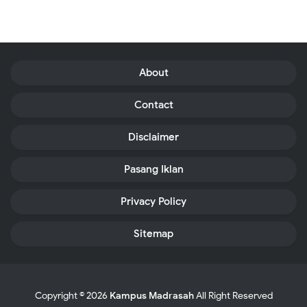
About
Contact
Disclaimer
Pasang Iklan
Privacy Policy
Sitemap
Copyright ©
2026
Kampus Madrasah
All Right Reserved