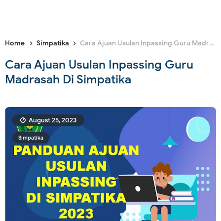
Home
Simpatika
Cara Ajuan Usulan Inpassing Guru Madrasah Di Simpatika
Cara Ajuan Usulan Inpassing Guru
Madrasah Di Simpatika
August 25, 2023
Simpatika