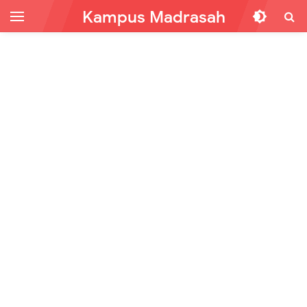
Kampus Madrasah