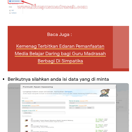
Baca Juga :
Kemenag Terbitkan Edaran Pemanfaatan
Media Belajar Daring bagi Guru Madrasah
Berbagi Di Simpatika
Berikutnya silahkan anda isi data yang di minta