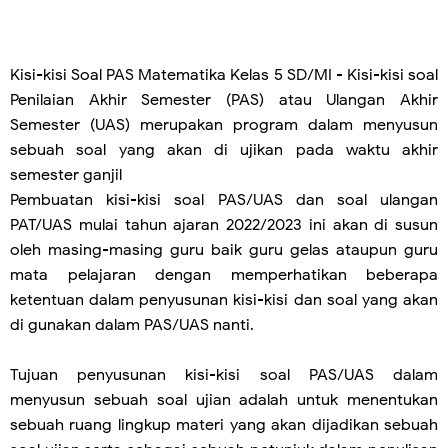
Kisi-kisi Soal PAS Matematika Kelas 5 SD/MI -
Kisi-kisi soal
Penilaian Akhir Semester (PAS) atau Ulangan Akhir
Semester (UAS) merupakan program dalam menyusun
sebuah soal yang akan di ujikan pada waktu akhir
semester ganjil
Pembuatan kisi-kisi soal PAS/UAS dan soal ulangan
PAT/UAS mulai tahun ajaran 2022/2023 ini akan di susun
oleh masing-masing guru baik guru gelas ataupun guru
mata pelajaran dengan memperhatikan beberapa
ketentuan dalam penyusunan kisi-kisi dan soal yang akan
di gunakan dalam PAS/UAS nanti.
Tujuan penyusunan kisi-kisi soal PAS/UAS dalam
menyusun sebuah soal ujian adalah untuk menentukan
sebuah ruang lingkup materi yang akan dijadikan sebuah