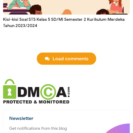
Kisi-kisi Soal STS Kelas 5 SD/MI Semester 2 Kurikulum Merdeka
Tahun 2023/2024
Load comments
Newsletter
Get notifications from this blog