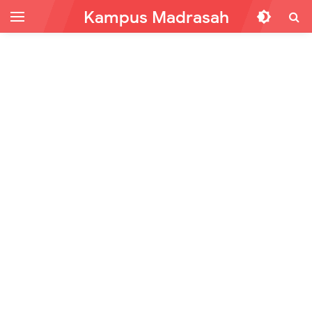
Kampus Madrasah