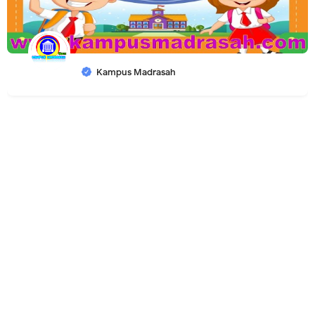
Kampus Madrasah