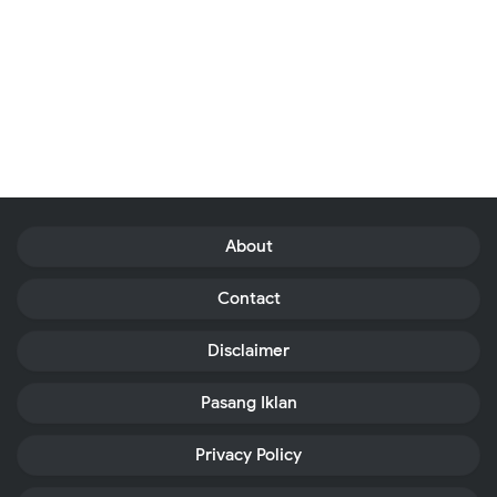
About
Contact
Disclaimer
Pasang Iklan
Privacy Policy