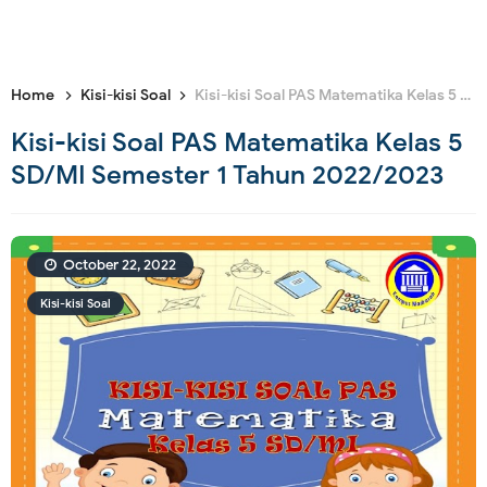
Home
Kisi-kisi Soal
Kisi-kisi Soal PAS Matematika Kelas 5 SD/MI Semester 1 Tahun 2022/2023
Kisi-kisi Soal PAS Matematika Kelas 5
SD/MI Semester 1 Tahun 2022/2023
October 22, 2022
Kisi-kisi Soal