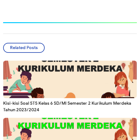
Related Posts
Kisi-kisi Soal STS Kelas 6 SD/MI Semester 2 Kurikulum Merdeka
Tahun 2023/2024