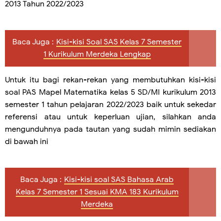
2013 Tahun
2022/2023
Baca Juga :
Kisi-kisi Soal SAS Kelas 7 Semester
1 Kurikulum Merdeka Lengkap
Untuk itu bagi rekan-rekan yang membutuhkan kisi-kisi
soal PAS Mapel Matematika kelas 5 SD/MI kurikulum 2013
semester 1 tahun pelajaran 2022/2023 baik untuk sekedar
referensi atau untuk keperluan ujian, silahkan anda
mengunduhnya pada tautan yang sudah mimin sediakan
di bawah ini
Baca Juga :
Kisi-kisi soal SAS Bahasa Arab
Kelas 7 Semester 1 Sesuai KMA 183 Kurikulum
Merdeka