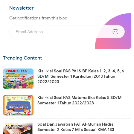
Newsletter
Get notifications from this blog
Trending Content
Kisi-kisi Soal PAS PAI & BP Kelas 1, 2, 3, 4, 5, 6
SD/MI Semester 1 Kurikulum 2013 Tahun
2022/2023
Kisi-kisi Soal PAS Matematika Kelas 5 SD/MI
Semester 1 Tahun 2022/2023
Soal Dan Jawaban PAT Al-Qur'an Hadis
Semester 2 Kelas 7 MTs Sesuai KMA 183