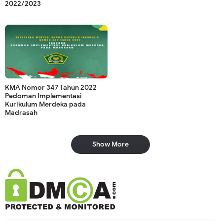
2022/2023
KMA Nomor 347 Tahun 2022
Pedoman Implementasi
Kurikulum Merdeka pada
Madrasah
Show More