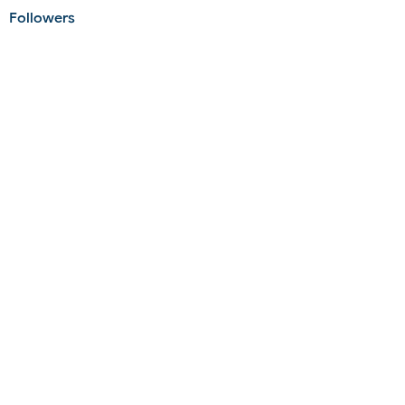
Followers