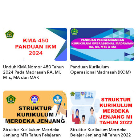
Unduh KMA Nomor 450 Tahun
Panduan Kurikulum
2024 Pada Madrasah RA, MI,
Operasional Madrasah (KOM)
MTs, MA dan MAK
Struktur Kurikulum Merdeka
Struktur Kurikulum Merdeka
Jenjang MTs Tahun Pelajaran
Belajar Jenjang MI Tahun 2022