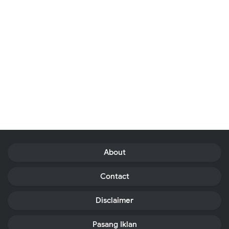
About
Contact
Disclaimer
Pasang Iklan