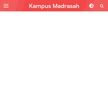
Kampus Madrasah