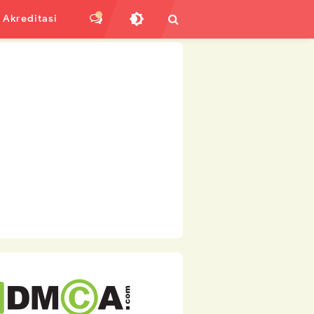
Akreditasi