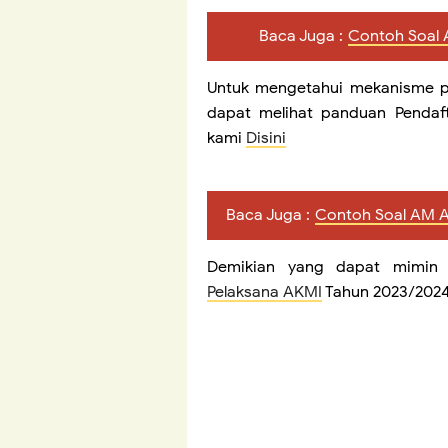
Baca Juga :
Contoh Soal 
Untuk mengetahui mekanisme pe
dapat melihat panduan Pendaft
kami
Disini
Baca Juga :
Contoh Soal AM A
Demikian yang dapat mimin 
Pelaksana AKMI
Tahun 2023/2024