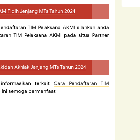
AM Fiqih Jenjang MTs Tahun 2024
ndaftaran TIM Pelaksana AKMI silahkan anda
aran TIM Pelaksana AKMI pada situs Partner
kidah Akhlak Jenjang MTs Tahun 2024
informasikan terkait
Cara Pendaftaran TIM
 ini semoga bermanfaat