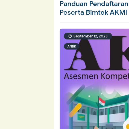
Panduan Pendaftaran
Peserta Bimtek AKMI
September 12, 2023
ANBK