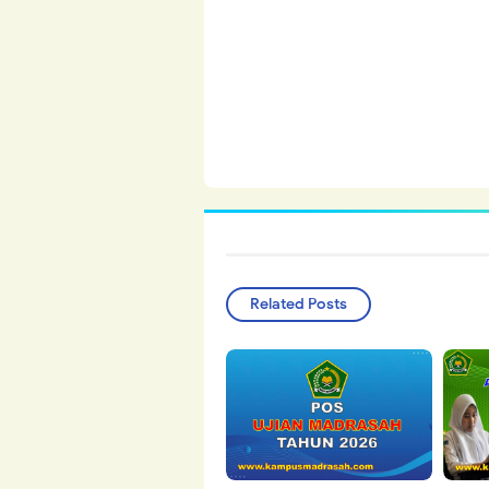
Related Posts