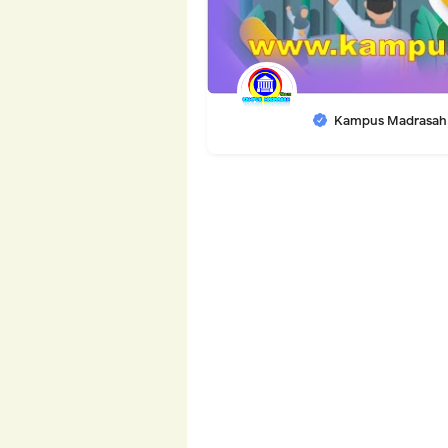
Kampus Madrasah