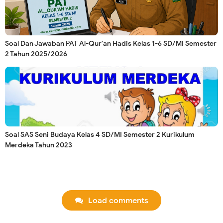
Soal Dan Jawaban PAT Al-Qur'an Hadis Kelas 1-6 SD/MI Semester
2 Tahun 2025/2026
Soal SAS Seni Budaya Kelas 4 SD/MI Semester 2 Kurikulum
Merdeka Tahun 2023
Load comments