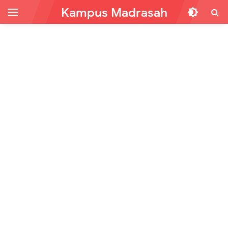
Kampus Madrasah