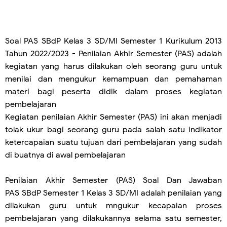
Soal PAS SBdP Kelas 3 SD/MI Semester 1 Kurikulum 2013
Tahun 2022/2023
- Penilaian Akhir Semester (PAS) adalah
kegiatan yang harus dilakukan oleh seorang guru untuk
menilai dan mengukur kemampuan dan pemahaman
materi bagi peserta didik dalam proses kegiatan
pembelajaran
Kegiatan penilaian Akhir Semester (PAS) ini akan menjadi
tolak ukur bagi seorang guru pada salah satu indikator
ketercapaian suatu tujuan dari pembelajaran yang sudah
di buatnya di awal pembelajaran
Penilaian Akhir Semester (PAS) Soal Dan Jawaban
PAS
SBdP
Semester 1 Kelas 3 SD/MI adalah penilaian yang
dilakukan guru untuk mngukur kecapaian proses
pembelajaran yang dilakukannya selama satu semester,