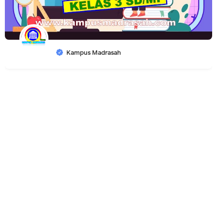
Kampus Madrasah