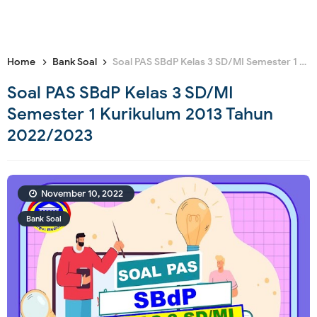
Home
Bank Soal
Soal PAS SBdP Kelas 3 SD/MI Semester 1 Kurikulum 2013 Tahun 2022/2023
Soal PAS SBdP Kelas 3 SD/MI
Semester 1 Kurikulum 2013 Tahun
2022/2023
November 10, 2022
Bank Soal