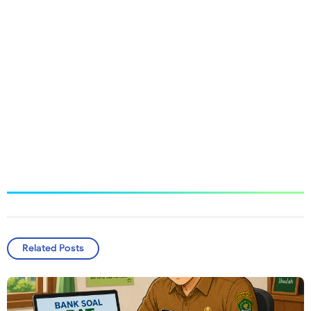
Related Posts