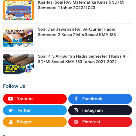
Kisi-kisi Soal PAS Matematika Kelas 5 SD/MI
Semester 1 Tahun 2022/2023
Soal Dan Jawaban PAT Al-Qur'an Hadis
Semester 2 Kelas 7 MTs Sesuai KMA 183
Soal PTS Al-Qur'an Hadis Semester 1 Kelas 4
SD/MI Sesuai KMA 183 Tahun 2021-2022
Follow Us
Youtube
Facebook
Twitter
Instagram
Blogger
Pinterest