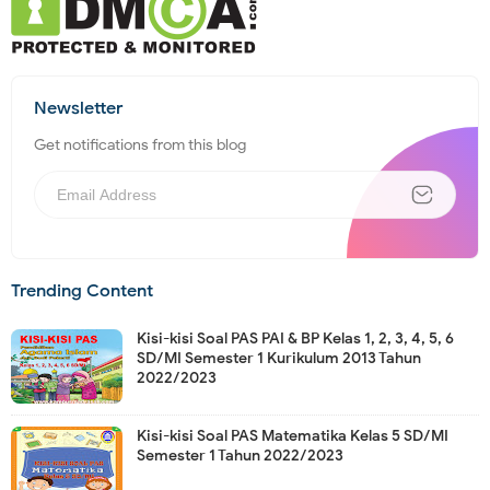
Newsletter
Get notifications from this blog
Trending Content
Kisi-kisi Soal PAS PAI & BP Kelas 1, 2, 3, 4, 5, 6
SD/MI Semester 1 Kurikulum 2013 Tahun
2022/2023
Kisi-kisi Soal PAS Matematika Kelas 5 SD/MI
Semester 1 Tahun 2022/2023