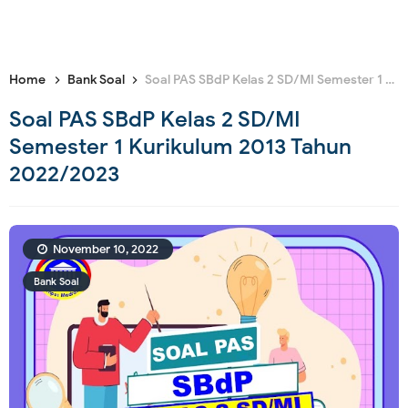
Home
Bank Soal
Soal PAS SBdP Kelas 2 SD/MI Semester 1 Kurikulum 2013 Tahun 2022/2023
Soal PAS SBdP Kelas 2 SD/MI
Semester 1 Kurikulum 2013 Tahun
2022/2023
November 10, 2022
Bank Soal