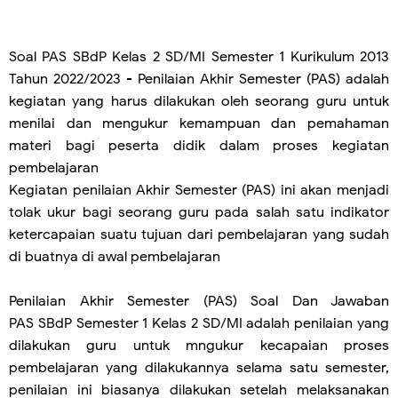
Soal PAS SBdP Kelas 2 SD/MI Semester 1 Kurikulum 2013
Tahun 2022/2023
- Penilaian Akhir Semester (PAS) adalah
kegiatan yang harus dilakukan oleh seorang guru untuk
menilai dan mengukur kemampuan dan pemahaman
materi bagi peserta didik dalam proses kegiatan
pembelajaran
Kegiatan penilaian Akhir Semester (PAS) ini akan menjadi
tolak ukur bagi seorang guru pada salah satu indikator
ketercapaian suatu tujuan dari pembelajaran yang sudah
di buatnya di awal pembelajaran
Penilaian Akhir Semester (PAS) Soal Dan Jawaban
PAS
SBdP
Semester 1 Kelas 2 SD/MI adalah penilaian yang
dilakukan guru untuk mngukur kecapaian proses
pembelajaran yang dilakukannya selama satu semester,
penilaian ini biasanya dilakukan setelah melaksanakan