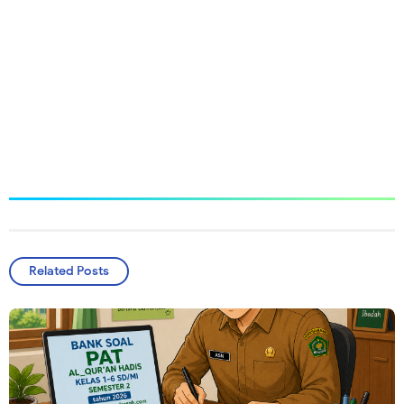
Related Posts