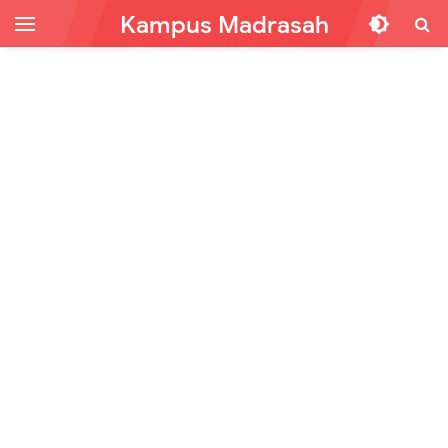
Kampus Madrasah