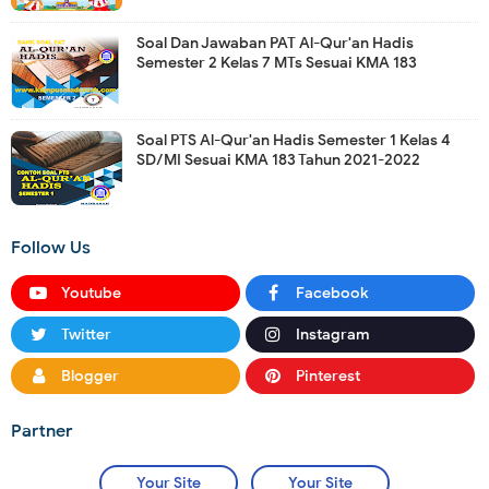
Soal Dan Jawaban PAT Al-Qur'an Hadis
Semester 2 Kelas 7 MTs Sesuai KMA 183
Soal PTS Al-Qur'an Hadis Semester 1 Kelas 4
SD/MI Sesuai KMA 183 Tahun 2021-2022
Follow Us
Youtube
Facebook
Twitter
Instagram
Blogger
Pinterest
Partner
Your Site
Your Site