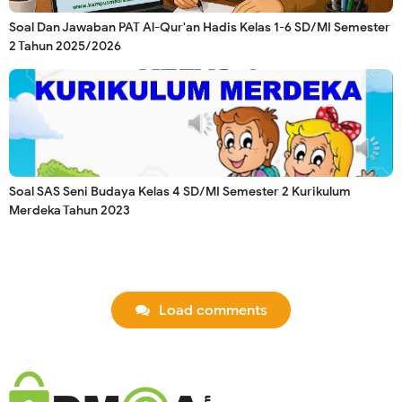
Soal Dan Jawaban PAT Al-Qur'an Hadis Kelas 1-6 SD/MI Semester
2 Tahun 2025/2026
Soal SAS Seni Budaya Kelas 4 SD/MI Semester 2 Kurikulum
Merdeka Tahun 2023
Load comments