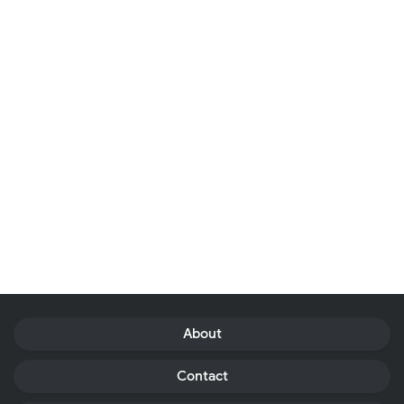
About
Contact