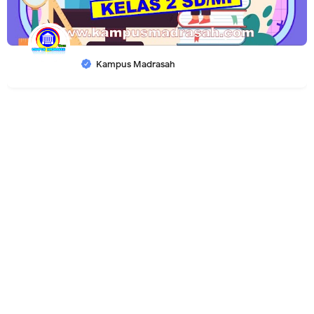
Kampus Madrasah