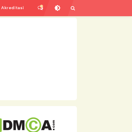
Akreditasi