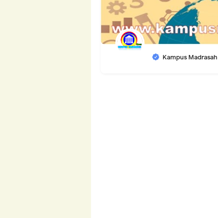
Kampus Madrasah