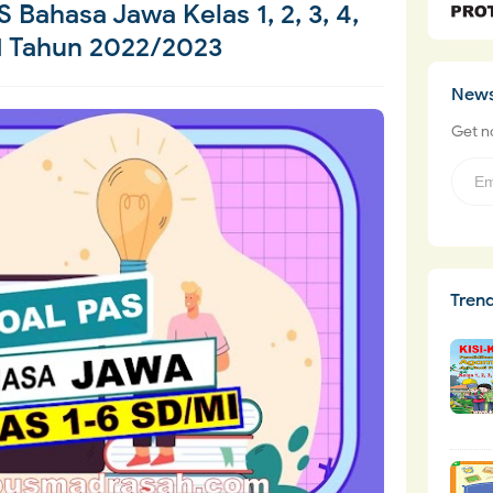
Bahasa Jawa Kelas 1, 2, 3, 4,
1 Tahun 2022/2023
News
Get no
Tren