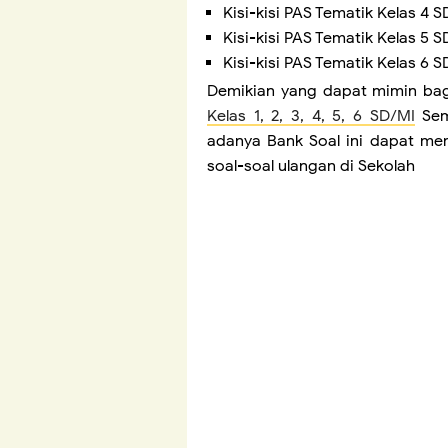
Kisi-kisi PAS Tematik Kelas 4 
Kisi-kisi PAS Tematik Kelas 5 
Kisi-kisi PAS Tematik Kelas 6 
Demikian yang dapat mimin bag
Kelas 1, 2, 3, 4, 5, 6 SD/MI
Sem
adanya Bank Soal ini dapat m
soal-soal ulangan di Sekolah