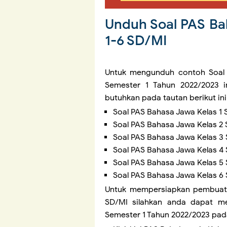
Unduh Soal PAS Ba
1-6 SD/MI
Untuk mengunduh contoh Soal P
Semester 1 Tahun 2022/2023 i
butuhkan pada tautan berikut ini
Soal PAS Bahasa Jawa Kelas 1
Soal PAS Bahasa Jawa Kelas 2
Soal PAS Bahasa Jawa Kelas 3
Soal PAS Bahasa Jawa Kelas 4
Soal PAS Bahasa Jawa Kelas 5
Soal PAS Bahasa Jawa Kelas 6
Untuk mempersiapkan pembuatan
SD/MI silahkan anda dapat me
Semester 1 Tahun 2022/2023 pada