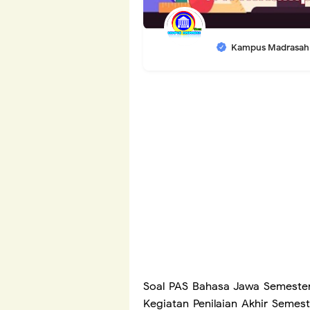
Kampus Madrasah
Soal PAS Bahasa Jawa Semester 1
Kegiatan Penilaian Akhir Semest