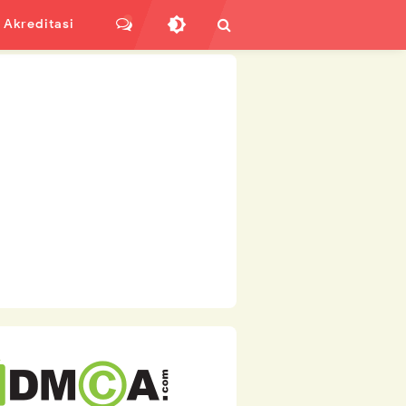
Akreditasi