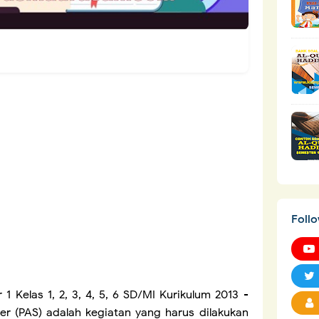
Foll
 Kelas 1, 2, 3, 4, 5, 6 SD/MI Kurikulum 2013 -
er (PAS) adalah kegiatan yang harus dilakukan