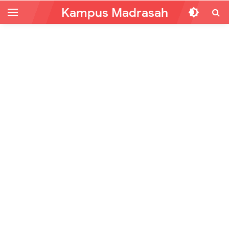
Kampus Madrasah