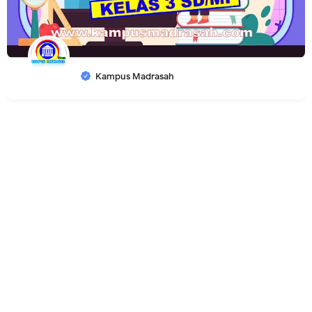
Kampus Madrasah