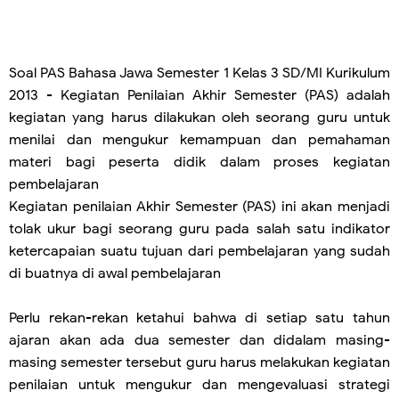
Soal PAS Bahasa Jawa Semester 1 Kelas 3 SD/MI Kurikulum
2013 - Kegiatan Penilaian Akhir Semester (PAS) adalah
kegiatan yang harus dilakukan oleh seorang guru untuk
menilai dan mengukur kemampuan dan pemahaman
materi bagi peserta didik dalam proses kegiatan
pembelajaran
Kegiatan penilaian Akhir Semester (PAS) ini akan menjadi
tolak ukur bagi seorang guru pada salah satu indikator
ketercapaian suatu tujuan dari pembelajaran yang sudah
di buatnya di awal pembelajaran
Perlu rekan-rekan ketahui bahwa di setiap satu tahun
ajaran akan ada dua semester dan didalam masing-
masing semester tersebut guru harus melakukan kegiatan
penilaian untuk mengukur dan mengevaluasi strategi