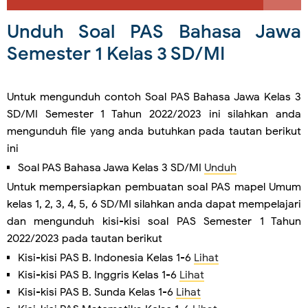
Unduh Soal PAS Bahasa Jawa
Semester 1 Kelas 3 SD/MI
Untuk mengunduh contoh Soal PAS Bahasa Jawa Kelas 3
SD/MI Semester 1 Tahun 2022/2023 ini silahkan anda
mengunduh file yang anda butuhkan pada tautan berikut
ini
Soal PAS Bahasa Jawa Kelas 3 SD/MI
Unduh
Untuk mempersiapkan pembuatan soal PAS mapel Umum
kelas 1, 2, 3, 4, 5, 6 SD/MI silahkan anda dapat mempelajari
dan mengunduh kisi-kisi soal PAS Semester 1 Tahun
2022/2023 pada tautan berikut
Kisi-kisi PAS B. Indonesia Kelas 1-6
Lihat
Kisi-kisi PAS B. Inggris Kelas 1-6
Lihat
Kisi-kisi PAS B. Sunda Kelas 1-6
Lihat