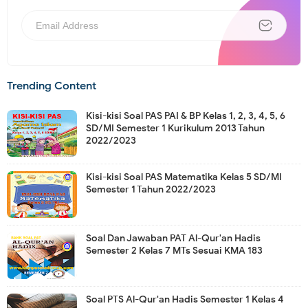
Trending Content
Kisi-kisi Soal PAS PAI & BP Kelas 1, 2, 3, 4, 5, 6
SD/MI Semester 1 Kurikulum 2013 Tahun
2022/2023
Kisi-kisi Soal PAS Matematika Kelas 5 SD/MI
Semester 1 Tahun 2022/2023
Soal Dan Jawaban PAT Al-Qur'an Hadis
Semester 2 Kelas 7 MTs Sesuai KMA 183
Soal PTS Al-Qur'an Hadis Semester 1 Kelas 4