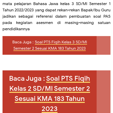
mata pelajaran Bahasa Jawa kelas 3 SD/MI Semester 1
Tahun 2022/2023 yang dapat rekan-rekan Bapak/Ibu Guru
jadikan sebagai referensi dalam pembuatan soal PAS
pada kegiatan asesmen di masing-masing satuan
pendidikannya
Baca Juga :
Soal PTS Fiqih Kelas 3 SD/MI
Semester 2 Sesuai KMA 183 Tahun 2023
Baca Juga :
Soal PTS Fiqih
Kelas 2 SD/MI Semester 2
Sesuai KMA 183 Tahun
2023