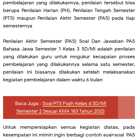
pembelajaran yang dilakukannya, penilaian tersebut bisa
berupa Penilaian Harian (PH), Penilaian Tengah Semester
(PTS) maupun Penilaian Akhir Semester (PAS) pada tiap
semesternya
Penilaian Akhir Semester (PAS) Soal Dan Jawaban PAS
Bahasa Jawa Semester 1 Kelas 3 SD/MI adalah penilaian
yang dilakukan guru untuk mngukur kecapaian proses
pembelajaran yang dilakukannya selama satu semester,
penilaian ini biasanya dilakukan setelah melaksanakan
kegiatan pembelajaran dalam waktu 6 bulan
Baca Juga :
Soal PTS Fiqih Kelas 4 SD/MI
Semester 2 Sesuai KMA 183 Tahun 2023
Untuk mempersiapkan semua kegiatan diatas, pada
kesempatan ini mimin ingin berbagi contoh soal-soal PAS