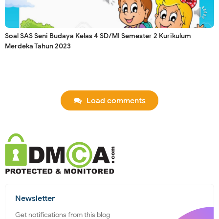
Soal SAS Seni Budaya Kelas 4 SD/MI Semester 2 Kurikulum
Merdeka Tahun 2023
Load comments
Newsletter
Get notifications from this blog