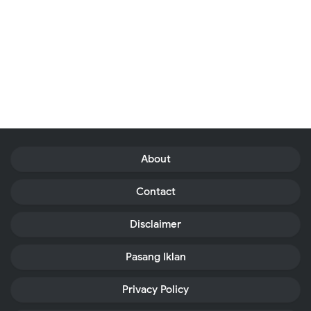
About
Contact
Disclaimer
Pasang Iklan
Privacy Policy