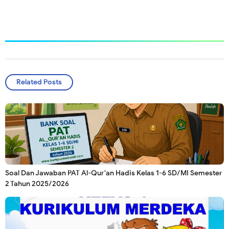
Related Posts
Soal Dan Jawaban PAT Al-Qur'an Hadis Kelas 1-6 SD/MI Semester
2 Tahun 2025/2026