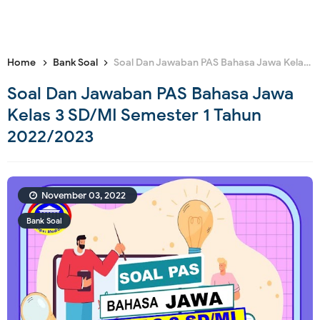
Home
Bank Soal
Soal Dan Jawaban PAS Bahasa Jawa Kelas 3 SD/MI Semester 1 Tahun 2022/2023
Soal Dan Jawaban PAS Bahasa Jawa
Kelas 3 SD/MI Semester 1 Tahun
2022/2023
November 03, 2022
Bank Soal