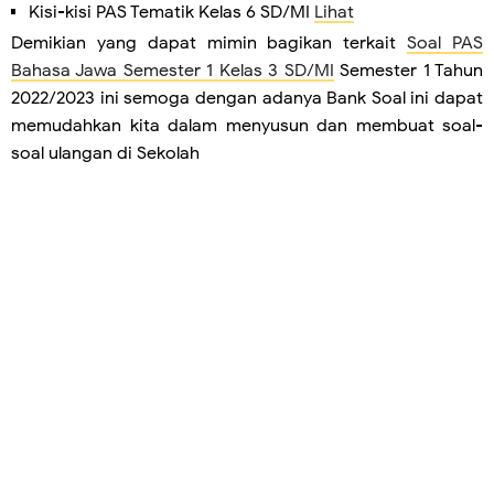
Kisi-kisi PAS Tematik Kelas 6 SD/MI
Lihat
Demikian yang dapat mimin bagikan terkait
Soal PAS
Bahasa Jawa Semester 1 Kelas 3 SD/MI
Semester 1 Tahun
2022/2023 ini semoga dengan adanya Bank Soal ini dapat
memudahkan kita dalam menyusun dan membuat soal-
soal ulangan di Sekolah