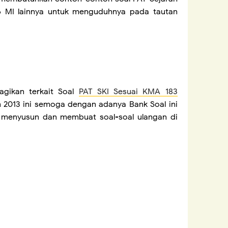
 6 MI lainnya untuk menguduhnya pada tautan
gikan terkait Soal
PAT SKI Sesuai KMA 183
 2013 ini semoga dengan adanya Bank Soal ini
menyusun dan membuat soal-soal ulangan di