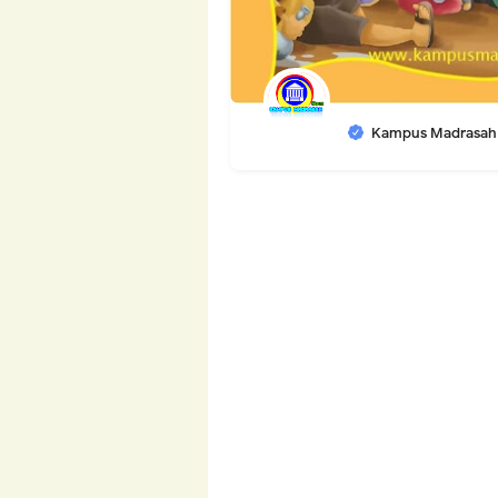
Kampus Madrasah