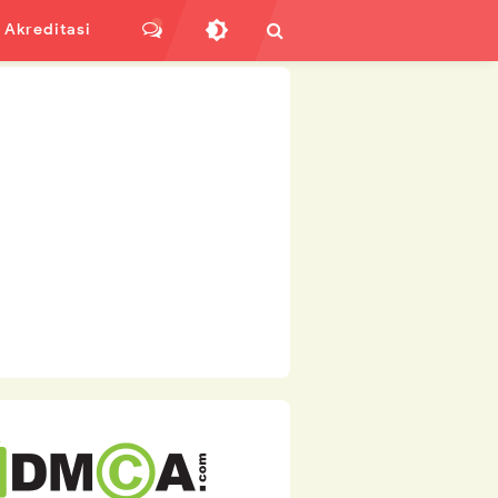
Akreditasi