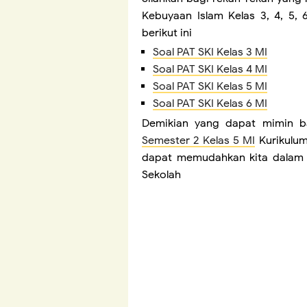
Kebuyaan Islam Kelas 3, 4, 5,
berikut ini
Soal PAT SKI Kelas 3 MI
Soal PAT SKI Kelas 4 MI
Soal PAT SKI Kelas 5 MI
Soal PAT SKI Kelas 6 MI
Demikian yang dapat mimin ba
Semester 2 Kelas 5 MI
Kurikulum
dapat memudahkan kita dalam 
Sekolah