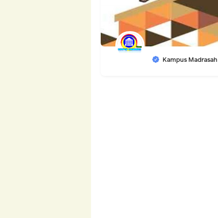
Kampus Madrasah