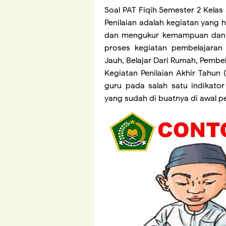
Soal PAT Fiqih Semester 2 Kelas
Penilaian adalah kegiatan yang 
dan mengukur kemampuan dan 
proses kegiatan pembelajaran 
Jauh, Belajar Dari Rumah, Pembe
Kegiatan Penilaian Akhir Tahun 
guru pada salah satu indikator
yang sudah di buatnya di awal 