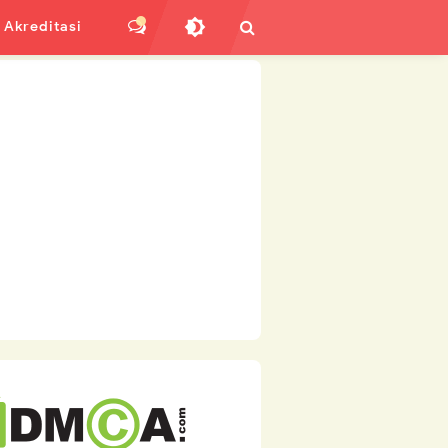
Akreditasi