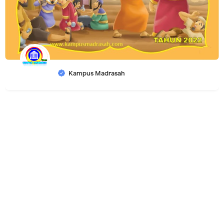
Kampus Madrasah