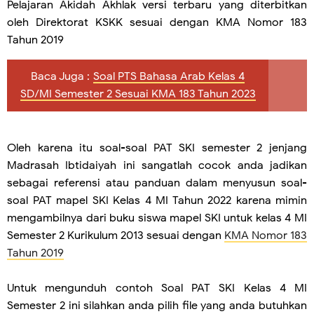
Pelajaran Akidah Akhlak versi terbaru yang diterbitkan
oleh Direktorat KSKK sesuai dengan KMA Nomor 183
Tahun 2019
Baca Juga :
Soal PTS Bahasa Arab Kelas 4
SD/MI Semester 2 Sesuai KMA 183 Tahun 2023
Oleh karena itu soal-soal PAT SKI semester 2 jenjang
Madrasah Ibtidaiyah ini sangatlah cocok anda jadikan
sebagai referensi atau panduan dalam menyusun soal-
soal PAT mapel SKI Kelas 4 MI Tahun 2022 karena mimin
mengambilnya dari buku siswa mapel SKI untuk kelas 4 MI
Semester 2 Kurikulum 2013 sesuai dengan
KMA Nomor 183
Tahun 2019
Untuk mengunduh contoh Soal PAT SKI Kelas 4 MI
Semester 2 ini silahkan anda pilih file yang anda butuhkan