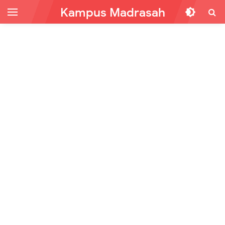
Kampus Madrasah