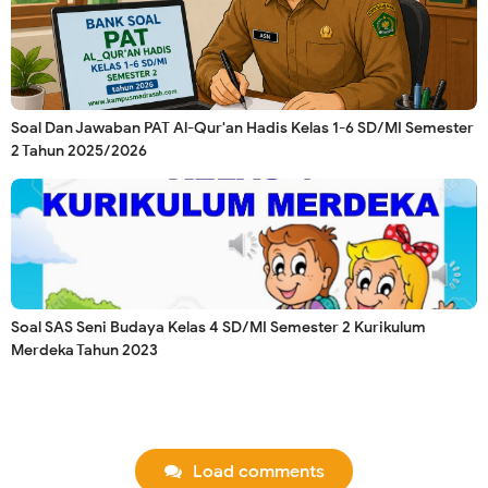
Soal Dan Jawaban PAT Al-Qur'an Hadis Kelas 1-6 SD/MI Semester
2 Tahun 2025/2026
Soal SAS Seni Budaya Kelas 4 SD/MI Semester 2 Kurikulum
Merdeka Tahun 2023
Load comments