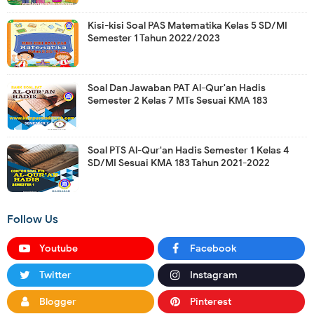
Kisi-kisi Soal PAS Matematika Kelas 5 SD/MI
Semester 1 Tahun 2022/2023
Soal Dan Jawaban PAT Al-Qur'an Hadis
Semester 2 Kelas 7 MTs Sesuai KMA 183
Soal PTS Al-Qur'an Hadis Semester 1 Kelas 4
SD/MI Sesuai KMA 183 Tahun 2021-2022
Follow Us
Youtube
Facebook
Twitter
Instagram
Blogger
Pinterest