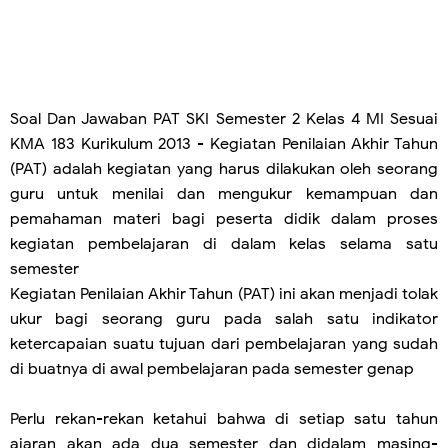
Soal Dan Jawaban PAT SKI Semester 2 Kelas 4 MI Sesuai
KMA 183 Kurikulum 2013 - Kegiatan Penilaian Akhir Tahun
(PAT) adalah kegiatan yang harus dilakukan oleh seorang
guru untuk menilai dan mengukur kemampuan dan
pemahaman materi bagi peserta didik dalam proses
kegiatan pembelajaran di dalam kelas selama satu
semester
Kegiatan Penilaian Akhir Tahun (PAT) ini akan menjadi tolak
ukur bagi seorang guru pada salah satu indikator
ketercapaian suatu tujuan dari pembelajaran yang sudah
di buatnya di awal pembelajaran pada semester genap
Perlu rekan-rekan ketahui bahwa di setiap satu tahun
ajaran akan ada dua semester dan didalam masing-