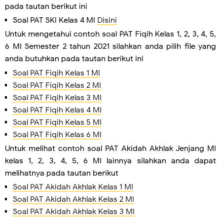
pada tautan berikut ini
Soal PAT SKI Kelas 4 MI
Disini
Untuk mengetahui contoh soal PAT Fiqih Kelas 1, 2, 3, 4, 5,
6 MI Semester 2 tahun 2021 silahkan anda pilih file yang
anda butuhkan pada tautan berikut ini
Soal PAT Fiqih Kelas 1 MI
Soal PAT Fiqih Kelas 2 MI
Soal PAT Fiqih Kelas 3 MI
Soal PAT Fiqih Kelas 4 MI
Soal PAT Fiqih Kelas 5 MI
Soal PAT Fiqih Kelas 6 MI
Untuk melihat contoh soal PAT Akidah Akhlak Jenjang MI
kelas 1, 2, 3, 4, 5, 6 MI lainnya silahkan anda dapat
melihatnya pada tautan berikut
Soal PAT Akidah Akhlak Kelas 1 MI
Soal PAT Akidah Akhlak Kelas 2 MI
Soal PAT Akidah Akhlak Kelas 3 MI