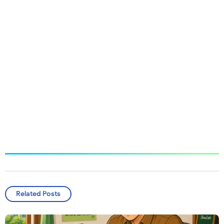
Related Posts