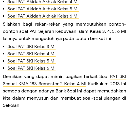
Soal PAT Akidah Akhlak Kelas 4 MI
Soal PAT Akidah Akhlak Kelas 5 MI
Soal PAT Akidah Akhlak Kelas 6 MI
Silahkan bagi rekan-rekan yang membutuhkan contoh-
contoh soal PAT Sejarah Kebuyaan Islam Kelas 3, 4, 5, 6 MI
lainnya untuk menguduhnya pada tautan berikut ini
Soal PAT SKI Kelas 3 MI
Soal PAT SKI Kelas 4 MI
Soal PAT SKI Kelas 5 MI
Soal PAT SKI Kelas 6 MI
Demikian yang dapat mimin bagikan terkait Soal
PAT SKI
Sesuai KMA 183 Semester 2 Kelas 4 MI
Kurikulum 2013 ini
semoga dengan adanya Bank Soal ini dapat memudahkan
kita dalam menyusun dan membuat soal-soal ulangan di
Sekolah