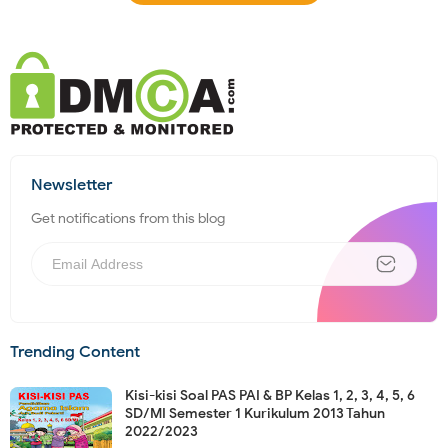
Newsletter
Get notifications from this blog
Trending Content
Kisi-kisi Soal PAS PAI & BP Kelas 1, 2, 3, 4, 5, 6
SD/MI Semester 1 Kurikulum 2013 Tahun
2022/2023