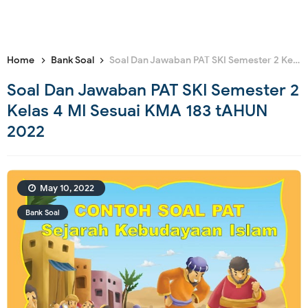
Home
Bank Soal
Soal Dan Jawaban PAT SKI Semester 2 Kelas 4 MI Sesuai KMA 183 tAHUN 2022
Soal Dan Jawaban PAT SKI Semester 2
Kelas 4 MI Sesuai KMA 183 tAHUN
2022
May 10, 2022
Bank Soal