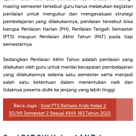
masing semester tersebut guru harus melakukan kegiatan
penilaian untuk mengukur dan mengevaluasi strategi
pembelajaran yang dilakukannya, penilaian tersebut bisa
berupa Penilaian Harian (PH), Penilaian Tengah Semester
(PTS) maupun Penilaian Akhir Tahun (PAT) pada tiap
semesternya
Sedangkan Penilaian Akhir Tahun adalah penilaian yang
dilakukan oleh guru untuk menilai kecapaian pembelajaran
yang dilakukannya selama satu semester serta menjadi
salah satu ketentuan dalam menentukan naik dan
tidaknya peserta didik ke jenjang yang lebih tinggi
Baca Juga :
Soal PTS Bahasa Arab Kelas 2
SD/MI Semester 2 Sesuai KMA 183 Tahun 2023