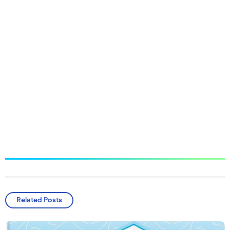
Related Posts