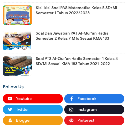
Kisi-kisi Soal PAS Matematika Kelas 5 SD/MI
Semester 1 Tahun 2022/2023
Soal Dan Jawaban PAT Al-Qur'an Hadis
Semester 2 Kelas 7 MTs Sesuai KMA 183
Soal PTS Al-Qur'an Hadis Semester 1 Kelas 4
SD/MI Sesuai KMA 183 Tahun 2021-2022
Follow Us
Youtube
Facebook
Twitter
Instagram
Blogger
Pinterest