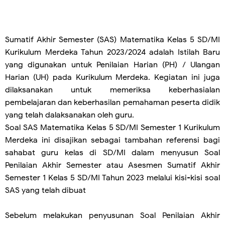
Sumatif Akhir Semester (SAS)
Matematika
Kelas 5 SD/MI
Kurikulum Merdeka Tahun 2023/2024
adalah Istilah Baru
yang digunakan untuk Penilaian Harian (PH) / Ulangan
Harian (UH) pada Kurikulum Merdeka. Kegiatan ini juga
dilaksanakan untuk memeriksa keberhasialan
pembelajaran dan keberhasilan pemahaman peserta didik
yang telah dalaksanakan oleh guru.
Soal SAS Matematika Kelas 5 SD/MI Semester 1 Kurikulum
Merdeka ini disajikan sebagai tambahan referensi bagi
sahabat guru kelas di SD/MI dalam menyusun Soal
Penilaian Akhir Semester atau Asesmen Sumatif Akhir
Semester 1 Kelas 5 SD/MI Tahun 2023 melalui kisi-kisi soal
SAS yang telah dibuat
Sebelum melakukan penyusunan Soal Penilaian Akhir