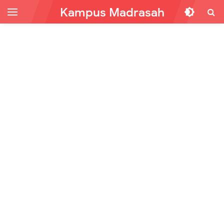
Kampus Madrasah