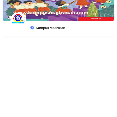
Kampus Madrasah