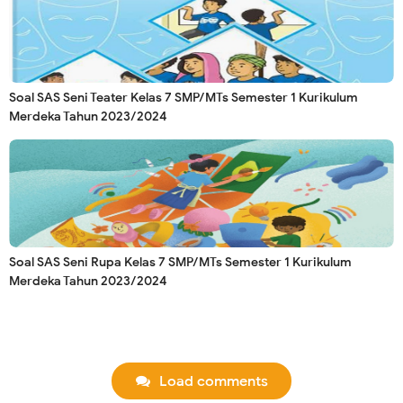
Soal SAS Seni Teater Kelas 7 SMP/MTs Semester 1 Kurikulum
Merdeka Tahun 2023/2024
Soal SAS Seni Rupa Kelas 7 SMP/MTs Semester 1 Kurikulum
Merdeka Tahun 2023/2024
Load comments