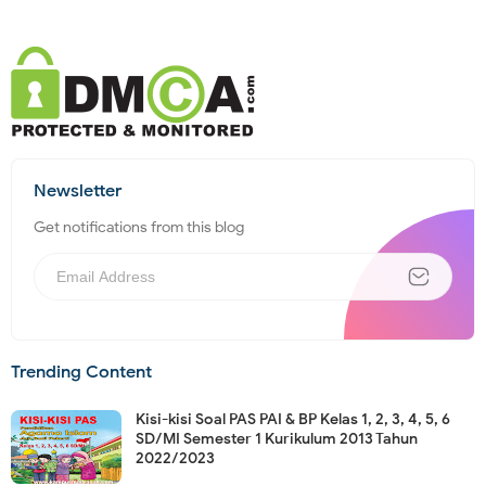
Newsletter
Get notifications from this blog
Trending Content
Kisi-kisi Soal PAS PAI & BP Kelas 1, 2, 3, 4, 5, 6
SD/MI Semester 1 Kurikulum 2013 Tahun
2022/2023