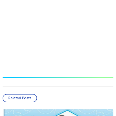
Related Posts