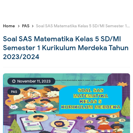
Home
PAS
Soal SAS Matematika Kelas 5 SD/MI Semester 1 Kurikulum Merdeka Tahun 2023/2024
Soal SAS Matematika Kelas 5 SD/MI
Semester 1 Kurikulum Merdeka Tahun
2023/2024
November 11, 2023
PAS