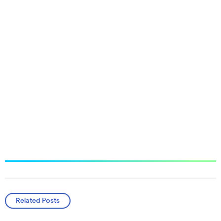
Related Posts