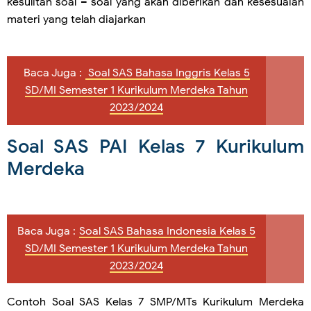
kesulitan soal – soal yang akan diberikan dan kesesuaian
materi yang telah diajarkan
Baca Juga :
Soal SAS Bahasa Inggris Kelas 5
SD/MI Semester 1 Kurikulum Merdeka Tahun
2023/2024
Soal SAS PAI Kelas 7 Kurikulum
Merdeka
Baca Juga :
Soal SAS Bahasa Indonesia Kelas 5
SD/MI Semester 1 Kurikulum Merdeka Tahun
2023/2024
Contoh Soal SAS Kelas 7 SMP/MTs Kurikulum Merdeka