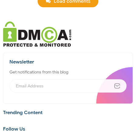
Load comments
Newsletter
Get notifications from this blog
Trending Content
Follow Us