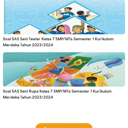
Soal SAS Seni Teater Kelas 7 SMP/MTs Semester 1 Kurikulum
Merdeka Tahun 2023/2024
Soal SAS Seni Rupa Kelas 7 SMP/MTs Semester 1 Kurikulum
Merdeka Tahun 2023/2024