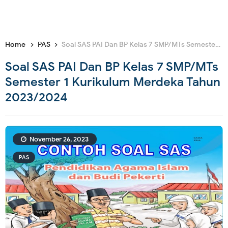
Home
PAS
Soal SAS PAI Dan BP Kelas 7 SMP/MTs Semester 1 Kurikulum Merdeka Tahun 2023/2024
Soal SAS PAI Dan BP Kelas 7 SMP/MTs
Semester 1 Kurikulum Merdeka Tahun
2023/2024
November 26, 2023
PAS