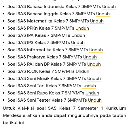
Soal SAS Bahasa Indonesia Kelas 7 SMP/MTs
Unduh
Soal SAS Bahasa Inggris Kelas 7 SMP/MTs
Unduh
Soal SAS Matematika Kelas 7 SMP/MTs
Unduh
Soal SAS PPKn Kelas 7 SMP/MTs
Unduh
Soal SAS IPA Kelas 7 SMP/MTs
Unduh
Soal SAS IPS Kelas 7 SMP/MTs
Unduh
Soal SAS Informatika Kelas 7 SMP/MTs
Unduh
Soal SAS Prakarya Kelas 7 SMP/MTs
Unduh
Soal SAS PAI dan BP Kelas 7 SMP/MTs
Unduh
Soal SAS PJOK Kelas 7 SMP/MTs
Unduh
Soal SAS Seni Musik Kelas 7 SMP/MTs
Unduh
Soal SAS Seni Tari Kelas 7 SMP/MTs
Unduh
Soal SAS Seni Rupa Kelas 7 SMP/MTs
Unduh
Soal SAS Seni Teater Kelas 7 SMP/MTs
Unduh
Untuk Kisi-kisi soal SAS Kelas 7 Semester 1 Kurikulum
Merdeka silahkan anda dapat mngunduhnya pada tautan
berikut ini