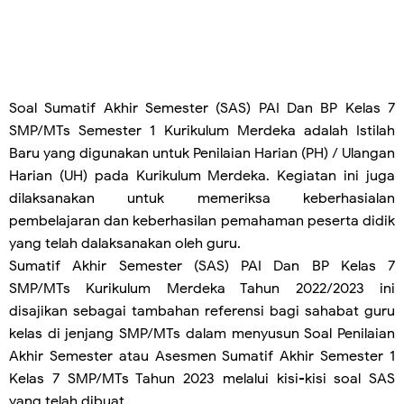
Soal Sumatif Akhir Semester (SAS)
PAI Dan BP Kelas 7
SMP/MTs Semester 1 Kurikulum Merdeka adalah Istilah
Baru yang digunakan untuk Penilaian Harian (PH) / Ulangan
Harian (UH) pada Kurikulum Merdeka. Kegiatan ini juga
dilaksanakan untuk memeriksa keberhasialan
pembelajaran dan keberhasilan pemahaman peserta didik
yang telah dalaksanakan oleh guru.
Sumatif Akhir Semester (SAS) PAI Dan BP Kelas 7
SMP/MTs Kurikulum Merdeka Tahun 2022/2023 ini
disajikan sebagai tambahan referensi bagi sahabat guru
kelas di jenjang SMP/MTs dalam menyusun Soal Penilaian
Akhir Semester atau Asesmen Sumatif Akhir Semester 1
Kelas 7 SMP/MTs Tahun 2023 melalui kisi-kisi soal SAS
yang telah dibuat