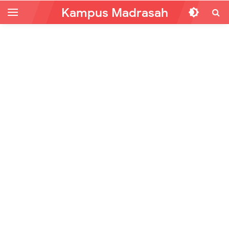
Kampus Madrasah