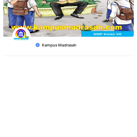
Kampus Madrasah