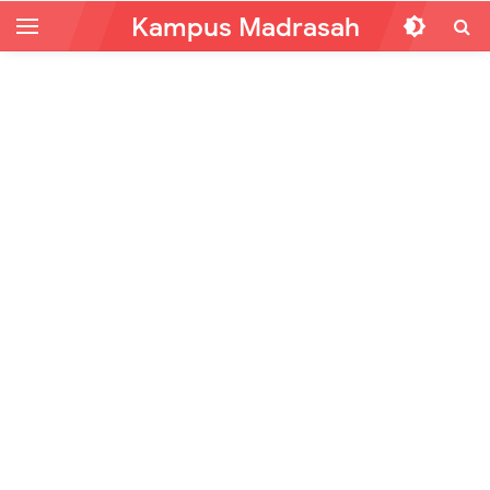
Kampus Madrasah