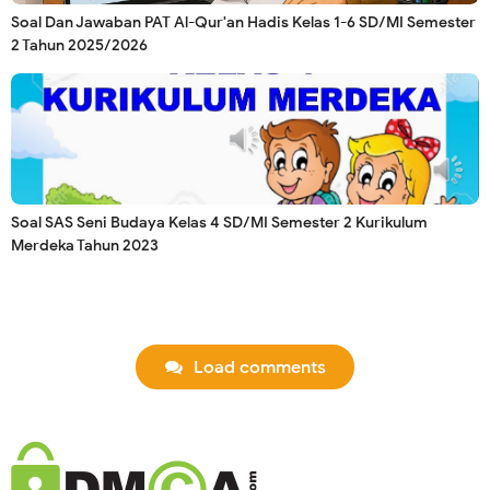
Soal Dan Jawaban PAT Al-Qur'an Hadis Kelas 1-6 SD/MI Semester
2 Tahun 2025/2026
Soal SAS Seni Budaya Kelas 4 SD/MI Semester 2 Kurikulum
Merdeka Tahun 2023
Load comments