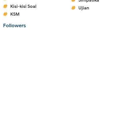
Simpatika
Kisi-kisi Soal
Ujian
KSM
Followers