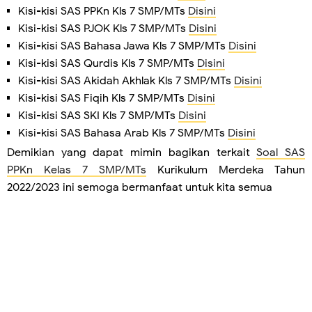
Kisi-kisi SAS PPKn Kls 7 SMP/MTs
Disini
Kisi-kisi SAS PJOK Kls 7 SMP/MTs
Disini
Kisi-kisi SAS Bahasa Jawa Kls 7 SMP/MTs
Disini
Kisi-kisi SAS Qurdis Kls 7 SMP/MTs
Disini
Kisi-kisi SAS Akidah Akhlak Kls 7 SMP/MTs
Disini
Kisi-kisi SAS Fiqih Kls 7 SMP/MTs
Disini
Kisi-kisi SAS SKI Kls 7 SMP/MTs
Disini
Kisi-kisi SAS Bahasa Arab Kls 7 SMP/MTs
Disini
Demikian yang dapat mimin bagikan terkait
Soal SAS
PPKn Kelas 7 SMP/MTs
Kurikulum Merdeka Tahun
2022/2023 ini semoga bermanfaat untuk kita semua