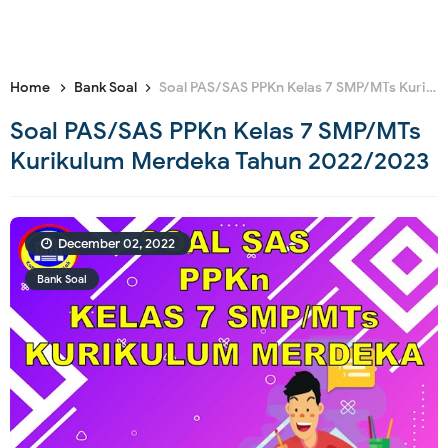
Home
Bank Soal
Soal PAS/SAS PPKn Kelas 7 SMP/MTs Kurikulum Merdeka Tahun 2022/2023
Soal PAS/SAS PPKn Kelas 7 SMP/MTs
Kurikulum Merdeka Tahun 2022/2023
December 02, 2022
Bank Soal