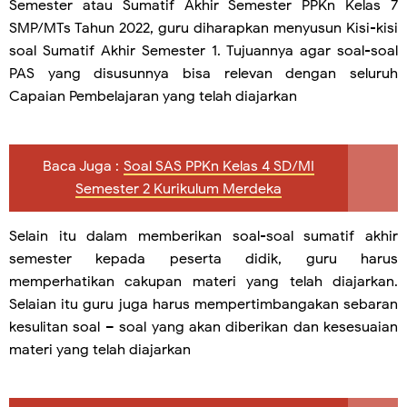
Semester atau Sumatif Akhir Semester PPKn Kelas 7
SMP/MTs Tahun 2022, guru diharapkan menyusun Kisi-kisi
soal Sumatif Akhir Semester 1. Tujuannya agar soal-soal
PAS yang disusunnya bisa relevan dengan seluruh
Capaian Pembelajaran yang telah diajarkan
Baca Juga :
Soal SAS PPKn Kelas 4 SD/MI
Semester 2 Kurikulum Merdeka
Selain itu dalam memberikan soal-soal sumatif akhir
semester kepada peserta didik, guru harus
memperhatikan cakupan materi yang telah diajarkan.
Selaian itu guru juga harus mempertimbangakan sebaran
kesulitan soal – soal yang akan diberikan dan kesesuaian
materi yang telah diajarkan