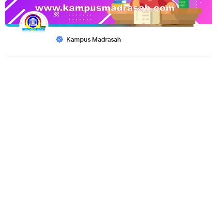
Kampus Madrasah