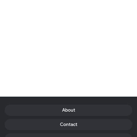
About
Contact