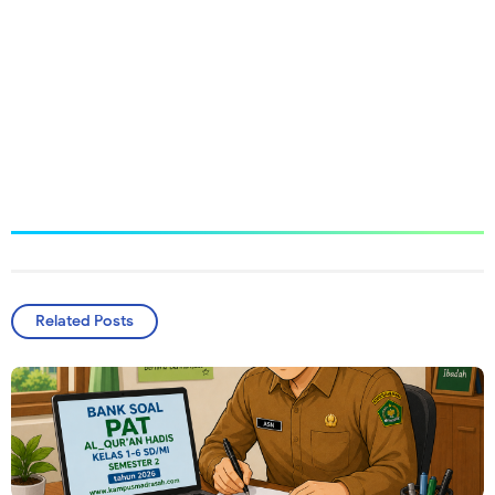
Related Posts