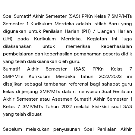
Soal Sumatif Akhir Semester (SAS) PPKn
Kelas 7 SMP/MTs
Semester 1 Kurikulum Merdeka adalah Istilah Baru yang
digunakan untuk Penilaian Harian (PH) / Ulangan Harian
(UH) pada Kurikulum Merdeka. Kegiatan ini juga
dilaksanakan untuk memeriksa keberhasialan
pembelajaran dan keberhasilan pemahaman peserta didik
yang telah dalaksanakan oleh guru.
Sumatif Akhir Semester (SAS) PPKn Kelas 7
SMP/MTs Kurikulum Merdeka Tahun 2022/2023 ini
disajikan sebagai tambahan referensi bagi sahabat guru
kelas di jenjang SMP/MTs dalam menyusun Soal Penilaian
Akhir Semester atau Asesmen Sumatif Akhir Semester 1
Kelas 7 SMP/MTs Tahun 2022 melalui kisi-kisi soal SAS
yang telah dibuat
Sebelum melakukan penyusunan Soal Penilaian Akhir