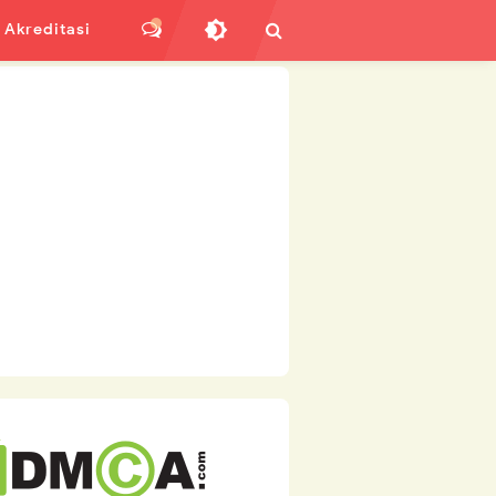
Akreditasi