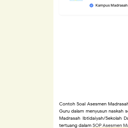
Kampus Madrasah
Contoh Soal Asesmen Madrasah 
Guru dalam menyusun naskah s
Madrasah Ibtidaiyah/Sekolah D
tertuang dalam
SOP Asesmen Ma