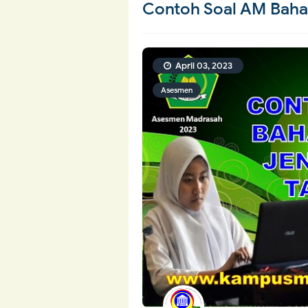
Contoh Soal AM Baha
April 03, 2023
Asesmen