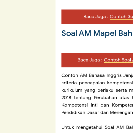
Baca Juga :
Contoh So
Soal AM Mapel Bah
Baca Juga :
Contoh Soal 
Contoh AM Bahasa Inggris Jenj
kriteria pencapaian kompetensi 
kurikulum yang berlaku serta
2018 tentang Perubahan atas
Kompetensi Inti dan Kompeten
Pendidikan Dasar dan Menengah
Untuk mengetahui Soal AM Bah