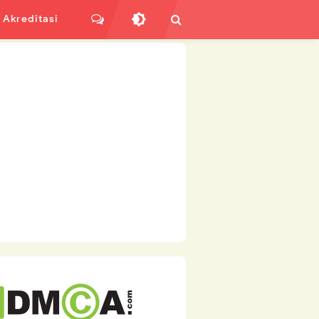
Akreditasi