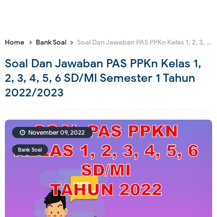
Home
Bank Soal
Soal Dan Jawaban PAS PPKn Kelas 1, 2, 3, 4, 5, 6 SD/MI Semester 1 Tahun 2022/2023
Soal Dan Jawaban PAS PPKn Kelas 1,
2, 3, 4, 5, 6 SD/MI Semester 1 Tahun
2022/2023
November 09, 2022
Bank Soal