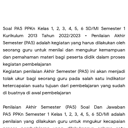
Soal PAS PPKn Kelas 1, 2, 3, 4, 5, 6 SD/MI Semester 1
Kurikulum 2013 Tahun 2022/2023
- Penilaian Akhir
Semester (PAS) adalah kegiatan yang harus dilakukan oleh
seorang guru untuk menilai dan mengukur kemampuan
dan pemahaman materi bagi peserta didik dalam proses
kegiatan pembelajaran
Kegiatan penilaian Akhir Semester (PAS) ini akan menjadi
tolak ukur bagi seorang guru pada salah satu indikator
ketercapaian suatu tujuan dari pembelajaran yang sudah
di buatnya di awal pembelajaran
Penilaian Akhir Semester (PAS) Soal Dan Jawaban
PAS
PPKn
Semester 1 Kelas 1, 2, 3, 4, 5, 6 SD/MI adalah
penilaian yang dilakukan guru untuk mngukur kecapaian