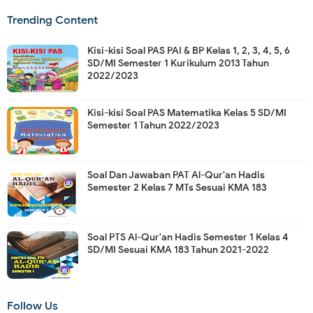
Trending Content
Kisi-kisi Soal PAS PAI & BP Kelas 1, 2, 3, 4, 5, 6
SD/MI Semester 1 Kurikulum 2013 Tahun
2022/2023
Kisi-kisi Soal PAS Matematika Kelas 5 SD/MI
Semester 1 Tahun 2022/2023
Soal Dan Jawaban PAT Al-Qur'an Hadis
Semester 2 Kelas 7 MTs Sesuai KMA 183
Soal PTS Al-Qur'an Hadis Semester 1 Kelas 4
SD/MI Sesuai KMA 183 Tahun 2021-2022
Follow Us