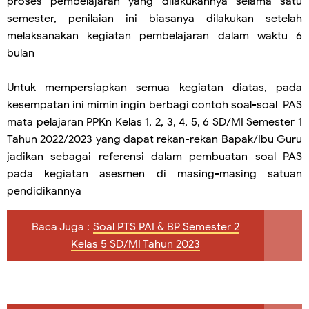
proses pembelajaran yang dilakukannya selama satu
semester, penilaian ini biasanya dilakukan setelah
melaksanakan kegiatan pembelajaran dalam waktu 6
bulan
Untuk mempersiapkan semua kegiatan diatas, pada
kesempatan ini mimin ingin berbagi contoh soal-soal PAS
mata pelajaran
PPKn
Kelas 1, 2, 3, 4, 5, 6 SD/MI Semester 1
Tahun 2022/2023 yang dapat rekan-rekan Bapak/Ibu Guru
jadikan sebagai referensi dalam pembuatan soal PAS
pada kegiatan asesmen di masing-masing satuan
pendidikannya
Baca Juga :
Soal PTS PAI & BP Semester 2
Kelas 5 SD/MI Tahun 2023