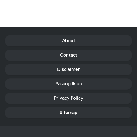
About
Contact
Disclaimer
Pasang Iklan
Privacy Policy
Sitemap