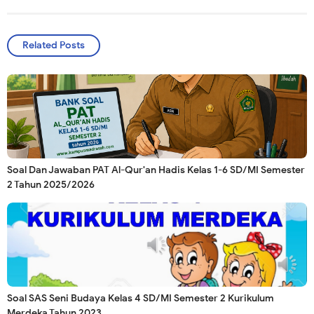
Related Posts
Soal Dan Jawaban PAT Al-Qur'an Hadis Kelas 1-6 SD/MI Semester
2 Tahun 2025/2026
Soal SAS Seni Budaya Kelas 4 SD/MI Semester 2 Kurikulum
Merdeka Tahun 2023