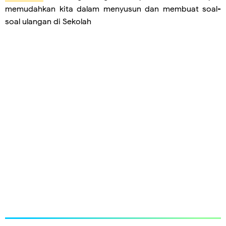
memudahkan kita dalam menyusun dan membuat soal-
soal ulangan di Sekolah