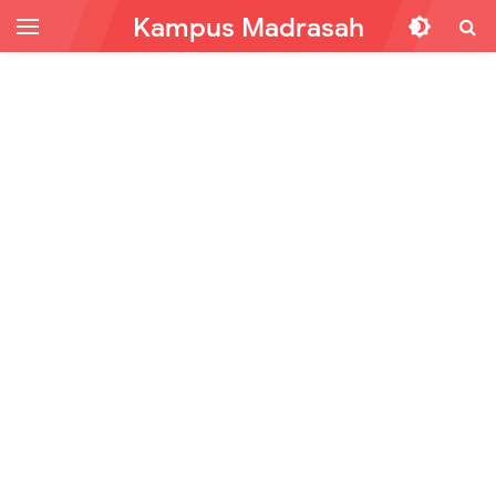
Kampus Madrasah