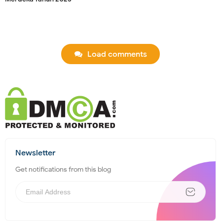
Load comments
Newsletter
Get notifications from this blog