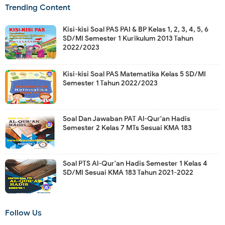
Trending Content
Kisi-kisi Soal PAS PAI & BP Kelas 1, 2, 3, 4, 5, 6
SD/MI Semester 1 Kurikulum 2013 Tahun
2022/2023
Kisi-kisi Soal PAS Matematika Kelas 5 SD/MI
Semester 1 Tahun 2022/2023
Soal Dan Jawaban PAT Al-Qur'an Hadis
Semester 2 Kelas 7 MTs Sesuai KMA 183
Soal PTS Al-Qur'an Hadis Semester 1 Kelas 4
SD/MI Sesuai KMA 183 Tahun 2021-2022
Follow Us