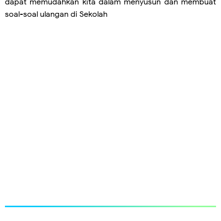
dapat memudahkan kita dalam menyusun dan membuat
soal-soal ulangan di Sekolah