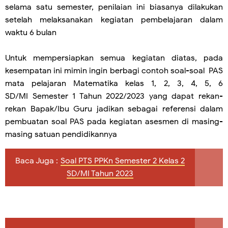
selama satu semester, penilaian ini biasanya dilakukan
setelah melaksanakan kegiatan pembelajaran dalam
waktu 6 bulan
Untuk mempersiapkan semua kegiatan diatas, pada
kesempatan ini mimin ingin berbagi contoh soal-soal PAS
mata pelajaran
Matematika
kelas 1, 2, 3, 4, 5, 6
SD/MI Semester 1 Tahun 2022/2023 yang dapat rekan-
rekan Bapak/Ibu Guru jadikan sebagai referensi dalam
pembuatan soal PAS pada kegiatan asesmen di masing-
masing satuan pendidikannya
Baca Juga :
Soal PTS PPKn Semester 2 Kelas 2
SD/MI Tahun 2023