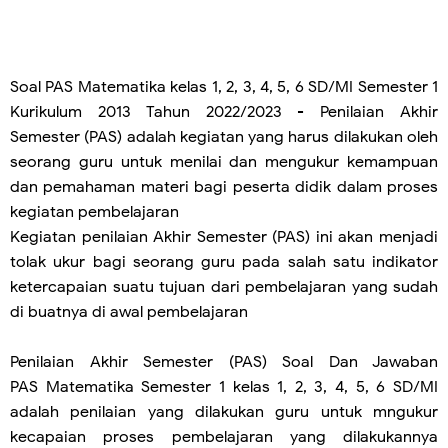
Soal PAS Matematika kelas 1, 2, 3, 4, 5, 6 SD/MI Semester 1
Kurikulum 2013 Tahun 2022/2023
- Penilaian Akhir
Semester (PAS) adalah kegiatan yang harus dilakukan oleh
seorang guru untuk menilai dan mengukur kemampuan
dan pemahaman materi bagi peserta didik dalam proses
kegiatan pembelajaran
Kegiatan penilaian Akhir Semester (PAS) ini akan menjadi
tolak ukur bagi seorang guru pada salah satu indikator
ketercapaian suatu tujuan dari pembelajaran yang sudah
di buatnya di awal pembelajaran
Penilaian Akhir Semester (PAS) Soal Dan Jawaban
PAS
Matematika
Semester 1 kelas 1, 2, 3, 4, 5, 6 SD/MI
adalah penilaian yang dilakukan guru untuk mngukur
kecapaian proses pembelajaran yang dilakukannya