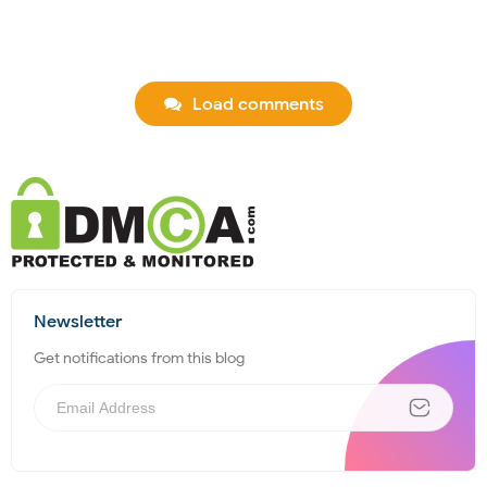
Load comments
Newsletter
Get notifications from this blog