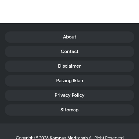
About
Contact
Disclaimer
Pasang Iklan
Privacy Policy
Sitemap
Copyright ©
2026
Kampus Madrasah
All Right Reserved