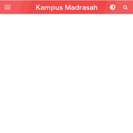
Kampus Madrasah