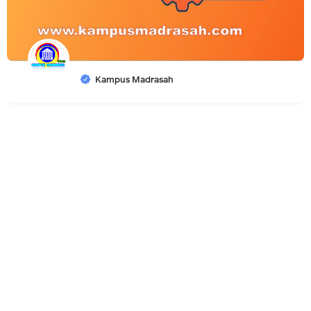
Kampus Madrasah