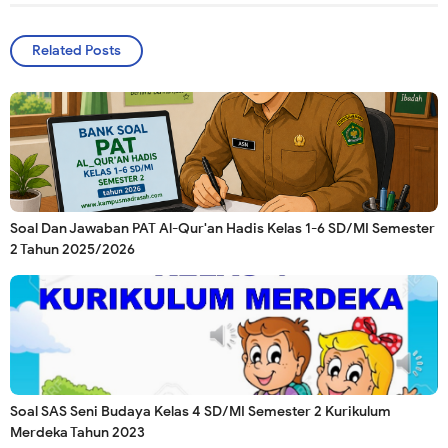
Related Posts
Soal Dan Jawaban PAT Al-Qur'an Hadis Kelas 1-6 SD/MI Semester
2 Tahun 2025/2026
Soal SAS Seni Budaya Kelas 4 SD/MI Semester 2 Kurikulum
Merdeka Tahun 2023