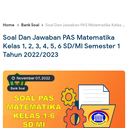
Home
Bank Soal
Soal Dan Jawaban PAS Matematika Kelas 1, 2, 3, 4, 5, 6 SD/MI Semester 1 Tahun 2022/2023
Soal Dan Jawaban PAS Matematika
Kelas 1, 2, 3, 4, 5, 6 SD/MI Semester 1
Tahun 2022/2023
November 07, 2022
Bank Soal