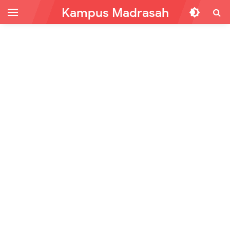
Kampus Madrasah