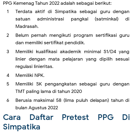
PPG Kemenag Tahun 2022 adalah sebagai berikut:
Terdata aktif di Simpatika sebagai guru dengan
satuan administrasi pangkal (satminkal) di
Madrasah.
Belum pernah mengikuti program sertifikasi guru
dan memiliki sertifikat pendidik.
Memiliki kualifikasi akademik minimal S1/D4 yang
linier dengan mata pelajaran yang dipilih sesuai
regulasi linieritas.
Memiliki NPK.
Memiliki SK pengangkatan sebagai guru dengan
TMT paling lama di tahun 2020
Berusia maksimal 58 (lima puluh delapan) tahun di
bulan Agustus 2022
Cara Daftar Pretest PPG Di
Simpatika