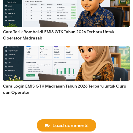
Cara Tarik Rombel di EMIS GTK Tahun 2026 Terbaru Untuk
Operator Madrasah
Cara Login EMIS GTK Madrasah Tahun 2026 Terbaru untuk Guru
dan Operator
Load comments