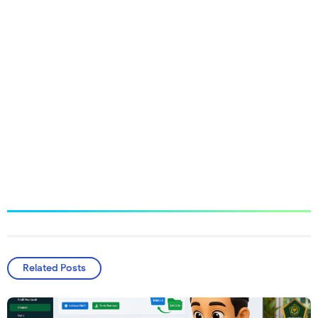
Related Posts