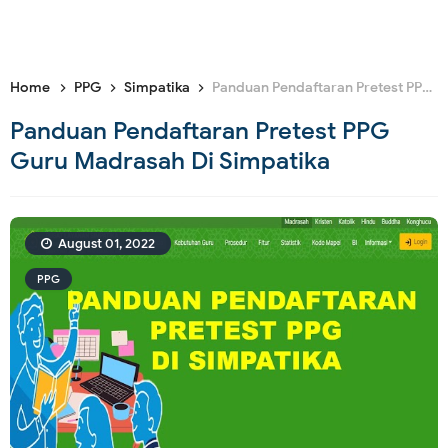
Home
PPG
Simpatika
Panduan Pendaftaran Pretest PPG Guru Madrasah Di Simpatika
Panduan Pendaftaran Pretest PPG
Guru Madrasah Di Simpatika
August 01, 2022
PPG