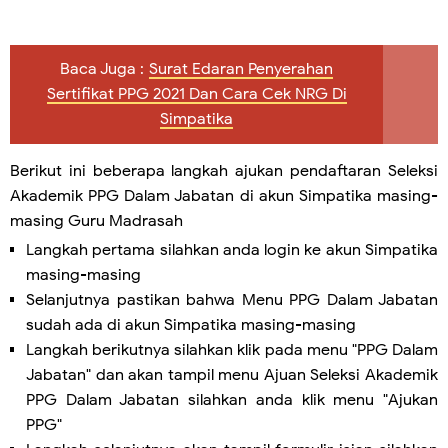
Baca Juga :
Surat Edaran Penyerahan
Sertifikat PPG 2021 Dan Cara Cek NRG Di
Simpatika
Berikut ini beberapa langkah ajukan pendaftaran Seleksi
Akademik PPG Dalam Jabatan di akun Simpatika masing-
masing Guru Madrasah
Langkah pertama silahkan anda login ke akun Simpatika
masing-masing
Selanjutnya pastikan bahwa Menu PPG Dalam Jabatan
sudah ada di akun Simpatika masing-masing
Langkah berikutnya silahkan klik pada menu "PPG Dalam
Jabatan" dan akan tampil menu Ajuan Seleksi Akademik
PPG Dalam Jabatan silahkan anda klik menu "Ajukan
PPG"