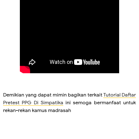
Demikian yang dapat mimin bagikan terkait
Tutorial Daftar
Pretest PPG Di Simpatika
ini semoga bermanfaat untuk
rekan-rekan kamus madrasah