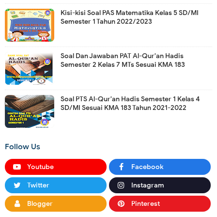
Kisi-kisi Soal PAS Matematika Kelas 5 SD/MI
Semester 1 Tahun 2022/2023
Soal Dan Jawaban PAT Al-Qur'an Hadis
Semester 2 Kelas 7 MTs Sesuai KMA 183
Soal PTS Al-Qur'an Hadis Semester 1 Kelas 4
SD/MI Sesuai KMA 183 Tahun 2021-2022
Follow Us
Youtube
Facebook
Twitter
Instagram
Blogger
Pinterest