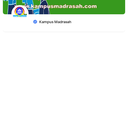
Kampus Madrasah