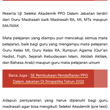
Peserta Uji Seleksi Akademik PPG Dalam Jabatan terdiri
dari Guru Madrasah baik Madrasah RA, MI, MTs maupun
MA/MAK
Mata pelajaran yang diampu pun mencakup semua mata
pelajaran, baik bagi guru yang mengampu mata pelajaran
Guru Kelas MI, Guru Kelas RA, Rumpun Agama (Qur’an
Hadist, Fiqih, Sejarah Kebudayaan Islam, Akidah Akhlak,
dan Bahasa Arab) maupun guru mata pelajaran umum
Baca Juga :
SE Pembukaan Pendaftaran PPG
Dalam Jabatan Di Simpatika Tahun 2022
Adapun persyaratan yang harus dipenuhi bagi guru
madrasah agar bisa mengikuti Seleksi Akademik (pre test)