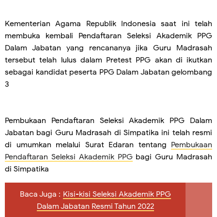
Kementerian Agama Republik Indonesia saat ini telah
membuka kembali Pendaftaran Seleksi Akademik PPG
Dalam Jabatan yang rencananya jika Guru Madrasah
tersebut telah lulus dalam Pretest PPG akan di ikutkan
sebagai kandidat peserta PPG Dalam Jabatan gelombang
3
Pembukaan Pendaftaran Seleksi Akademik PPG Dalam
Jabatan bagi Guru Madrasah di Simpatika ini telah resmi
di umumkan melalui Surat Edaran tentang
Pembukaan
Pendaftaran Seleksi Akademik PPG
bagi Guru Madrasah
di Simpatika
Baca Juga :
Kisi-kisi Seleksi Akademik PPG
Dalam Jabatan Resmi Tahun 2022