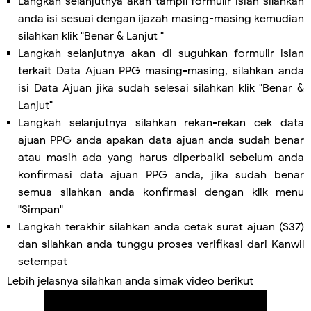
Langkah selanjutnya akan tampil formulir isian silahkan
anda isi sesuai dengan ijazah masing-masing kemudian
silahkan klik "Benar & Lanjut "
Langkah selanjutnya akan di suguhkan formulir isian
terkait Data Ajuan PPG masing-masing, silahkan anda
isi Data Ajuan jika sudah selesai silahkan klik "Benar &
Lanjut"
Langkah selanjutnya silahkan rekan-rekan cek data
ajuan PPG anda apakan data ajuan anda sudah benar
atau masih ada yang harus diperbaiki sebelum anda
konfirmasi data ajuan PPG anda, jika sudah benar
semua silahkan anda konfirmasi dengan klik menu
"Simpan"
Langkah terakhir silahkan anda cetak surat ajuan (S37)
dan silahkan anda tunggu proses verifikasi dari Kanwil
setempat
Lebih jelasnya silahkan anda simak video berikut