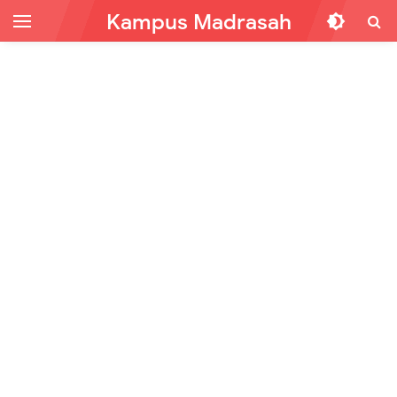
Kampus Madrasah