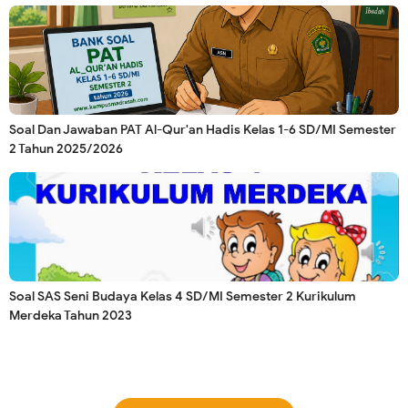
Soal Dan Jawaban PAT Al-Qur'an Hadis Kelas 1-6 SD/MI Semester
2 Tahun 2025/2026
Soal SAS Seni Budaya Kelas 4 SD/MI Semester 2 Kurikulum
Merdeka Tahun 2023