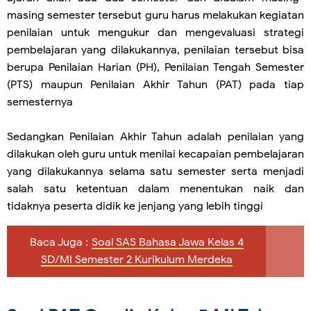
masing semester tersebut guru harus melakukan kegiatan
penilaian untuk mengukur dan mengevaluasi strategi
pembelajaran yang dilakukannya, penilaian tersebut bisa
berupa Penilaian Harian (PH), Penilaian Tengah Semester
(PTS) maupun Penilaian Akhir Tahun (PAT) pada tiap
semesternya
Sedangkan Penilaian Akhir Tahun adalah penilaian yang
dilakukan oleh guru untuk menilai kecapaian pembelajaran
yang dilakukannya selama satu semester serta menjadi
salah satu ketentuan dalam menentukan naik dan
tidaknya peserta didik ke jenjang yang lebih tinggi
Baca Juga :
Soal SAS Bahasa Jawa Kelas 4
SD/MI Semester 2 Kurikulum Merdeka