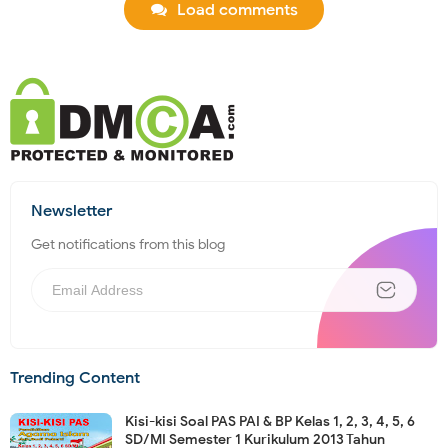
Load comments
Newsletter
Get notifications from this blog
Trending Content
Kisi-kisi Soal PAS PAI & BP Kelas 1, 2, 3, 4, 5, 6
SD/MI Semester 1 Kurikulum 2013 Tahun