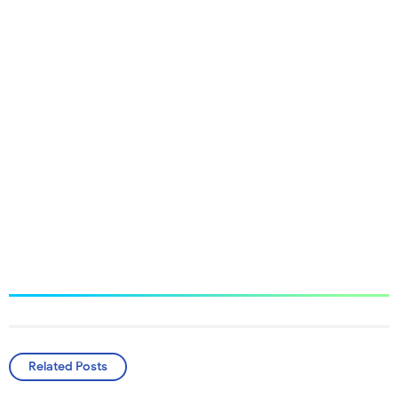
Related Posts