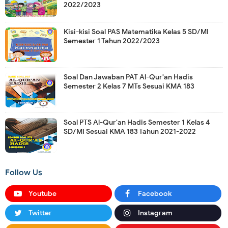
2022/2023
Kisi-kisi Soal PAS Matematika Kelas 5 SD/MI
Semester 1 Tahun 2022/2023
Soal Dan Jawaban PAT Al-Qur'an Hadis
Semester 2 Kelas 7 MTs Sesuai KMA 183
Soal PTS Al-Qur'an Hadis Semester 1 Kelas 4
SD/MI Sesuai KMA 183 Tahun 2021-2022
Follow Us
Youtube
Facebook
Twitter
Instagram