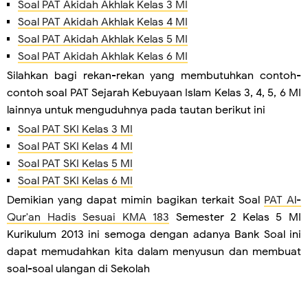
Soal PAT Akidah Akhlak Kelas 3 MI
Soal PAT Akidah Akhlak Kelas 4 MI
Soal PAT Akidah Akhlak Kelas 5 MI
Soal PAT Akidah Akhlak Kelas 6 MI
Silahkan bagi rekan-rekan yang membutuhkan contoh-
contoh soal PAT Sejarah Kebuyaan Islam Kelas 3, 4, 5, 6 MI
lainnya untuk menguduhnya pada tautan berikut ini
Soal PAT SKI Kelas 3 MI
Soal PAT SKI Kelas 4 MI
Soal PAT SKI Kelas 5 MI
Soal PAT SKI Kelas 6 MI
Demikian yang dapat mimin bagikan terkait Soal
PAT Al-
Qur'an Hadis Sesuai KMA 183
Semester 2 Kelas 5 MI
Kurikulum 2013 ini semoga dengan adanya Bank Soal ini
dapat memudahkan kita dalam menyusun dan membuat
soal-soal ulangan di Sekolah