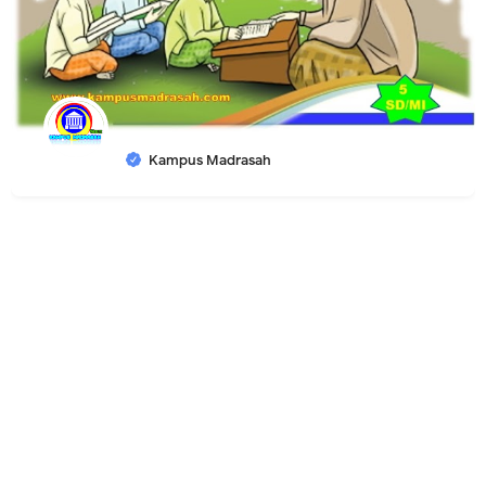
Kampus Madrasah