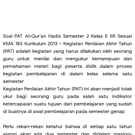
Soal PAT Al-Qur'an Hadis Semester 2 Kelas 5 MI Sesuai
KMA 183 Kurikulum 2013 - Kegiatan Penilaian Akhir Tahun
(PAT) adalah kegiatan yang harus dilakukan oleh seorang
guru untuk menilai dan mengukur kemampuan dan
pemahaman materi bagi peserta didik dalam proses
kegiatan pembelajaran di dalam kelas selama satu
semester
Kegiatan Penilaian Akhir Tahun (PAT) ini akan menjadi tolak
ukur bagi seorang guru pada salah satu indikator
ketercapaian suatu tujuan dari pembelajaran yang sudah
di buatnya di awal pembelajaran pada semester genap
Perlu rekan-rekan ketahui bahwa di setiap satu tahun
ajaran akan ada dua semester dan didalam masing-