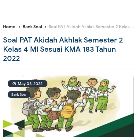
Home
Bank Soal
Soal PAT Akidah Akhlak Semester 2 Kelas 4 MI Sesuai KMA 183 Tahun 2022
Soal PAT Akidah Akhlak Semester 2
Kelas 4 MI Sesuai KMA 183 Tahun
2022
May 08, 2022
Bank Soal