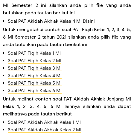
MI Semester 2 ini silahkan anda pilih file yang anda
butuhkan pada tautan berikut ini
Soal PAT Akidah Akhlak Kelas 4 MI
Disini
Untuk mengetahui contoh soal PAT Fiqih Kelas 1, 2, 3, 4, 5,
6 MI Semester 2 tahun 2021 silahkan anda pilih file yang
anda butuhkan pada tautan berikut ini
Soal PAT Fiqih Kelas 1 MI
Soal PAT Fiqih Kelas 2 MI
Soal PAT Fiqih Kelas 3 MI
Soal PAT Fiqih Kelas 4 MI
Soal PAT Fiqih Kelas 5 MI
Soal PAT Fiqih Kelas 6 MI
Untuk melihat contoh soal PAT Akidah Akhlak Jenjang MI
kelas 1, 2, 3, 4, 5, 6 MI lainnya silahkan anda dapat
melihatnya pada tautan berikut
Soal PAT Akidah Akhlak Kelas 1 MI
Soal PAT Akidah Akhlak Kelas 2 MI