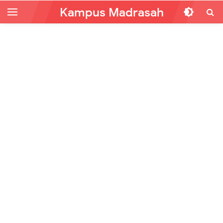
Kampus Madrasah