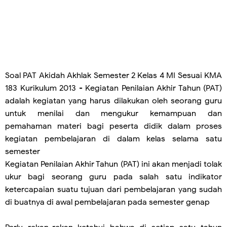
Soal PAT Akidah Akhlak Semester 2 Kelas 4 MI Sesuai KMA
183 Kurikulum 2013 - Kegiatan Penilaian Akhir Tahun (PAT)
adalah kegiatan yang harus dilakukan oleh seorang guru
untuk menilai dan mengukur kemampuan dan
pemahaman materi bagi peserta didik dalam proses
kegiatan pembelajaran di dalam kelas selama satu
semester
Kegiatan Penilaian Akhir Tahun (PAT) ini akan menjadi tolak
ukur bagi seorang guru pada salah satu indikator
ketercapaian suatu tujuan dari pembelajaran yang sudah
di buatnya di awal pembelajaran pada semester genap