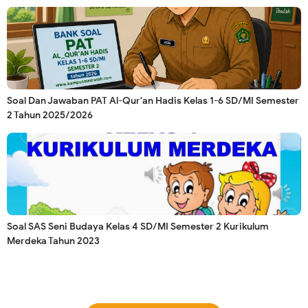
Soal Dan Jawaban PAT Al-Qur'an Hadis Kelas 1-6 SD/MI Semester
2 Tahun 2025/2026
Soal SAS Seni Budaya Kelas 4 SD/MI Semester 2 Kurikulum
Merdeka Tahun 2023