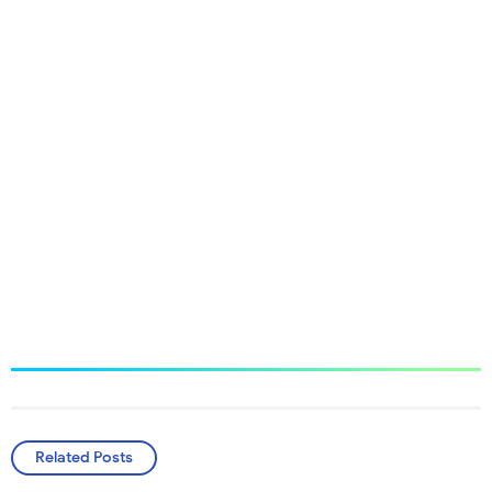
Related Posts