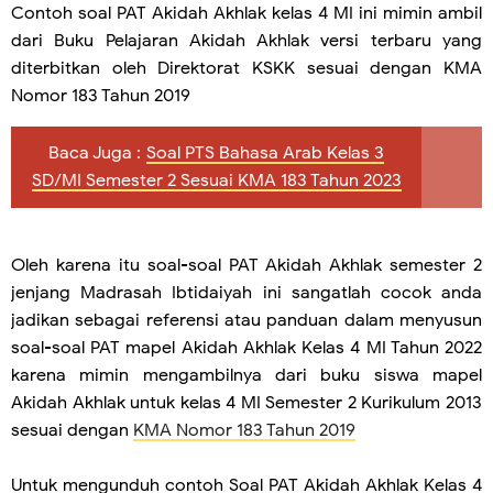
Contoh soal PAT Akidah Akhlak kelas 4 MI ini mimin ambil
dari Buku Pelajaran Akidah Akhlak versi terbaru yang
diterbitkan oleh Direktorat KSKK sesuai dengan KMA
Nomor 183 Tahun 2019
Baca Juga :
Soal PTS Bahasa Arab Kelas 3
SD/MI Semester 2 Sesuai KMA 183 Tahun 2023
Oleh karena itu soal-soal PAT Akidah Akhlak semester 2
jenjang Madrasah Ibtidaiyah ini sangatlah cocok anda
jadikan sebagai referensi atau panduan dalam menyusun
soal-soal PAT mapel Akidah Akhlak Kelas 4 MI Tahun 2022
karena mimin mengambilnya dari buku siswa mapel
Akidah Akhlak untuk kelas 4 MI Semester 2 Kurikulum 2013
sesuai dengan
KMA Nomor 183 Tahun 2019
Untuk mengunduh contoh Soal PAT Akidah Akhlak Kelas 4