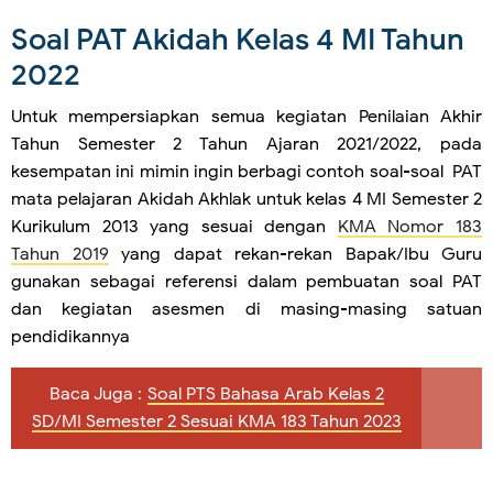
Soal PAT Akidah Kelas 4 MI Tahun
2022
Untuk mempersiapkan semua kegiatan Penilaian Akhir
Tahun Semester 2 Tahun Ajaran 2021/2022, pada
kesempatan ini mimin ingin berbagi contoh soal-soal PAT
mata pelajaran Akidah Akhlak untuk kelas 4 MI Semester 2
Kurikulum 2013 yang sesuai dengan
KMA Nomor 183
Tahun 2019
yang dapat rekan-rekan Bapak/Ibu Guru
gunakan sebagai referensi dalam pembuatan soal PAT
dan kegiatan asesmen di masing-masing satuan
pendidikannya
Baca Juga :
Soal PTS Bahasa Arab Kelas 2
SD/MI Semester 2 Sesuai KMA 183 Tahun 2023