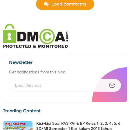
Load comments
Newsletter
Get notifications from this blog
Trending Content
Kisi-kisi Soal PAS PAI & BP Kelas 1, 2, 3, 4, 5, 6
SD/MI Semester 1 Kurikulum 2013 Tahun