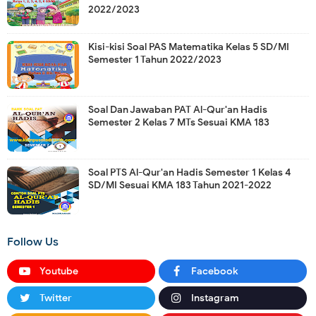
2022/2023
Kisi-kisi Soal PAS Matematika Kelas 5 SD/MI
Semester 1 Tahun 2022/2023
Soal Dan Jawaban PAT Al-Qur'an Hadis
Semester 2 Kelas 7 MTs Sesuai KMA 183
Soal PTS Al-Qur'an Hadis Semester 1 Kelas 4
SD/MI Sesuai KMA 183 Tahun 2021-2022
Follow Us
Youtube
Facebook
Twitter
Instagram