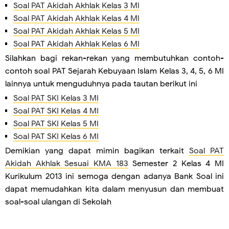
Soal PAT Akidah Akhlak Kelas 3 MI
Soal PAT Akidah Akhlak Kelas 4 MI
Soal PAT Akidah Akhlak Kelas 5 MI
Soal PAT Akidah Akhlak Kelas 6 MI
Silahkan bagi rekan-rekan yang membutuhkan contoh-
contoh soal PAT Sejarah Kebuyaan Islam Kelas 3, 4, 5, 6 MI
lainnya untuk menguduhnya pada tautan berikut ini
Soal PAT SKI Kelas 3 MI
Soal PAT SKI Kelas 4 MI
Soal PAT SKI Kelas 5 MI
Soal PAT SKI Kelas 6 MI
Demikian yang dapat mimin bagikan terkait
Soal PAT
Akidah Akhlak Sesuai KMA 183
Semester 2 Kelas 4 MI
Kurikulum 2013 ini semoga dengan adanya Bank Soal ini
dapat memudahkan kita dalam menyusun dan membuat
soal-soal ulangan di Sekolah