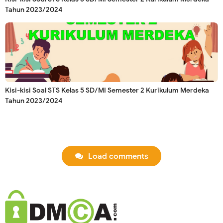
Tahun 2023/2024
Kisi-kisi Soal STS Kelas 5 SD/MI Semester 2 Kurikulum Merdeka
Tahun 2023/2024
Load comments