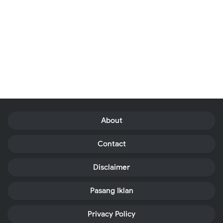
About
Contact
Disclaimer
Pasang Iklan
Privacy Policy