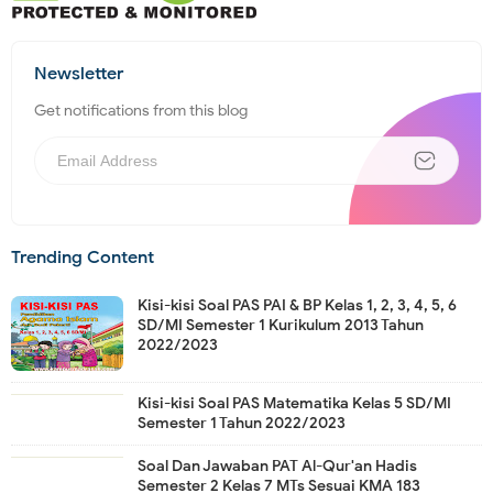
Newsletter
Get notifications from this blog
Trending Content
Kisi-kisi Soal PAS PAI & BP Kelas 1, 2, 3, 4, 5, 6
SD/MI Semester 1 Kurikulum 2013 Tahun
2022/2023
Kisi-kisi Soal PAS Matematika Kelas 5 SD/MI
Semester 1 Tahun 2022/2023
Soal Dan Jawaban PAT Al-Qur'an Hadis
Semester 2 Kelas 7 MTs Sesuai KMA 183