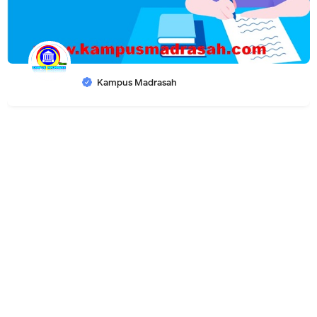
Kampus Madrasah