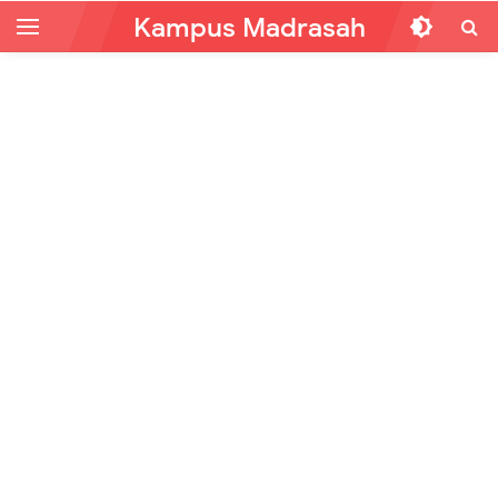
Kampus Madrasah