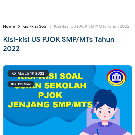
Home
Kisi-kisi Soal
Kisi-kisi US PJOK SMP/MTs Tahun 2022
Kisi-kisi US PJOK SMP/MTs Tahun
2022
March 19, 2022
Kisi-kisi Soal