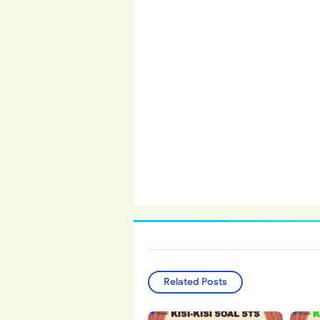
Related Posts