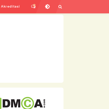
Akreditasi