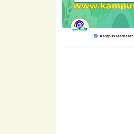
Kampus Madrasah