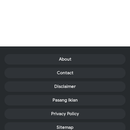
About
Contact
Disclaimer
Pasang Iklan
Privacy Policy
Sitemap