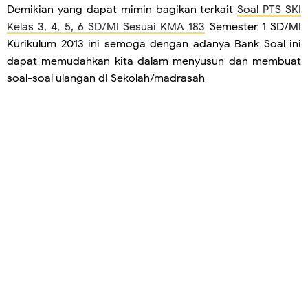
Demikian yang dapat mimin bagikan terkait
Soal PTS SKI
Kelas 3, 4, 5, 6 SD/MI Sesuai KMA 183
Semester 1 SD/MI
Kurikulum 2013 ini semoga dengan adanya Bank Soal ini
dapat memudahkan kita dalam menyusun dan membuat
soal-soal ulangan di Sekolah/madrasah