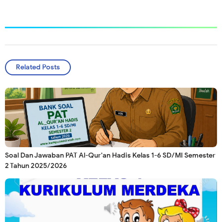
Related Posts
Soal Dan Jawaban PAT Al-Qur'an Hadis Kelas 1-6 SD/MI Semester
2 Tahun 2025/2026