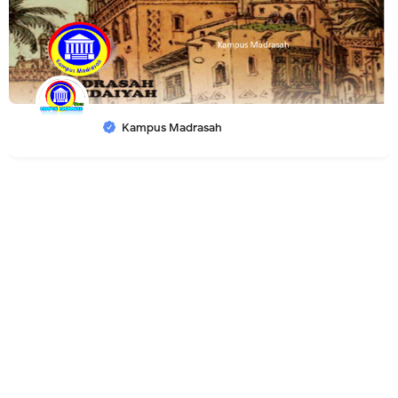
Kampus Madrasah