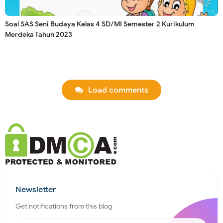
Soal SAS Seni Budaya Kelas 4 SD/MI Semester 2 Kurikulum
Merdeka Tahun 2023
Load comments
Newsletter
Get notifications from this blog