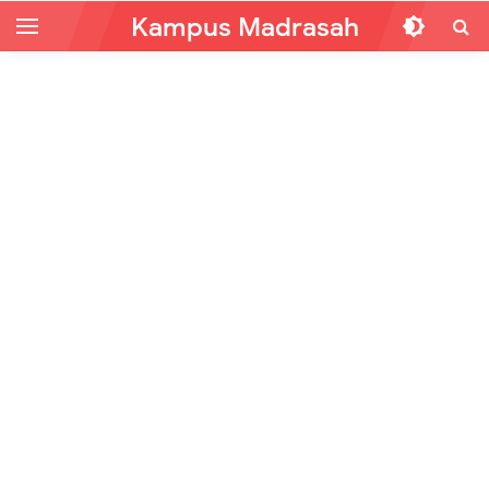
Kampus Madrasah