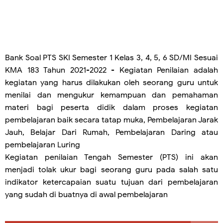
Bank Soal PTS SKI Semester 1 Kelas 3, 4, 5, 6 SD/MI Sesuai
KMA 183 Tahun 2021-2022
- Kegiatan Penilaian adalah
kegiatan yang harus dilakukan oleh seorang guru untuk
menilai dan mengukur kemampuan dan pemahaman
materi bagi peserta didik dalam proses kegiatan
pembelajaran baik secara tatap muka, Pembelajaran Jarak
Jauh, Belajar Dari Rumah, Pembelajaran Daring atau
pembelajaran Luring
Kegiatan penilaian Tengah Semester (PTS) ini akan
menjadi tolak ukur bagi seorang guru pada salah satu
indikator ketercapaian suatu tujuan dari pembelajaran
yang sudah di buatnya di awal pembelajaran