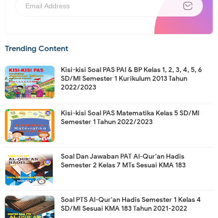
Trending Content
Kisi-kisi Soal PAS PAI & BP Kelas 1, 2, 3, 4, 5, 6
SD/MI Semester 1 Kurikulum 2013 Tahun
2022/2023
Kisi-kisi Soal PAS Matematika Kelas 5 SD/MI
Semester 1 Tahun 2022/2023
Soal Dan Jawaban PAT Al-Qur'an Hadis
Semester 2 Kelas 7 MTs Sesuai KMA 183
Soal PTS Al-Qur'an Hadis Semester 1 Kelas 4
SD/MI Sesuai KMA 183 Tahun 2021-2022