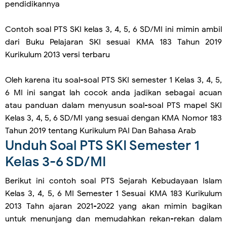
pendidikannya
Contoh soal PTS SKI kelas 3, 4, 5, 6 SD/MI ini mimin ambil
dari Buku Pelajaran SKI sesuai KMA 183 Tahun 2019
Kurikulum 2013 versi terbaru
Oleh karena itu soal-soal PTS SKI semester 1 Kelas 3, 4, 5,
6 MI ini sangat lah cocok anda jadikan sebagai acuan
atau panduan dalam menyusun soal-soal PTS mapel SKI
Kelas 3, 4, 5, 6 SD/MI yang sesuai dengan KMA Nomor 183
Tahun 2019 tentang Kurikulum PAI Dan Bahasa Arab
Unduh Soal PTS SKI Semester 1
Kelas 3-6 SD/MI
Berikut ini contoh soal PTS Sejarah Kebudayaan Islam
Kelas 3, 4, 5, 6 MI Semester 1 Sesuai KMA 183 Kurikulum
2013 Tahn ajaran 2021-2022 yang akan mimin bagikan
untuk menunjang dan memudahkan rekan-rekan dalam