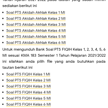
sediakan berikut ini
Soal PTS Akidah Akhlak Kelas 1 MI
Soal PTS Akidah Akhlak Kelas 2 MI
Soal PTS Akidah Akhlak Kelas 3 MI
Soal PTS Akidah Akhlak Kelas 4 MI
Soal PTS Akidah Akhlak Kelas 5 MI
Soal PTS Akidah Akhlak Kelas 6 MI
Untuk mengunduh Bank Soal PTS FIQIH Kelas 1, 2, 3, 4, 5, 6
MI sesuai KMA 183 Semester 1 Tahun Pelajaran 2021/2022
ini silahkan anda pilih file yang anda butuhkan pada
tautan berikut ini
Soal PTS FIQIH Kelas 1 MI
Soal PTS FIQIH Kelas 2 MI
Soal PTS FIQIH Kelas 3 MI
Soal PTS FIQIH Kelas 4 MI
Soal PTS FIQIH Kelas 5 MI
Soal PTS FIQIH Kelas 6 MI