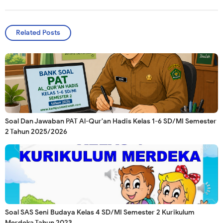
Related Posts
Soal Dan Jawaban PAT Al-Qur'an Hadis Kelas 1-6 SD/MI Semester
2 Tahun 2025/2026
Soal SAS Seni Budaya Kelas 4 SD/MI Semester 2 Kurikulum
Merdeka Tahun 2023