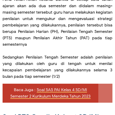
ajaran akan ada dua semester dan didalam masing-
masing semester tersebut guru harus melakukan kegiatan
penilaian untuk mengukur dan mengevaluasi strategi
pembelajaran yang dilakukannya, penilaian tersebut bisa
berupa Penilaian Harian (PH), Penilaian Tengah Semester
(PTS) maupun Penilaian Akhir Tahun (PAT) pada tiap
semesternya
Sedangkan Penilaian Tengah Semester adalah penilaian
yang dilakukan oleh guru di tengah untuk menilai
kecapaian pembelajaran yang dilakukannya selama 3
bulan pada tiap semester (1/2)
Baca Juga :
Soal SAS PAI Kelas 4 SD/MI
Semester 2 Kurikulum Merdeka Tahun 2023