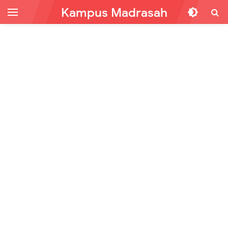
Kampus Madrasah