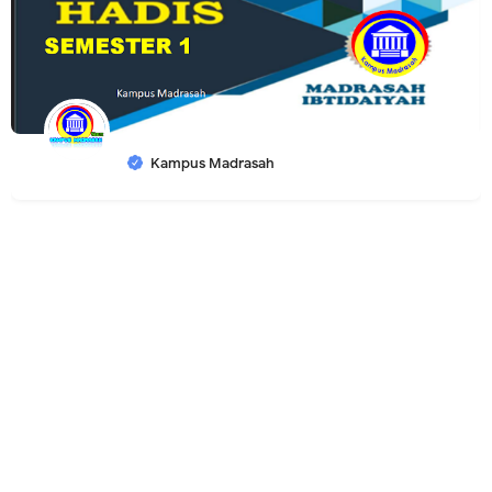
Kampus Madrasah