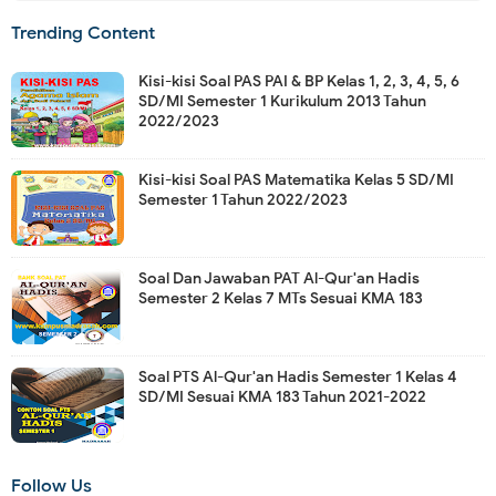
Trending Content
Kisi-kisi Soal PAS PAI & BP Kelas 1, 2, 3, 4, 5, 6
SD/MI Semester 1 Kurikulum 2013 Tahun
2022/2023
Kisi-kisi Soal PAS Matematika Kelas 5 SD/MI
Semester 1 Tahun 2022/2023
Soal Dan Jawaban PAT Al-Qur'an Hadis
Semester 2 Kelas 7 MTs Sesuai KMA 183
Soal PTS Al-Qur'an Hadis Semester 1 Kelas 4
SD/MI Sesuai KMA 183 Tahun 2021-2022
Follow Us