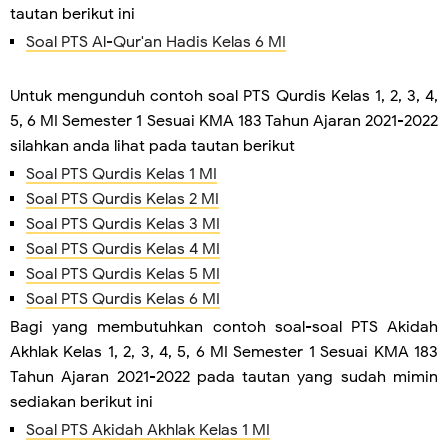
tautan berikut ini
Soal PTS Al-Qur'an Hadis Kelas 6 MI
Untuk mengunduh contoh soal PTS Qurdis Kelas 1, 2, 3, 4,
5, 6 MI Semester 1 Sesuai KMA 183 Tahun Ajaran 2021-2022
silahkan anda lihat pada tautan berikut
Soal PTS Qurdis Kelas 1 MI
Soal PTS Qurdis Kelas 2 MI
Soal PTS Qurdis Kelas 3 MI
Soal PTS Qurdis Kelas 4 MI
Soal PTS Qurdis Kelas 5 MI
Soal PTS Qurdis Kelas 6 MI
Bagi yang membutuhkan contoh soal-soal PTS Akidah
Akhlak Kelas 1, 2, 3, 4, 5, 6 MI Semester 1 Sesuai KMA 183
Tahun Ajaran 2021-2022 pada tautan yang sudah mimin
sediakan berikut ini
Soal PTS Akidah Akhlak Kelas 1 MI