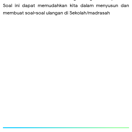
Soal ini dapat memudahkan kita dalam menyusun dan
membuat soal-soal ulangan di Sekolah/madrasah