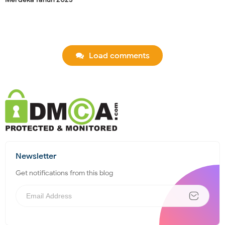
Load comments
Newsletter
Get notifications from this blog