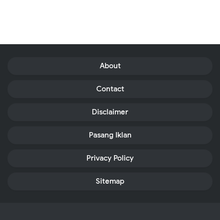
About
Contact
Disclaimer
Pasang Iklan
Privacy Policy
Sitemap