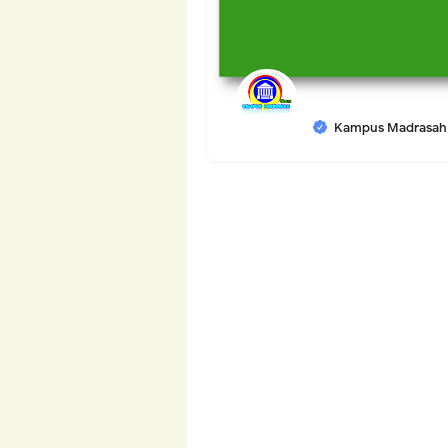
Kampus Madrasah