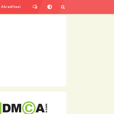
Akreditasi