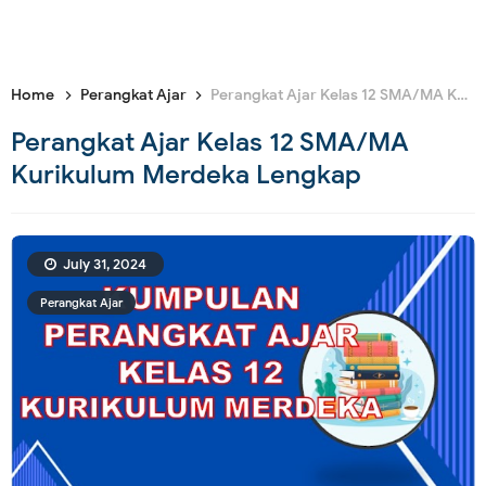
Home
Perangkat Ajar
Perangkat Ajar Kelas 12 SMA/MA Kurikulum Merdeka Lengkap
Perangkat Ajar Kelas 12 SMA/MA
Kurikulum Merdeka Lengkap
July 31, 2024
Perangkat Ajar