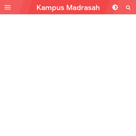
Kampus Madrasah