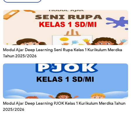
Modul Ajar Deep Learning Seni Rupa Kelas 1 Kurikulum Merdka
Tahun 2025/2026
Modul Ajar Deep Learning PJOK Kelas 1 Kurikulum Merdka Tahun
2025/2026