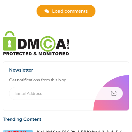
Load comments
Newsletter
Get notifications from this blog
Trending Content