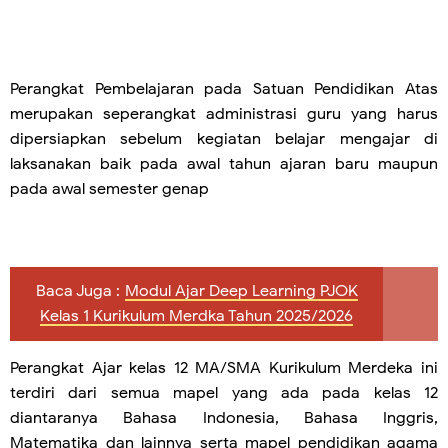
Perangkat Pembelajaran pada Satuan Pendidikan Atas
merupakan seperangkat administrasi guru yang harus
dipersiapkan sebelum kegiatan belajar mengajar di
laksanakan baik pada awal tahun ajaran baru maupun
pada awal semester genap
Baca Juga :
Modul Ajar Deep Learning PJOK
Kelas 1 Kurikulum Merdka Tahun 2025/2026
Perangkat Ajar kelas 12 MA/SMA Kurikulum Merdeka ini
terdiri dari semua mapel yang ada pada kelas 12
diantaranya Bahasa Indonesia, Bahasa Inggris,
Matematika dan lainnya serta mapel pendidikan agama