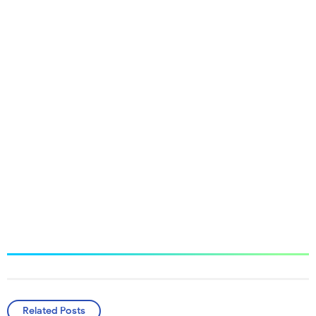
Related Posts