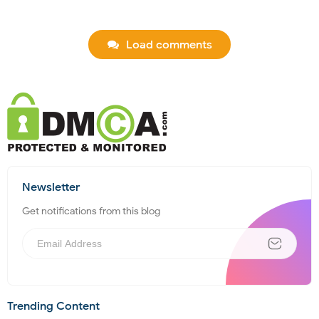
Load comments
Newsletter
Get notifications from this blog
Trending Content