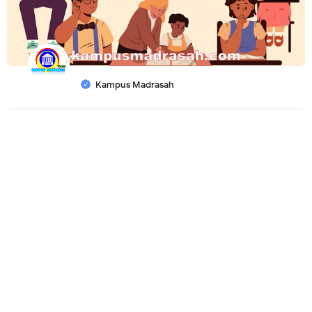
Kampus Madrasah