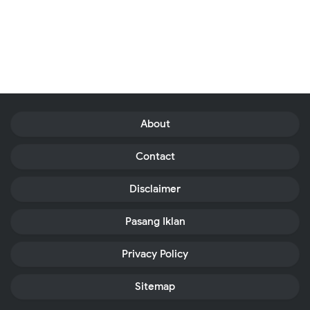
About
Contact
Disclaimer
Pasang Iklan
Privacy Policy
Sitemap