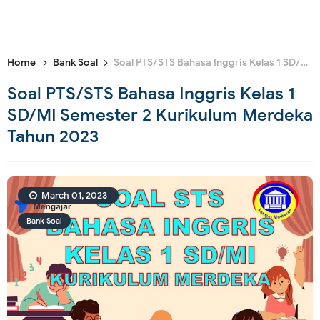
Home
Bank Soal
Soal PTS/STS Bahasa Inggris Kelas 1 SD/MI Semester 2 Kurikulum Merdeka Tahun 2023
Soal PTS/STS Bahasa Inggris Kelas 1
SD/MI Semester 2 Kurikulum Merdeka
Tahun 2023
March 01, 2023
Bank Soal