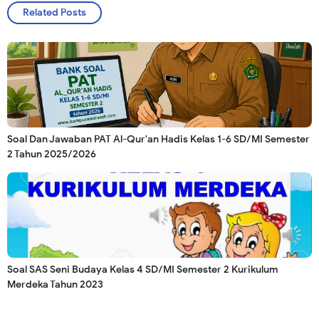
Related Posts
Soal Dan Jawaban PAT Al-Qur'an Hadis Kelas 1-6 SD/MI Semester
2 Tahun 2025/2026
Soal SAS Seni Budaya Kelas 4 SD/MI Semester 2 Kurikulum
Merdeka Tahun 2023