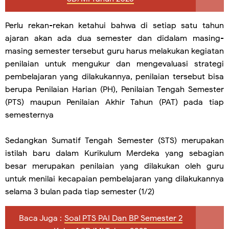
Perlu rekan-rekan ketahui bahwa di setiap satu tahun
ajaran akan ada dua semester dan didalam masing-
masing semester tersebut guru harus melakukan kegiatan
penilaian untuk mengukur dan mengevaluasi strategi
pembelajaran yang dilakukannya, penilaian tersebut bisa
berupa Penilaian Harian (PH), Penilaian Tengah Semester
(PTS) maupun Penilaian Akhir Tahun (PAT) pada tiap
semesternya
Sedangkan Sumatif Tengah Semester (STS) merupakan
istilah baru dalam Kurikulum Merdeka yang sebagian
besar merupakan penilaian yang dilakukan oleh guru
untuk menilai kecapaian pembelajaran yang dilakukannya
selama 3 bulan pada tiap semester (1/2)
Baca Juga :
Soal PTS PAI Dan BP Semester 2