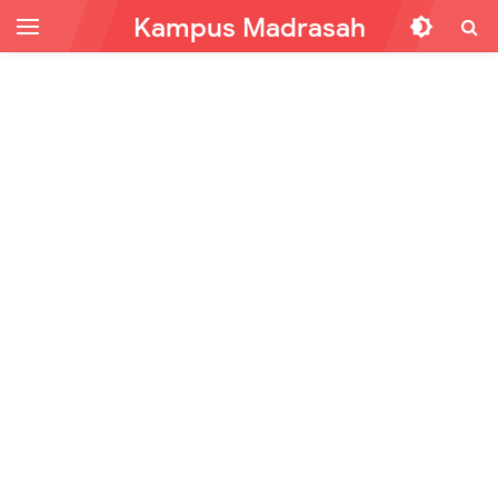
Kampus Madrasah