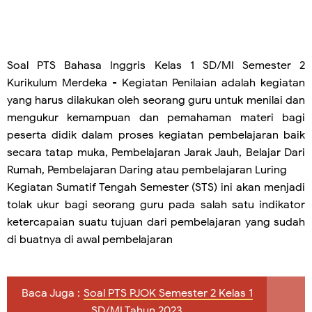
Soal PTS Bahasa Inggris Kelas 1 SD/MI
Semester 2
Kurikulum Merdeka
- Kegiatan Penilaian adalah kegiatan
yang harus dilakukan oleh seorang guru untuk menilai dan
mengukur kemampuan dan pemahaman materi bagi
peserta didik dalam proses kegiatan pembelajaran baik
secara tatap muka, Pembelajaran Jarak Jauh, Belajar Dari
Rumah, Pembelajaran Daring atau pembelajaran Luring
Kegiatan Sumatif Tengah Semester (STS) ini akan menjadi
tolak ukur bagi seorang guru pada salah satu indikator
ketercapaian suatu tujuan dari pembelajaran yang sudah
di buatnya di awal pembelajaran
Baca Juga :
Soal PTS PJOK Semester 2 Kelas 1
SD/MI Tahun 2023