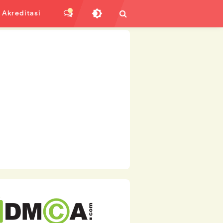
Akreditasi