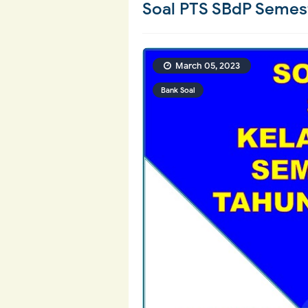
Soal PTS SBdP Semest
March 05, 2023
Bank Soal