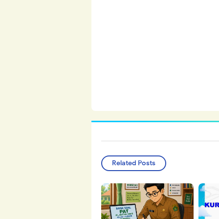
Related Posts