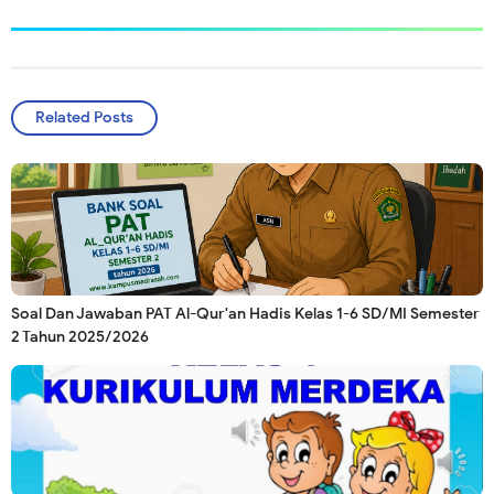
Related Posts
Soal Dan Jawaban PAT Al-Qur'an Hadis Kelas 1-6 SD/MI Semester
2 Tahun 2025/2026