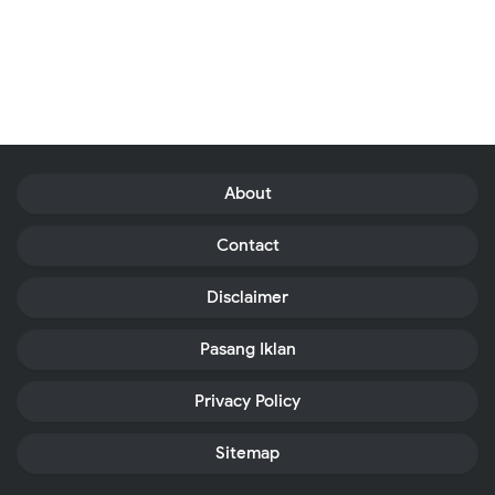
About
Contact
Disclaimer
Pasang Iklan
Privacy Policy
Sitemap