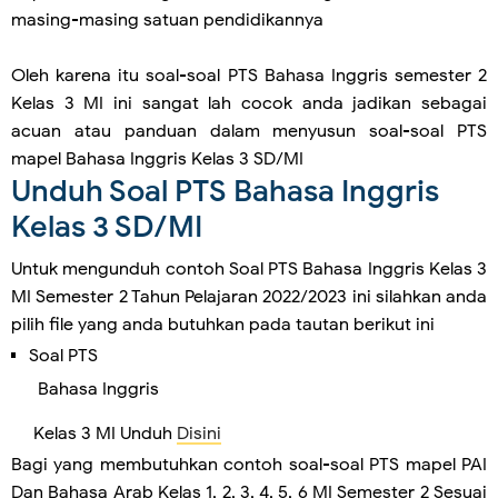
masing-masing satuan pendidikannya
Oleh karena itu soal-soal PTS Bahasa Inggris semester 2
Kelas 3 MI ini sangat lah cocok anda jadikan sebagai
acuan atau panduan dalam menyusun soal-soal PTS
mapel Bahasa Inggris Kelas 3 SD/MI
Unduh Soal PTS Bahasa Inggris
Kelas 3 SD/MI
Untuk mengunduh contoh Soal PTS Bahasa Inggris Kelas 3
MI Semester 2 Tahun Pelajaran 2022/2023 ini silahkan anda
pilih file yang anda butuhkan pada tautan berikut ini
Soal PTS
Bahasa Inggris
Kelas 3 MI Unduh
Disini
Bagi yang membutuhkan contoh soal-soal PTS mapel PAI
Dan Bahasa Arab Kelas 1, 2, 3, 4, 5, 6 MI Semester 2 Sesuai