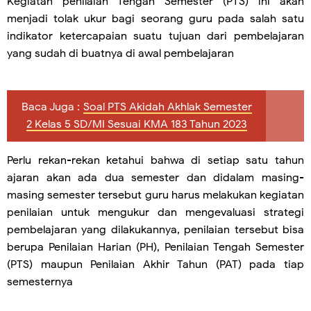
Kegiatan penilaian Tengah Semester (PTS) ini akan
menjadi tolak ukur bagi seorang guru pada salah satu
indikator ketercapaian suatu tujuan dari pembelajaran
yang sudah di buatnya di awal pembelajaran
Baca Juga :
Soal PTS Akidah Akhlak Semester
2 Kelas 5 SD/MI Sesuai KMA 183 Tahun 2023
Perlu rekan-rekan ketahui bahwa di setiap satu tahun
ajaran akan ada dua semester dan didalam masing-
masing semester tersebut guru harus melakukan kegiatan
penilaian untuk mengukur dan mengevaluasi strategi
pembelajaran yang dilakukannya, penilaian tersebut bisa
berupa Penilaian Harian (PH), Penilaian Tengah Semester
(PTS) maupun Penilaian Akhir Tahun (PAT) pada tiap
semesternya