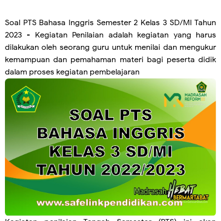
Soal PTS Bahasa Inggris Semester 2 Kelas 3 SD/MI Tahun
2023
- Kegiatan Penilaian adalah kegiatan yang harus
dilakukan oleh seorang guru untuk menilai dan mengukur
kemampuan dan pemahaman materi bagi peserta didik
dalam proses kegiatan pembelajaran