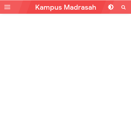
Kampus Madrasah