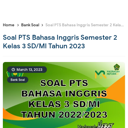
Home
Bank Soal
Soal PTS Bahasa Inggris Semester 2 Kelas 3 SD/MI Tahun 2023
Soal PTS Bahasa Inggris Semester 2
Kelas 3 SD/MI Tahun 2023
March 13, 2023
Bank Soal