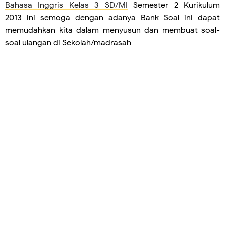
Bahasa Inggris Kelas 3 SD/MI
Semester 2 Kurikulum
2013 ini semoga dengan adanya Bank Soal ini dapat
memudahkan kita dalam menyusun dan membuat soal-
soal ulangan di Sekolah/madrasah