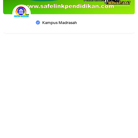
Kampus Madrasah