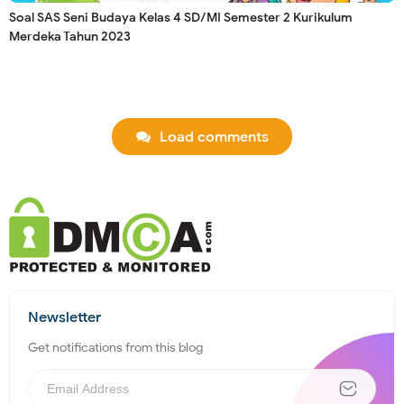
Soal SAS Seni Budaya Kelas 4 SD/MI Semester 2 Kurikulum
Merdeka Tahun 2023
Load comments
Newsletter
Get notifications from this blog