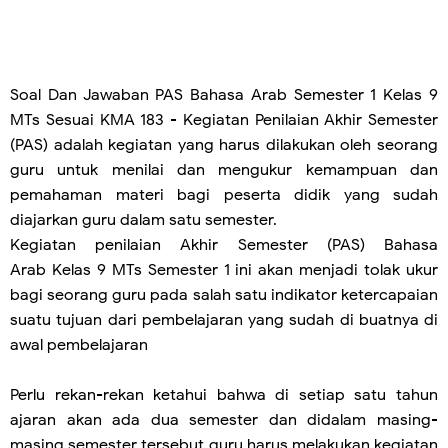
Soal Dan Jawaban PAS Bahasa Arab Semester 1 Kelas 9
MTs Sesuai KMA 183 - Kegiatan Penilaian Akhir Semester
(PAS) adalah kegiatan yang harus dilakukan oleh seorang
guru untuk menilai dan mengukur kemampuan dan
pemahaman materi bagi peserta didik
yang sudah
diajarkan guru dalam satu semester.
Kegiatan penilaian Akhir Semester (PAS) Bahasa
Arab Kelas 9 MTs Semester 1 ini akan menjadi tolak ukur
bagi seorang guru pada salah satu indikator ketercapaian
suatu tujuan dari pembelajaran yang sudah di buatnya di
awal pembelajaran
Perlu rekan-rekan ketahui bahwa di setiap satu tahun
ajaran akan ada dua semester dan didalam masing-
masing semester tersebut guru harus melakukan kegiatan