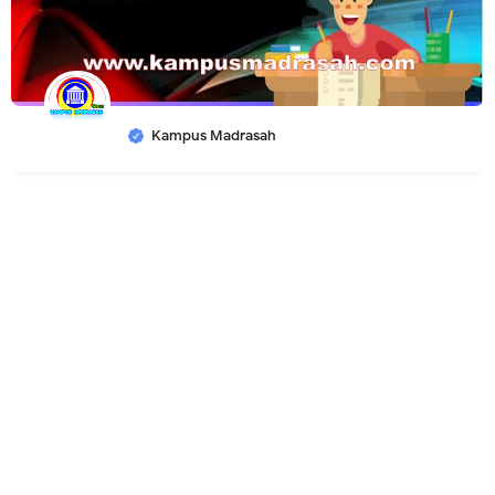
Kampus Madrasah