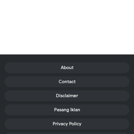
About
Contact
Disclaimer
Pasang Iklan
Privacy Policy