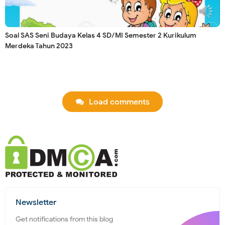
Soal SAS Seni Budaya Kelas 4 SD/MI Semester 2 Kurikulum
Merdeka Tahun 2023
Load comments
Newsletter
Get notifications from this blog