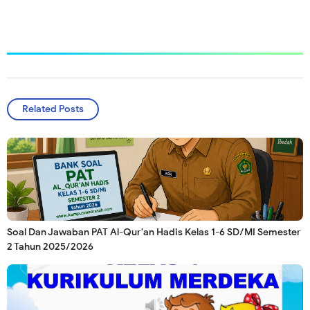
Related Posts
Soal Dan Jawaban PAT Al-Qur'an Hadis Kelas 1-6 SD/MI Semester
2 Tahun 2025/2026