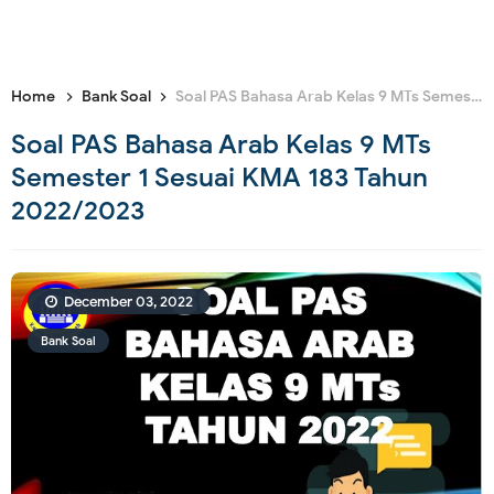
Home
Bank Soal
Soal PAS Bahasa Arab Kelas 9 MTs Semester 1 Sesuai KMA 183 Tahun 2022/2023
Soal PAS Bahasa Arab Kelas 9 MTs
Semester 1 Sesuai KMA 183 Tahun
2022/2023
December 03, 2022
Bank Soal