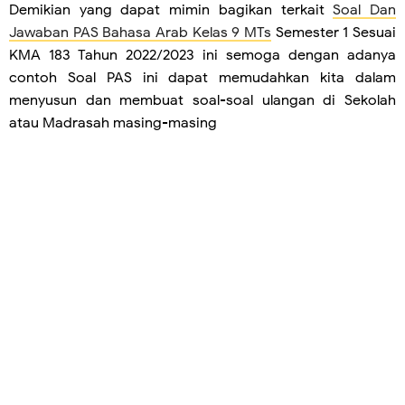
Demikian yang dapat mimin bagikan terkait
Soal Dan
Jawaban PAS Bahasa Arab Kelas 9 MTs
Semester 1 Sesuai
KMA 183 Tahun 2022/2023 ini semoga dengan adanya
contoh Soal PAS ini dapat memudahkan kita dalam
menyusun dan membuat soal-soal ulangan di Sekolah
atau Madrasah masing-masing