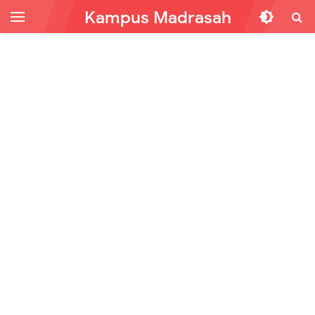
Kampus Madrasah