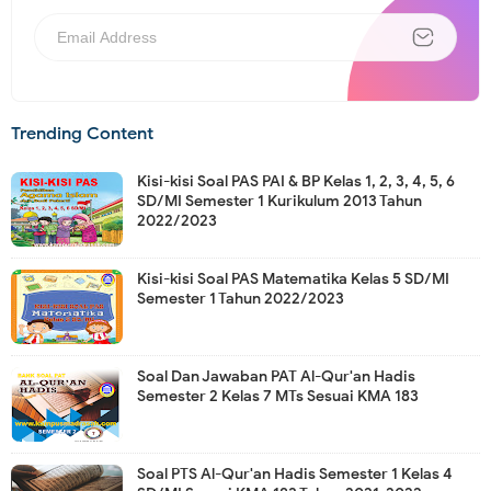
Trending Content
Kisi-kisi Soal PAS PAI & BP Kelas 1, 2, 3, 4, 5, 6
SD/MI Semester 1 Kurikulum 2013 Tahun
2022/2023
Kisi-kisi Soal PAS Matematika Kelas 5 SD/MI
Semester 1 Tahun 2022/2023
Soal Dan Jawaban PAT Al-Qur'an Hadis
Semester 2 Kelas 7 MTs Sesuai KMA 183
Soal PTS Al-Qur'an Hadis Semester 1 Kelas 4