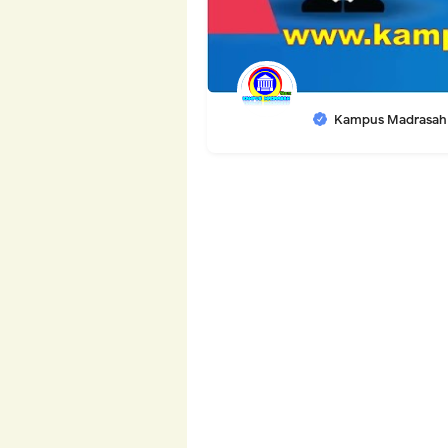
Kampus Madrasah