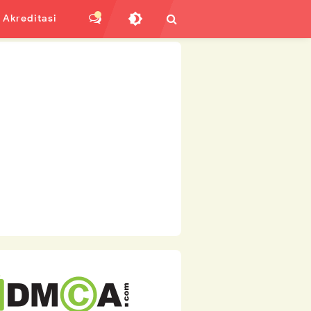
Akreditasi