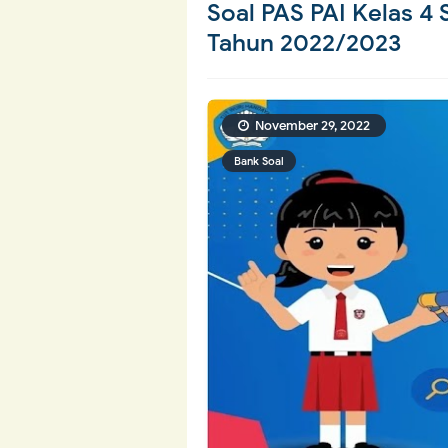
Soal PAS PAI Kelas 4
Tahun 2022/2023
November 29, 2022
Bank Soal