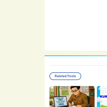
Related Posts