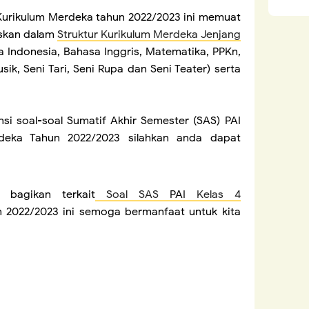
Kurikulum Merdeka tahun 2022/2023 ini memuat
laskan dalam
Struktur Kurikulum Merdeka Jenjang
 Indonesia, Bahasa Inggris, Matematika, PPKn,
sik, Seni Tari, Seni Rupa dan Seni Teater) serta
i soal-soal Sumatif Akhir Semester (SAS) PAI
deka Tahun 2022/2023 silahkan anda dapat
bagikan terkait
Soal SAS
PAI
Kelas 4
 2022/2023 ini semoga bermanfaat untuk kita