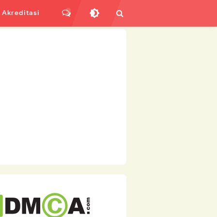
Akreditasi