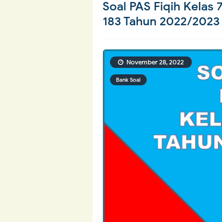
Soal PAS Fiqih Kelas
183 Tahun 2022/2023
November 28, 2022
Bank Soal