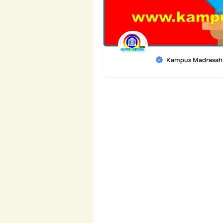
Kampus Madrasah