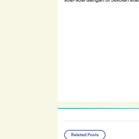
Related Posts