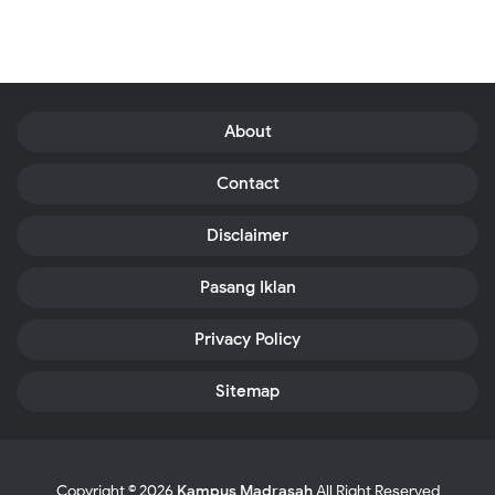
About
Contact
Disclaimer
Pasang Iklan
Privacy Policy
Sitemap
Copyright ©
2026
Kampus Madrasah
All Right Reserved