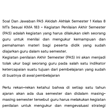
Soal Dan Jawaban PAS Akidah Akhlak Semester 1 Kelas 8
MTs Sesuai KMA 183 - Kegiatan Penilaian Akhir Semester
(PAS) adalah kegiatan yang harus dilakukan oleh seorang
guru untuk menilai dan mengukur kemampuan dan
pemahaman materi bagi peserta didik
yang sudah
diajarkan guru dalam satu semester.
Kegiatan penilaian Akhir Semester (PAS) ini akan menjadi
tolak ukur bagi seorang guru pada salah satu indikator
ketercapaian suatu tujuan dari pembelajaran yang sudah
di buatnya di awal pembelajaran
Perlu rekan-rekan ketahui bahwa di setiap satu tahun
ajaran akan ada dua semester dan didalam masing-
masing semester tersebut guru harus melakukan kegiatan
penilaian untuk mengukur dan mengevaluasi strategi