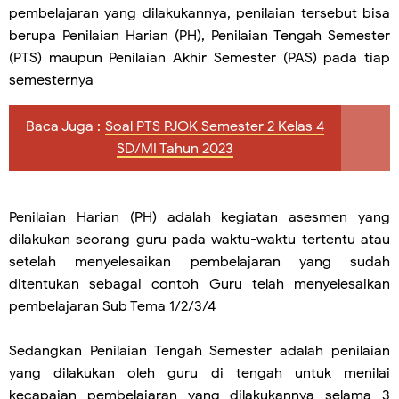
pembelajaran yang dilakukannya, penilaian tersebut bisa
berupa Penilaian Harian (PH), Penilaian Tengah Semester
(PTS) maupun Penilaian Akhir Semester (PAS) pada tiap
semesternya
Baca Juga :
Soal PTS PJOK Semester 2 Kelas 4
SD/MI Tahun 2023
Penilaian Harian (PH) adalah kegiatan asesmen yang
dilakukan seorang guru pada waktu-waktu tertentu atau
setelah menyelesaikan pembelajaran yang sudah
ditentukan sebagai contoh Guru telah menyelesaikan
pembelajaran Sub Tema 1/2/3/4
Sedangkan Penilaian Tengah Semester adalah penilaian
yang dilakukan oleh guru di tengah untuk menilai
kecapaian pembelajaran yang dilakukannya selama 3