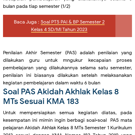
bulan pada tiap semester (1/2)
Baca Juga :
Soal PTS PAI & BP Semester 2
Kelas 4 SD/MI Tahun 2023
Penilaian Akhir Semester (PAS) adalah penilaian yang
dilakukan guru untuk mngukur kecapaian proses
pembelajaran yang dilakukannya selama satu semester,
penilaian ini biasanya dilakukan setelah melaksanakan
kegiatan pembelajaran dalam waktu 6 bulan
Soal PAS Akidah Akhlak Kelas 8
MTs Sesuai KMA 183
Untuk mempersiapkan semua kegiatan diatas, pada
kesempatan ini mimin ingin berbagi soal-soal PAS mata
pelajaran Akidah Akhlak Kelas 8 MTs Semester 1 Kurikulum