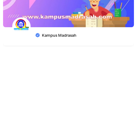
Kampus Madrasah