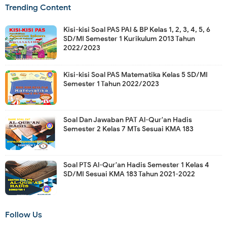
Trending Content
Kisi-kisi Soal PAS PAI & BP Kelas 1, 2, 3, 4, 5, 6
SD/MI Semester 1 Kurikulum 2013 Tahun
2022/2023
Kisi-kisi Soal PAS Matematika Kelas 5 SD/MI
Semester 1 Tahun 2022/2023
Soal Dan Jawaban PAT Al-Qur'an Hadis
Semester 2 Kelas 7 MTs Sesuai KMA 183
Soal PTS Al-Qur'an Hadis Semester 1 Kelas 4
SD/MI Sesuai KMA 183 Tahun 2021-2022
Follow Us