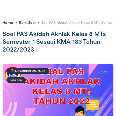
Home
Bank Soal
Soal PAS Akidah Akhlak Kelas 8 MTs Semester 1 Sesuai KMA 183 Tahun 2022/2023
Soal PAS Akidah Akhlak Kelas 8 MTs
Semester 1 Sesuai KMA 183 Tahun
2022/2023
November 28, 2022
Bank Soal