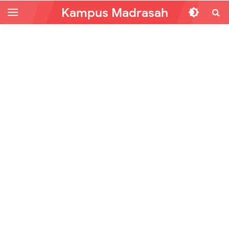
Kampus Madrasah