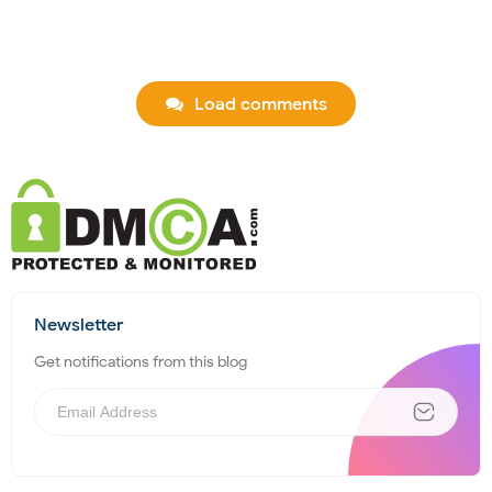
Load comments
Newsletter
Get notifications from this blog