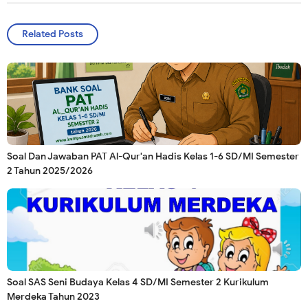
Related Posts
Soal Dan Jawaban PAT Al-Qur'an Hadis Kelas 1-6 SD/MI Semester
2 Tahun 2025/2026
Soal SAS Seni Budaya Kelas 4 SD/MI Semester 2 Kurikulum
Merdeka Tahun 2023