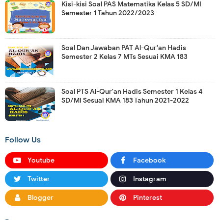
Kisi-kisi Soal PAS Matematika Kelas 5 SD/MI
Semester 1 Tahun 2022/2023
Soal Dan Jawaban PAT Al-Qur'an Hadis
Semester 2 Kelas 7 MTs Sesuai KMA 183
Soal PTS Al-Qur'an Hadis Semester 1 Kelas 4
SD/MI Sesuai KMA 183 Tahun 2021-2022
Follow Us
Youtube
Facebook
Twitter
Instagram
Blogger
Pinterest