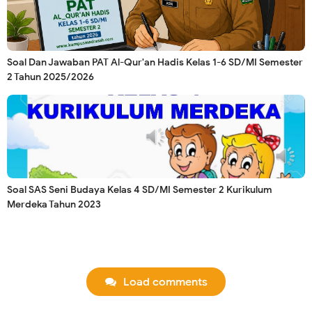
Soal Dan Jawaban PAT Al-Qur'an Hadis Kelas 1-6 SD/MI Semester
2 Tahun 2025/2026
Soal SAS Seni Budaya Kelas 4 SD/MI Semester 2 Kurikulum
Merdeka Tahun 2023
Load comments