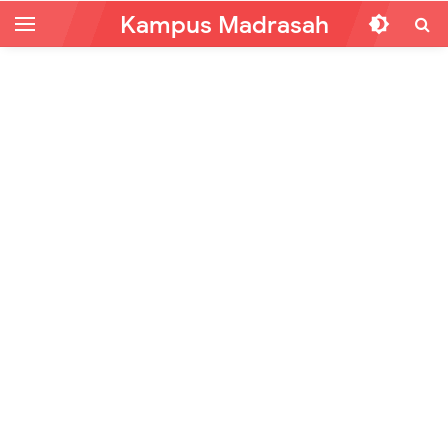
Kampus Madrasah