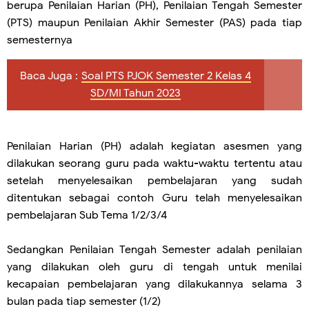
berupa Penilaian Harian (PH), Penilaian Tengah Semester
(PTS) maupun Penilaian Akhir Semester (PAS) pada tiap
semesternya
Baca Juga :
Soal PTS PJOK Semester 2 Kelas 4
SD/MI Tahun 2023
Penilaian Harian (PH) adalah kegiatan asesmen yang
dilakukan seorang guru pada waktu-waktu tertentu atau
setelah menyelesaikan pembelajaran yang sudah
ditentukan sebagai contoh Guru telah menyelesaikan
pembelajaran Sub Tema 1/2/3/4
Sedangkan Penilaian Tengah Semester adalah penilaian
yang dilakukan oleh guru di tengah untuk menilai
kecapaian pembelajaran yang dilakukannya selama 3
bulan pada tiap semester (1/2)