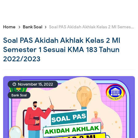
Home
Bank Soal
Soal PAS Akidah Akhlak Kelas 2 MI Semester 1 Sesuai KMA 183 Tahun 2022/2023
Soal PAS Akidah Akhlak Kelas 2 MI
Semester 1 Sesuai KMA 183 Tahun
2022/2023
November 15, 2022
Bank Soal