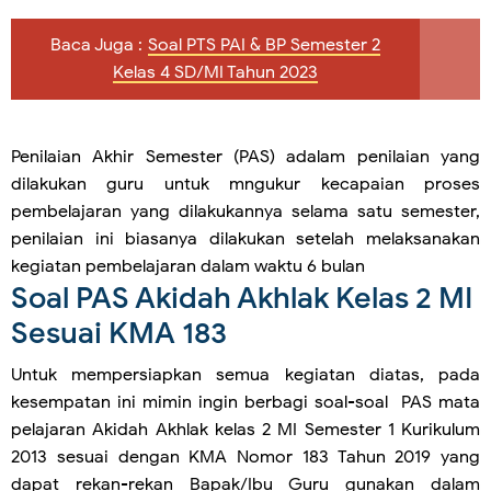
Baca Juga :
Soal PTS PAI & BP Semester 2
Kelas 4 SD/MI Tahun 2023
Penilaian Akhir Semester (PAS) adalam penilaian yang
dilakukan guru untuk mngukur kecapaian proses
pembelajaran yang dilakukannya selama satu semester,
penilaian ini biasanya dilakukan setelah melaksanakan
kegiatan pembelajaran dalam waktu 6 bulan
Soal PAS Akidah Akhlak Kelas 2 MI
Sesuai KMA 183
Untuk mempersiapkan semua kegiatan diatas, pada
kesempatan ini mimin ingin berbagi soal-soal PAS mata
pelajaran Akidah Akhlak kelas 2 MI Semester 1 Kurikulum
2013 sesuai dengan KMA Nomor 183 Tahun 2019 yang
dapat rekan-rekan Bapak/Ibu Guru gunakan dalam