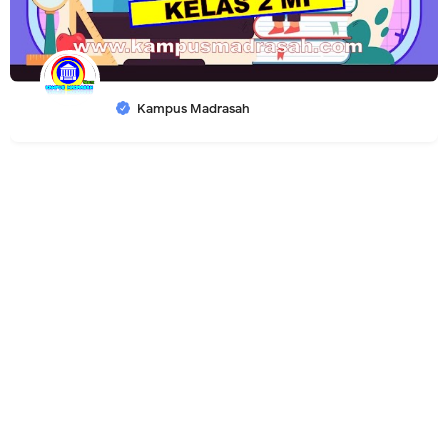
Kampus Madrasah