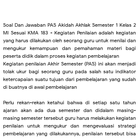
Soal Dan Jawaban PAS Akidah Akhlak Semester 1 Kelas 2
MI Sesuai KMA 183 - Kegiatan Penilaian adalah kegiatan
yang harus dilakukan oleh seorang guru untuk menilai dan
mengukur kemampuan dan pemahaman materi bagi
peserta didik dalam proses kegiatan pembelajaran
Kegiatan penilaian Akhir Semester (PAS) ini akan menjadi
tolak ukur bagi seorang guru pada salah satu indikator
ketercapaian suatu tujuan dari pembelajaran yang sudah
di buatnya di awal pembelajaran
Perlu rekan-rekan ketahui bahwa di setiap satu tahun
ajaran akan ada dua semester dan didalam masing-
masing semester tersebut guru harus melakukan kegiatan
penilaian untuk mengukur dan mengevaluasi strategi
pembelajaran yang dilakukannya, penilaian tersebut bisa