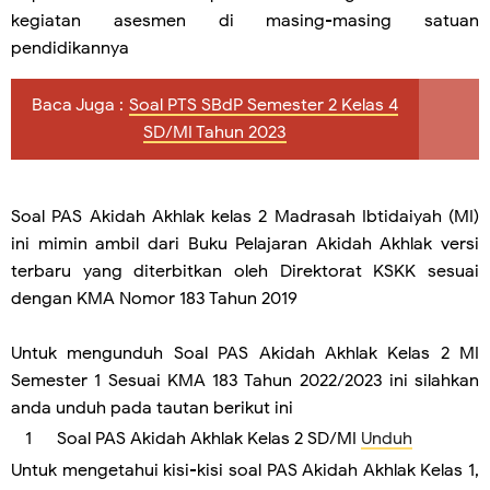
kegiatan asesmen di masing-masing satuan
pendidikannya
Baca Juga :
Soal PTS SBdP Semester 2 Kelas 4
SD/MI Tahun 2023
Soal PAS Akidah Akhlak kelas 2 Madrasah Ibtidaiyah (MI)
ini mimin ambil dari Buku Pelajaran Akidah Akhlak versi
terbaru yang diterbitkan oleh Direktorat KSKK sesuai
dengan KMA Nomor 183 Tahun 2019
Untuk mengunduh Soal PAS Akidah Akhlak Kelas 2 MI
Semester 1 Sesuai KMA 183 Tahun 2022/2023 ini silahkan
anda unduh pada tautan berikut ini
Soal PAS Akidah Akhlak Kelas 2 SD/MI
Unduh
Untuk mengetahui kisi-kisi soal PAS Akidah Akhlak Kelas 1,