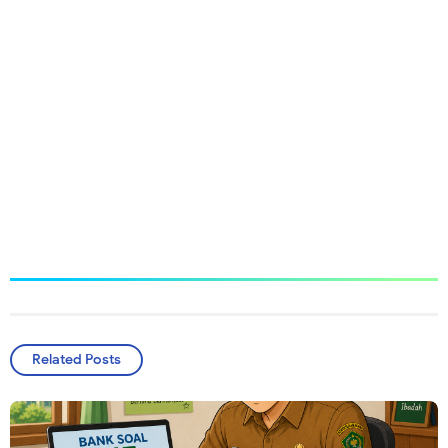
Related Posts