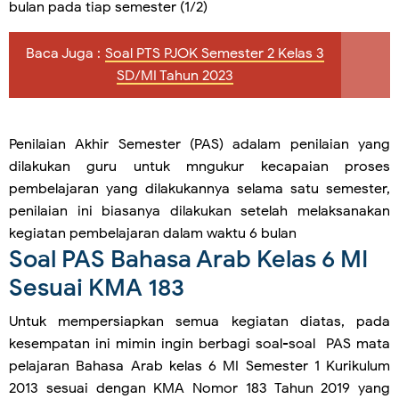
bulan pada tiap semester (1/2)
Baca Juga :
Soal PTS PJOK Semester 2 Kelas 3
SD/MI Tahun 2023
Penilaian Akhir Semester (PAS) adalam penilaian yang
dilakukan guru untuk mngukur kecapaian proses
pembelajaran yang dilakukannya selama satu semester,
penilaian ini biasanya dilakukan setelah melaksanakan
kegiatan pembelajaran dalam waktu 6 bulan
Soal PAS Bahasa Arab Kelas 6 MI
Sesuai KMA 183
Untuk mempersiapkan semua kegiatan diatas, pada
kesempatan ini mimin ingin berbagi soal-soal PAS mata
pelajaran Bahasa Arab kelas 6 MI Semester 1 Kurikulum
2013 sesuai dengan KMA Nomor 183 Tahun 2019 yang