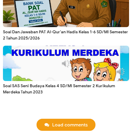
Soal Dan Jawaban PAT Al-Qur'an Hadis Kelas 1-6 SD/MI Semester
2 Tahun 2025/2026
Soal SAS Seni Budaya Kelas 4 SD/MI Semester 2 Kurikulum
Merdeka Tahun 2023
Load comments