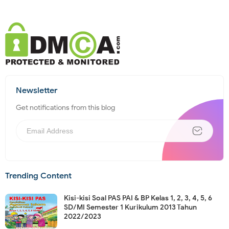
Newsletter
Get notifications from this blog
Trending Content
Kisi-kisi Soal PAS PAI & BP Kelas 1, 2, 3, 4, 5, 6
SD/MI Semester 1 Kurikulum 2013 Tahun
2022/2023