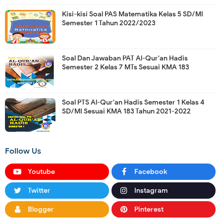
Kisi-kisi Soal PAS Matematika Kelas 5 SD/MI
Semester 1 Tahun 2022/2023
Soal Dan Jawaban PAT Al-Qur'an Hadis
Semester 2 Kelas 7 MTs Sesuai KMA 183
Soal PTS Al-Qur'an Hadis Semester 1 Kelas 4
SD/MI Sesuai KMA 183 Tahun 2021-2022
Follow Us
Youtube
Facebook
Twitter
Instagram
Blogger
Pinterest