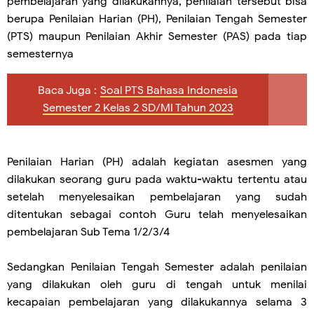
pembelajaran yang dilakukannya, penilaian tersebut bisa
berupa Penilaian Harian (PH), Penilaian Tengah Semester
(PTS) maupun Penilaian Akhir Semester (PAS) pada tiap
semesternya
Baca Juga :
Soal PTS Bahasa Indonesia
Semester 2 Kelas 2 SD/MI Tahun 2023
Penilaian Harian (PH) adalah kegiatan asesmen yang
dilakukan seorang guru pada waktu-waktu tertentu atau
setelah menyelesaikan pembelajaran yang sudah
ditentukan sebagai contoh Guru telah menyelesaikan
pembelajaran Sub Tema 1/2/3/4
Sedangkan Penilaian Tengah Semester adalah penilaian
yang dilakukan oleh guru di tengah untuk menilai
kecapaian pembelajaran yang dilakukannya selama 3