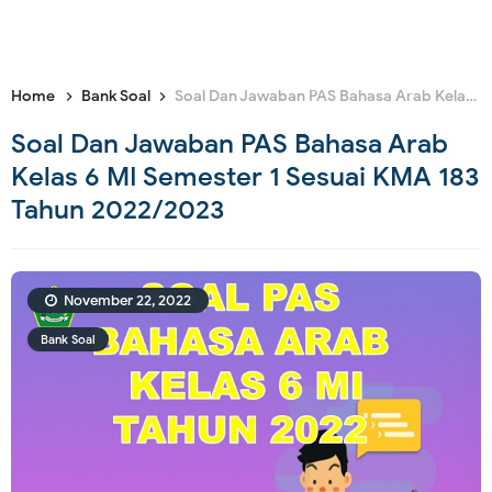
Home
Bank Soal
Soal Dan Jawaban PAS Bahasa Arab Kelas 6 MI Semester 1 Sesuai KMA 183 Tahun 2022/2023
Soal Dan Jawaban PAS Bahasa Arab
Kelas 6 MI Semester 1 Sesuai KMA 183
Tahun 2022/2023
November 22, 2022
Bank Soal