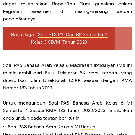
dapat rekan-rekan Bapak/Ibu Guru gunakan dalam
kegiatan asesmen di masing-masing satuan
pendidikannya
Baca Juga :
Soal PTS PAI Dan BP Semester 2
Kelas 3 SD/MI Tahun 2023
Soal PAS Bahasa Arab kelas 6 Madrasah Ibtidaiyah (MI) ini
mimin ambil dari Buku Pelajaran SKI versi terbaru yang
diterbitkan oleh Direktorat KSKK sesuai dengan KMA
Nomor 183 Tahun 2019
Untuk mengunduh Soal PAS Bahasa Arab Kelas 6 MI
Semester 1 Sesuai KMA 183 Tahun 2022/2023 ini silahkan
anda unduh pada tautan berikut ini
Soal PAS Bahasa Arab Kelas 6 MI
Unduh