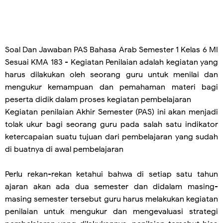
Soal Dan Jawaban PAS Bahasa Arab Semester 1 Kelas 6 MI
Sesuai KMA 183 - Kegiatan Penilaian adalah kegiatan yang
harus dilakukan oleh seorang guru untuk menilai dan
mengukur kemampuan dan pemahaman materi bagi
peserta didik dalam proses kegiatan pembelajaran
Kegiatan penilaian Akhir Semester (PAS) ini akan menjadi
tolak ukur bagi seorang guru pada salah satu indikator
ketercapaian suatu tujuan dari pembelajaran yang sudah
di buatnya di awal pembelajaran
Perlu rekan-rekan ketahui bahwa di setiap satu tahun
ajaran akan ada dua semester dan didalam masing-
masing semester tersebut guru harus melakukan kegiatan
penilaian untuk mengukur dan mengevaluasi strategi