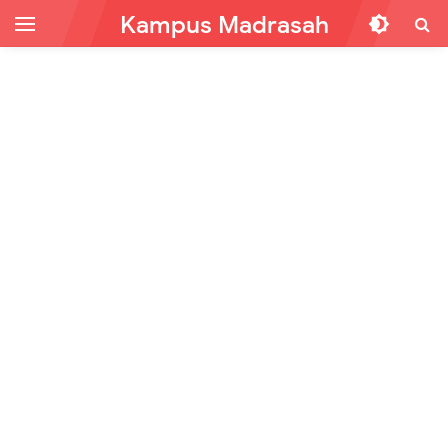
Kampus Madrasah