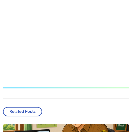
Related Posts