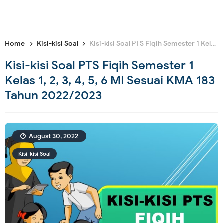
Home
Kisi-kisi Soal
Kisi-kisi Soal PTS Fiqih Semester 1 Kelas 1, 2, 3, 4, 5, 6 MI Sesuai KMA 183 Tahun 2022/2023
Kisi-kisi Soal PTS Fiqih Semester 1
Kelas 1, 2, 3, 4, 5, 6 MI Sesuai KMA 183
Tahun 2022/2023
August 30, 2022
Kisi-kisi Soal