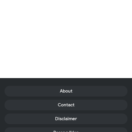
About
Contact
Disclaimer