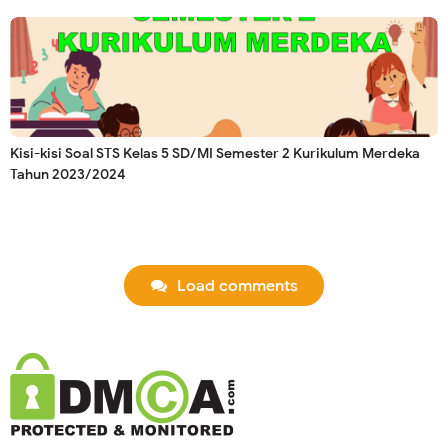
Kisi-kisi Soal STS Kelas 5 SD/MI Semester 2 Kurikulum Merdeka
Tahun 2023/2024
Load comments