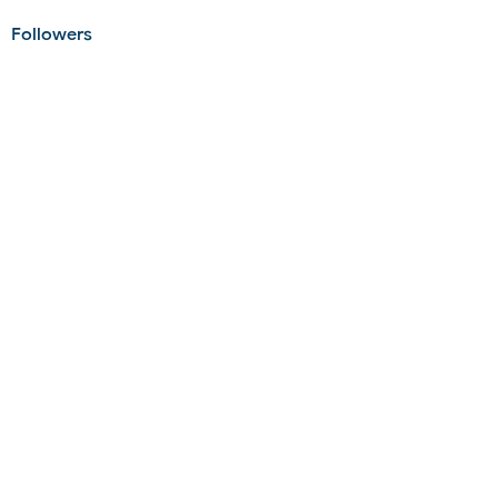
Followers