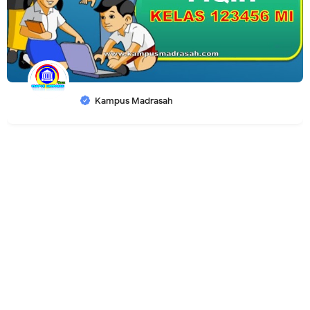
Kampus Madrasah