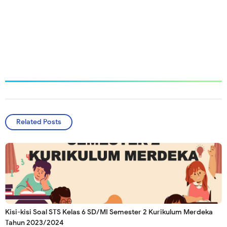
Related Posts
Kisi-kisi Soal STS Kelas 6 SD/MI Semester 2 Kurikulum Merdeka
Tahun 2023/2024