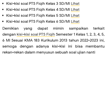
Kisi-kisi soal PTS Fiqih Kelas 3 SD/MI
Lihat
Kisi-kisi soal PTS Fiqih Kelas 4 SD/MI
Lihat
Kisi-kisi soal PTS Fiqih Kelas 5 SD/MI
Lihat
Kisi-kisi soal PTS Fiqih Kelas 6 SD/MI
Lihat
Demikian yang dapat mimin sampaikan terkait
dengan
kisi-kisi soal PTS Fiqih
Semester 1 Kelas 1, 2, 3, 4, 5,
6 MI Sesuai KMA 183 Kurikulum 2013 tahun 2022-2023 ini,
semoga dengan adanya kisi-kisi ini bisa membantu
rekan-rekan dalam menyusun sebuah soal ujian nanti