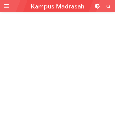
Kampus Madrasah