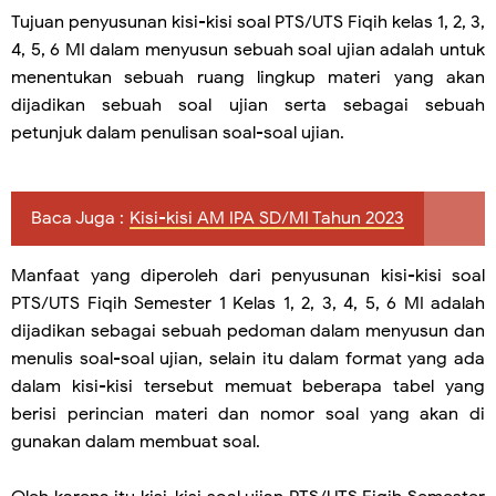
Tujuan penyusunan kisi-kisi soal PTS/UTS Fiqih kelas 1, 2, 3,
4, 5, 6 MI dalam menyusun sebuah soal ujian adalah untuk
menentukan sebuah ruang lingkup materi yang akan
dijadikan sebuah soal ujian serta sebagai sebuah
petunjuk dalam penulisan soal-soal ujian.
Baca Juga :
Kisi-kisi AM IPA SD/MI Tahun 2023
Manfaat yang diperoleh dari penyusunan kisi-kisi soal
PTS/UTS Fiqih Semester 1 Kelas 1, 2, 3, 4, 5, 6 MI adalah
dijadikan sebagai sebuah pedoman dalam menyusun dan
menulis soal-soal ujian, selain itu dalam format yang ada
dalam kisi-kisi tersebut memuat beberapa tabel yang
berisi perincian materi dan nomor soal yang akan di
gunakan dalam membuat soal.