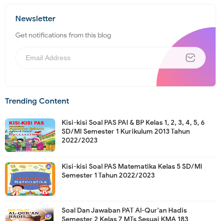
Newsletter
Get notifications from this blog
Trending Content
Kisi-kisi Soal PAS PAI & BP Kelas 1, 2, 3, 4, 5, 6
SD/MI Semester 1 Kurikulum 2013 Tahun
2022/2023
Kisi-kisi Soal PAS Matematika Kelas 5 SD/MI
Semester 1 Tahun 2022/2023
Soal Dan Jawaban PAT Al-Qur'an Hadis
Semester 2 Kelas 7 MTs Sesuai KMA 183