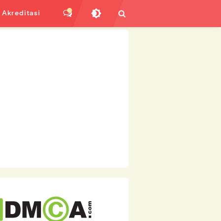
Akreditasi