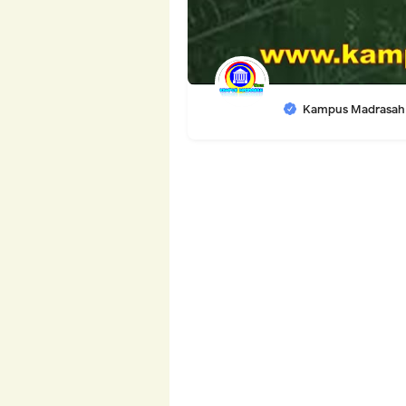
Kampus Madrasah