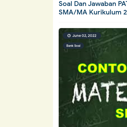
Soal Dan Jawaban PAT
SMA/MA Kurikulum 2
June 02, 2022
Bank Soal