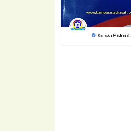
Kampus Madrasah