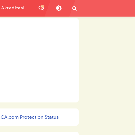
Akreditasi