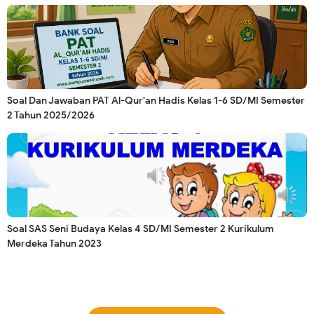
Soal Dan Jawaban PAT Al-Qur'an Hadis Kelas 1-6 SD/MI Semester
2 Tahun 2025/2026
Soal SAS Seni Budaya Kelas 4 SD/MI Semester 2 Kurikulum
Merdeka Tahun 2023