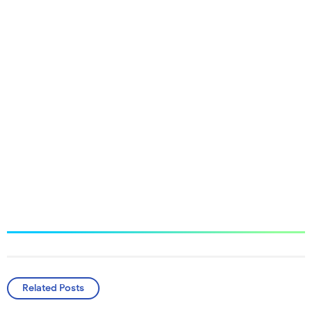
Related Posts