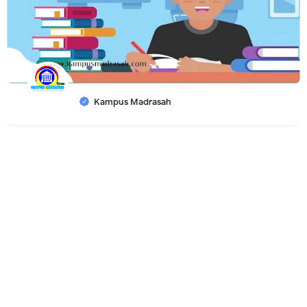
Kampus Madrasah