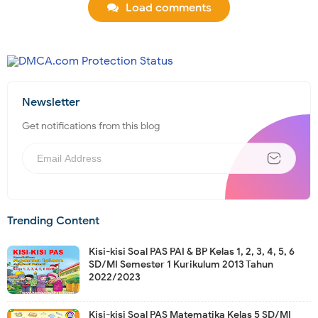
Load comments
Newsletter
Get notifications from this blog
Trending Content
Kisi-kisi Soal PAS PAI & BP Kelas 1, 2, 3, 4, 5, 6
SD/MI Semester 1 Kurikulum 2013 Tahun
2022/2023
Kisi-kisi Soal PAS Matematika Kelas 5 SD/MI