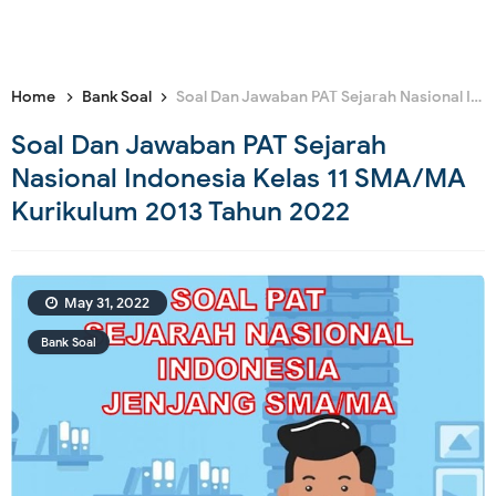
Home
Bank Soal
Soal Dan Jawaban PAT Sejarah Nasional Indonesia Kelas 11 SMA/MA Kurikulum 2013 Tahun 2022
Soal Dan Jawaban PAT Sejarah
Nasional Indonesia Kelas 11 SMA/MA
Kurikulum 2013 Tahun 2022
May 31, 2022
Bank Soal