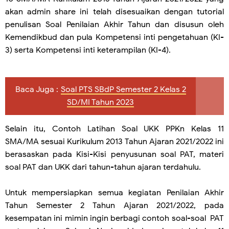
akan admin share ini telah disesuaikan dengan tutorial
penulisan Soal Penilaian Akhir Tahun dan disusun oleh
Kemendikbud dan pula Kompetensi inti pengetahuan (KI-
3) serta Kompetensi inti keterampilan (KI-4).
Baca Juga :
Soal PTS SBdP Semester 2 Kelas 2
SD/MI Tahun 2023
Selain itu, Contoh Latihan Soal UKK PPKn Kelas 11
SMA/MA sesuai Kurikulum 2013 Tahun Ajaran 2021/2022 ini
berasaskan pada Kisi-Kisi penyusunan soal PAT, materi
soal PAT dan UKK dari tahun-tahun ajaran terdahulu.
Untuk mempersiapkan semua kegiatan Penilaian Akhir
Tahun Semester 2 Tahun Ajaran 2021/2022, pada
kesempatan ini mimin ingin berbagi contoh soal-soal PAT