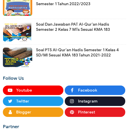
Semester 1 Tahun 2022/2023
Soal Dan Jawaban PAT Al-Qur'an Hadis
Semester 2 Kelas 7 MTs Sesuai KMA 183
Soal PTS Al-Qur'an Hadis Semester 1 Kelas 4
SD/MI Sesuai KMA 183 Tahun 2021-2022
Follow Us
Youtube
Facebook
Twitter
Instagram
Blogger
Pinterest
Partner