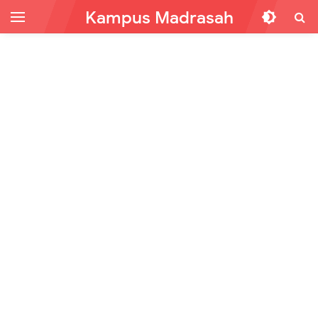
Kampus Madrasah