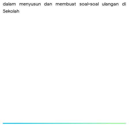
dalam menyusun dan membuat soal-soal ulangan di
Sekolah