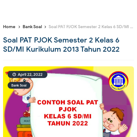
Home
Bank Soal
Soal PAT PJOK Semester 2 Kelas 6 SD/MI Kurikulum 2013 Tahun 2022
Soal PAT PJOK Semester 2 Kelas 6
SD/MI Kurikulum 2013 Tahun 2022
April 22, 2022
Bank Soal