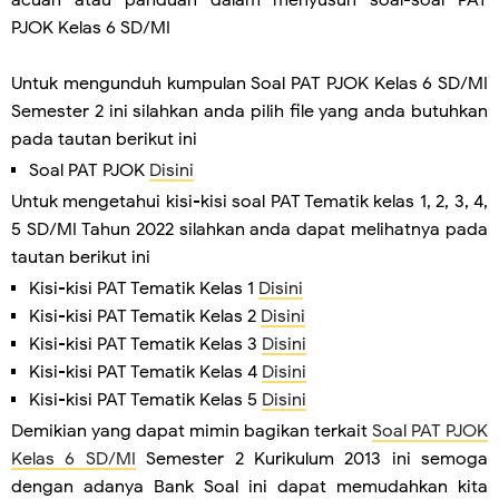
PJOK Kelas 6 SD/MI
Untuk mengunduh kumpulan Soal PAT PJOK Kelas 6 SD/MI
Semester 2 ini silahkan anda pilih file yang anda butuhkan
pada tautan berikut ini
Soal PAT PJOK
Disini
Untuk mengetahui kisi-kisi soal PAT Tematik kelas 1, 2, 3, 4,
5 SD/MI Tahun 2022 silahkan anda dapat melihatnya pada
tautan berikut ini
Kisi-kisi PAT Tematik Kelas 1
Disini
Kisi-kisi PAT Tematik Kelas 2
Disini
Kisi-kisi PAT Tematik Kelas 3
Disini
Kisi-kisi PAT Tematik Kelas 4
Disini
Kisi-kisi PAT Tematik Kelas 5
Disini
Demikian yang dapat mimin bagikan terkait
Soal PAT PJOK
Kelas 6 SD/MI
Semester 2 Kurikulum 2013 ini semoga
dengan adanya Bank Soal ini dapat memudahkan kita