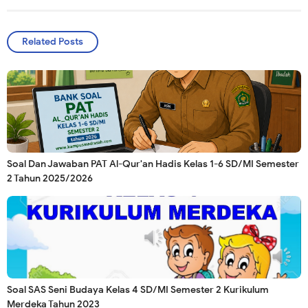
Related Posts
Soal Dan Jawaban PAT Al-Qur'an Hadis Kelas 1-6 SD/MI Semester
2 Tahun 2025/2026
Soal SAS Seni Budaya Kelas 4 SD/MI Semester 2 Kurikulum
Merdeka Tahun 2023