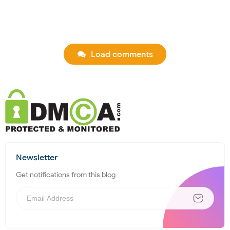
Load comments
Newsletter
Get notifications from this blog