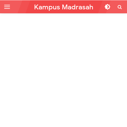
Kampus Madrasah