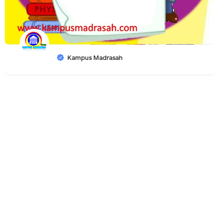
Kampus Madrasah