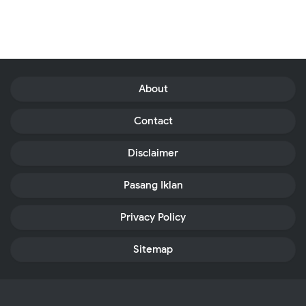
About
Contact
Disclaimer
Pasang Iklan
Privacy Policy
Sitemap