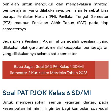
penilaian untuk mengukur dan mengevaluasi strategi
pembelajaran yang dilakukannya, penilaian tersebut bisa
berupa Penilaian Harian (PH), Penilaian Tengah Semester
(PTS) maupun Penilaian Akhir Tahun (PAT) pada tiap
semesternya
Sedangkan Penilaian Akhir Tahun adalah penilaian yang
dilakukan oleh guru untuk menilai kecapaian pembelajaran
yang dilakukannya selama satu semester
Baca Juga :
Soal SAS PAI Kelas 1 SD/MI
Semester 2 Kurikulum Merdeka Tahun 2023
Soal PAT PJOK Kelas 6 SD/MI
Untuk mempersiapkan semua kegiatan diatas, pada
kesempatan ini mimin ingin berbagi kumpulan soal-soal