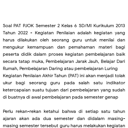
Soal PAT
PJOK Semester 2 Kelas 6 SD/MI Kurikulum 2013
Tahun 2022 - Kegiatan Penilaian adalah kegiatan yang
harus dilakukan oleh seorang guru untuk menilai dan
mengukur kemampuan dan pemahaman materi bagi
peserta didik dalam proses kegiatan pembelajaran baik
secara tatap muka, Pembelajaran Jarak Jauh, Belajar Dari
Rumah, Pembelajaran Daring atau pembelajaran Luring
Kegiatan Penilaian Akhir Tahun (PAT) ini akan menjadi tolak
ukur bagi seorang guru pada salah satu indikator
ketercapaian suatu tujuan dari pembelajaran yang sudah
di buatnya di awal pembelajaran pada semester genap
Perlu rekan-rekan ketahui bahwa di setiap satu tahun
ajaran akan ada dua semester dan didalam masing-
masing semester tersebut guru harus melakukan kegiatan