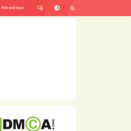
Akreditasi