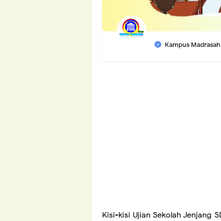
Kampus Madrasah
Kisi-kisi Ujian Sekolah
Jenjang S