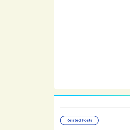
Related Posts