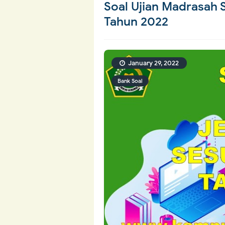
Soal Ujian Madrasah 
Tahun 2022
January 29, 2022
Bank Soal