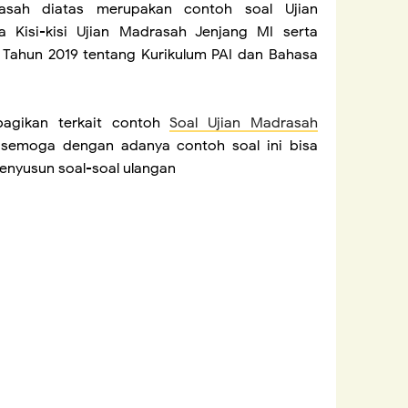
rasah diatas merupakan contoh soal Ujian
Kisi-kisi Ujian Madrasah Jenjang MI serta
ahun 2019 tentang Kurikulum PAI dan Bahasa
agikan terkait contoh
Soal Ujian Madrasah
 semoga dengan adanya contoh soal ini bisa
nyusun soal-soal ulangan