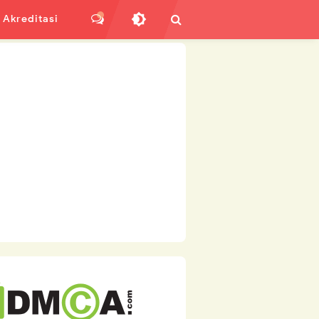
Akreditasi