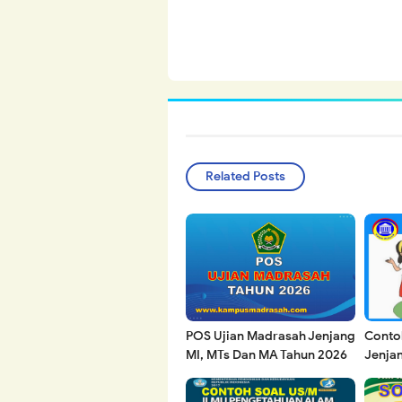
Related Posts
POS Ujian Madrasah Jenjang
Conto
MI, MTs Dan MA Tahun 2026
Jenja