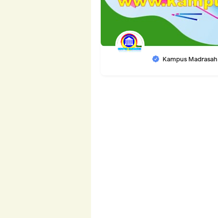
Kampus Madrasah