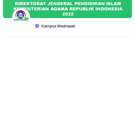
Kampus Madrasah