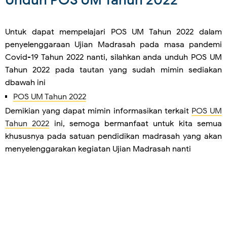
Unduh POS UM Tahun 2022
Untuk dapat mempelajari POS UM Tahun 2022 dalam
penyelenggaraan Ujian Madrasah pada masa pandemi
Covid-19 Tahun 2022 nanti, silahkan anda unduh POS UM
Tahun 2022 pada tautan yang sudah mimin sediakan
dbawah ini
POS UM Tahun 2022
Demikian yang dapat mimin informasikan terkait
POS UM
Tahun 2022
ini, semoga bermanfaat untuk kita semua
khususnya pada satuan pendidikan madrasah yang akan
menyelenggarakan kegiatan Ujian Madrasah nanti