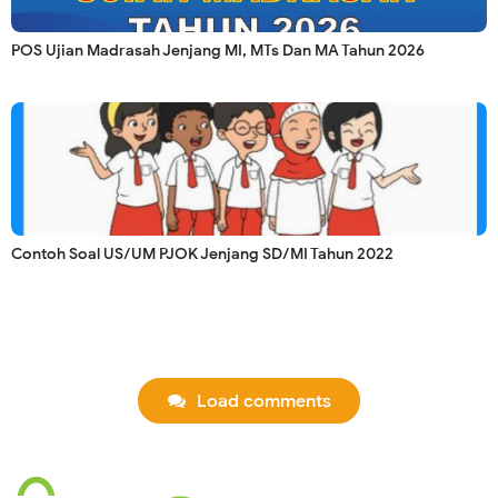
POS Ujian Madrasah Jenjang MI, MTs Dan MA Tahun 2026
Contoh Soal US/UM PJOK Jenjang SD/MI Tahun 2022
Load comments