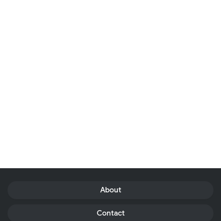
About
Contact