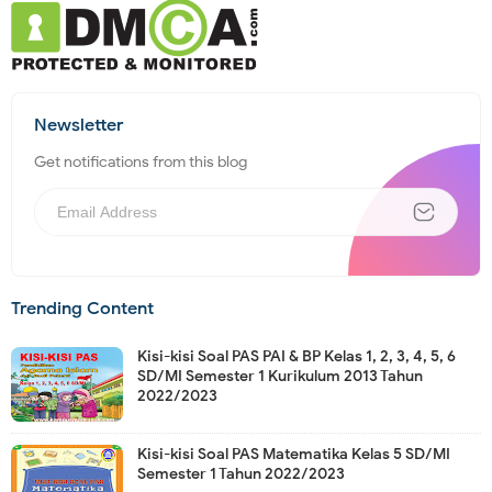
Newsletter
Get notifications from this blog
Trending Content
Kisi-kisi Soal PAS PAI & BP Kelas 1, 2, 3, 4, 5, 6
SD/MI Semester 1 Kurikulum 2013 Tahun
2022/2023
Kisi-kisi Soal PAS Matematika Kelas 5 SD/MI
Semester 1 Tahun 2022/2023