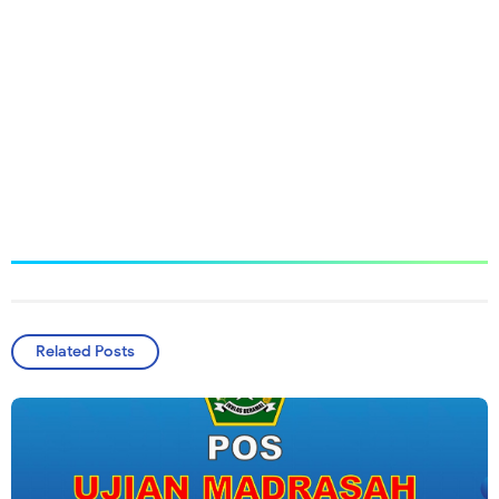
Related Posts