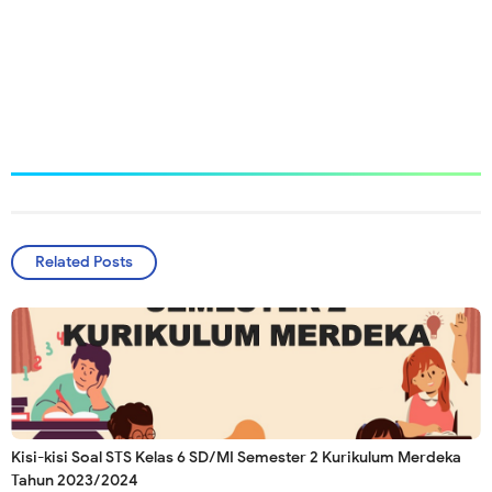
Related Posts
Kisi-kisi Soal STS Kelas 6 SD/MI Semester 2 Kurikulum Merdeka
Tahun 2023/2024