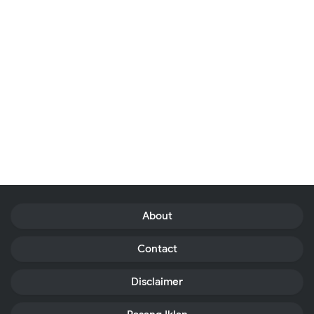
About
Contact
Disclaimer