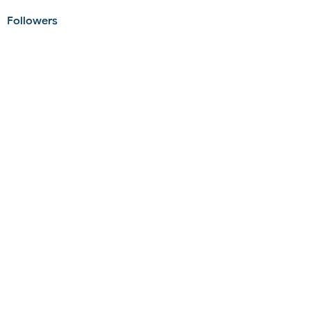
Followers