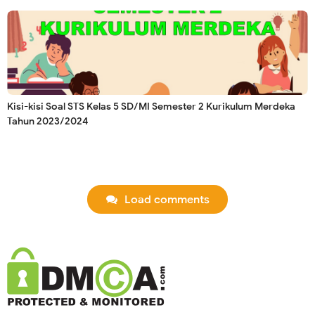
Kisi-kisi Soal STS Kelas 5 SD/MI Semester 2 Kurikulum Merdeka
Tahun 2023/2024
Load comments