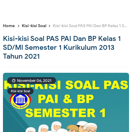
Home
Kisi-kisi Soal
Kisi-kisi Soal PAS PAI Dan BP Kelas 1 SD/MI Semester 1 Kurikulum 2013 Tahun 2021
Kisi-kisi Soal PAS PAI Dan BP Kelas 1
SD/MI Semester 1 Kurikulum 2013
Tahun 2021
November 06, 2021
Kisi-kisi Soal