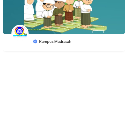
Kampus Madrasah