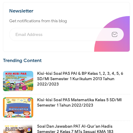
Newsletter
Get notifications from this blog
Trending Content
Kisi-kisi Soal PAS PAI & BP Kelas 1, 2, 3, 4, 5, 6
SD/MI Semester 1 Kurikulum 2013 Tahun
2022/2023
Kisi-kisi Soal PAS Matematika Kelas 5 SD/MI
Semester 1 Tahun 2022/2023
Soal Dan Jawaban PAT Al-Qur'an Hadis
Semester 2 Kelas 7 MTs Sesuai KMA 183