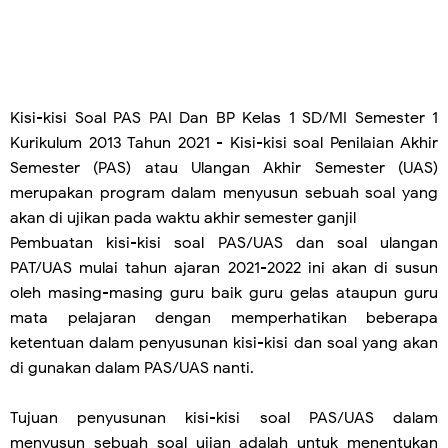
Kisi-kisi Soal PAS PAI Dan BP Kelas 1 SD/MI Semester 1
Kurikulum 2013 Tahun 2021 -
Kisi-kisi soal Penilaian Akhir
Semester (PAS) atau Ulangan Akhir Semester (UAS)
merupakan program dalam menyusun sebuah soal yang
akan di ujikan pada waktu akhir semester ganjil
Pembuatan kisi-kisi soal PAS/UAS dan soal ulangan
PAT/UAS mulai tahun ajaran 2021-2022 ini akan di susun
oleh masing-masing guru baik guru gelas ataupun guru
mata pelajaran dengan memperhatikan beberapa
ketentuan dalam penyusunan kisi-kisi dan soal yang akan
di gunakan dalam PAS/UAS nanti.
Tujuan penyusunan kisi-kisi soal PAS/UAS dalam
menyusun sebuah soal ujian adalah untuk menentukan