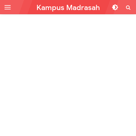
Kampus Madrasah