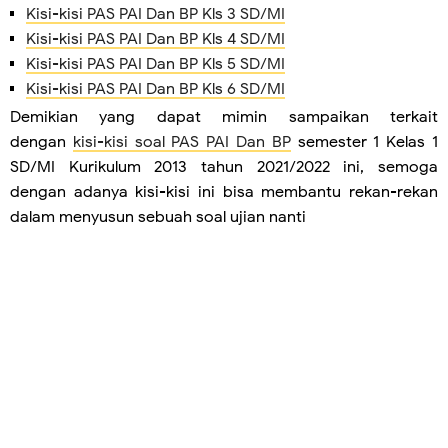
Kisi-kisi PAS PAI Dan BP Kls 3 SD/MI
Kisi-kisi PAS PAI Dan BP Kls 4 SD/MI
Kisi-kisi PAS PAI Dan BP Kls 5 SD/MI
Kisi-kisi PAS PAI Dan BP Kls 6 SD/MI
Demikian yang dapat mimin sampaikan terkait
dengan
kisi-kisi soal PAS PAI Dan BP
semester 1 Kelas 1
SD/MI Kurikulum 2013 tahun 2021/2022 ini, semoga
dengan adanya kisi-kisi ini bisa membantu rekan-rekan
dalam menyusun sebuah soal ujian nanti