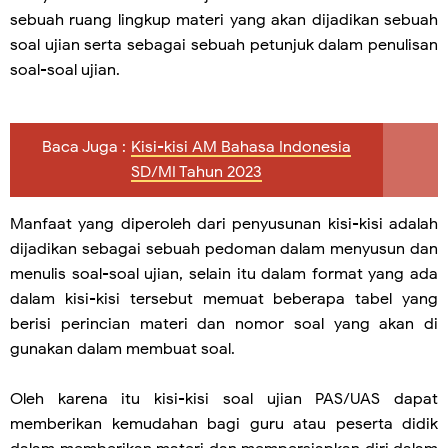
sebuah ruang lingkup materi yang akan dijadikan sebuah
soal ujian serta sebagai sebuah petunjuk dalam penulisan
soal-soal ujian.
Baca Juga :
Kisi-kisi AM Bahasa Indonesia
SD/MI Tahun 2023
Manfaat yang diperoleh dari penyusunan kisi-kisi adalah
dijadikan sebagai sebuah pedoman dalam menyusun dan
menulis soal-soal ujian, selain itu dalam format yang ada
dalam kisi-kisi tersebut memuat beberapa tabel yang
berisi perincian materi dan nomor soal yang akan di
gunakan dalam membuat soal.
Oleh karena itu kisi-kisi soal ujian PAS/UAS dapat
memberikan kemudahan bagi guru atau peserta didik