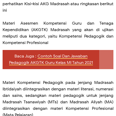
perhatikan Kisi-kisi AKG Madrasah atau ringkasan berikut
ini
Materi Asesmen Kompetensi Guru dan Tenaga
Kependidikan (AKGTK) Madrasah yang akan di ujikan
meliputi dua kategori, yaitu Kompetensi Pedagogik dan
Kompetensi Profesional
Baca Juga :
Contoh Soal Dan Jawaban
Pedagogik AKGTK Guru Kelas MI Tahun 2021
Materi Kompetensi Pedagogik pada jenjang Madrasah
Ibtidaiyah diintegrasikan dengan materi literasi, numerasi
dan sains, sedangkan materi pedagogik untuk jenjang
Madrasah Tsanawiyah (MTs) dan Madrasah Aliyah (MA)
diintegrasikan dengan materi Kompetensi Profesional
(Mata Pelajaran)