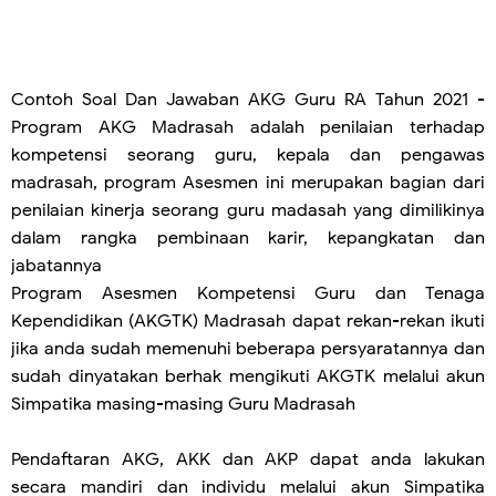
Contoh Soal Dan Jawaban AKG Guru RA Tahun 2021 -
Program AKG Madrasah adalah penilaian terhadap
kompetensi seorang guru, kepala dan pengawas
madrasah, program Asesmen ini merupakan bagian dari
penilaian kinerja seorang guru madasah yang dimilikinya
dalam rangka pembinaan karir, kepangkatan dan
jabatannya
Program Asesmen Kompetensi Guru dan Tenaga
Kependidikan (AKGTK) Madrasah dapat rekan-rekan ikuti
jika anda sudah memenuhi beberapa persyaratannya dan
sudah dinyatakan berhak mengikuti AKGTK melalui akun
Simpatika masing-masing Guru Madrasah
Pendaftaran AKG, AKK dan AKP dapat anda lakukan
secara mandiri dan individu melalui akun Simpatika