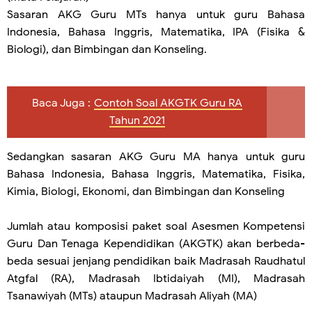
Sasaran AKG Guru MTs hanya untuk guru Bahasa
Indonesia, Bahasa Inggris, Matematika, IPA (Fisika &
Biologi), dan Bimbingan dan Konseling.
Baca Juga :
Contoh Soal AKGTK Guru RA
Tahun 2021
Sedangkan sasaran AKG Guru MA hanya untuk guru
Bahasa Indonesia, Bahasa Inggris, Matematika, Fisika,
Kimia, Biologi, Ekonomi, dan Bimbingan dan Konseling
Jumlah atau komposisi paket soal Asesmen Kompetensi
Guru Dan Tenaga Kependidikan (AKGTK) akan berbeda-
beda sesuai jenjang pendidikan baik Madrasah Raudhatul
Atgfal (RA), Madrasah Ibtidaiyah (MI), Madrasah
Tsanawiyah (MTs) ataupun Madrasah Aliyah (MA)