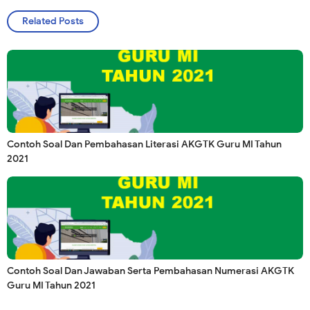
Related Posts
Contoh Soal Dan Pembahasan Literasi AKGTK Guru MI Tahun
2021
Contoh Soal Dan Jawaban Serta Pembahasan Numerasi AKGTK
Guru MI Tahun 2021