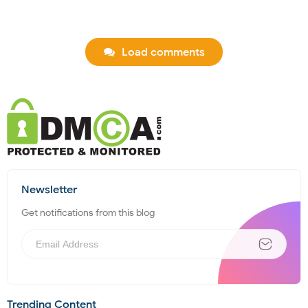
Load comments
Newsletter
Get notifications from this blog
Trending Content