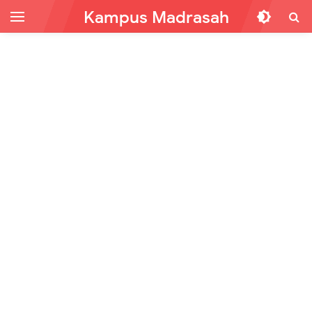
Kampus Madrasah