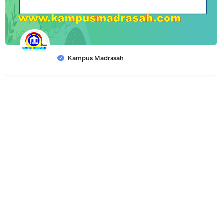
Kampus Madrasah