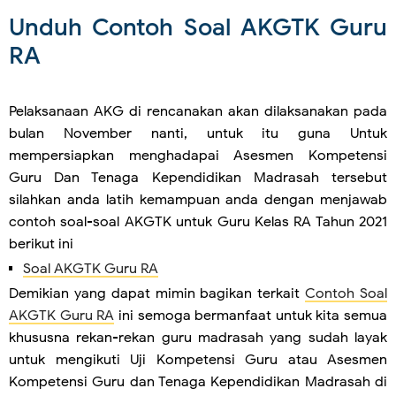
Unduh Contoh Soal AKGTK Guru
RA
Pelaksanaan AKG di rencanakan akan dilaksanakan pada
bulan November nanti, untuk itu guna Untuk
mempersiapkan menghadapai Asesmen Kompetensi
Guru Dan Tenaga Kependidikan Madrasah tersebut
silahkan anda latih kemampuan anda dengan menjawab
contoh soal-soal AKGTK untuk Guru Kelas RA Tahun 2021
berikut ini
Soal AKGTK Guru RA
Demikian yang dapat mimin bagikan terkait
Contoh Soal
AKGTK Guru RA
ini semoga bermanfaat untuk kita semua
khususna rekan-rekan guru madrasah yang sudah layak
untuk mengikuti Uji Kompetensi Guru atau Asesmen
Kompetensi Guru dan Tenaga Kependidikan Madrasah di