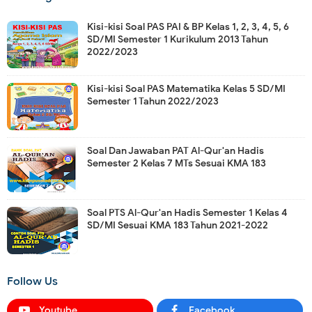
Kisi-kisi Soal PAS PAI & BP Kelas 1, 2, 3, 4, 5, 6
SD/MI Semester 1 Kurikulum 2013 Tahun
2022/2023
Kisi-kisi Soal PAS Matematika Kelas 5 SD/MI
Semester 1 Tahun 2022/2023
Soal Dan Jawaban PAT Al-Qur'an Hadis
Semester 2 Kelas 7 MTs Sesuai KMA 183
Soal PTS Al-Qur'an Hadis Semester 1 Kelas 4
SD/MI Sesuai KMA 183 Tahun 2021-2022
Follow Us
Youtube
Facebook