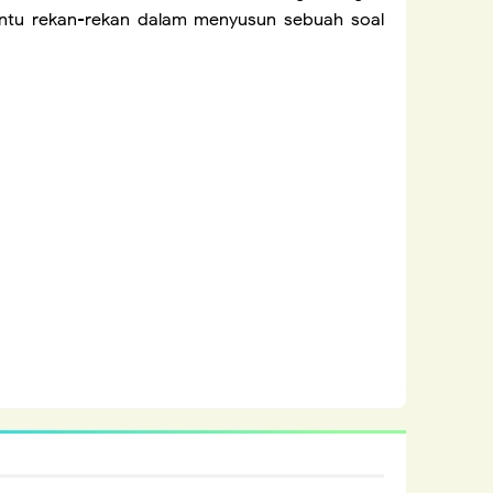
bantu rekan-rekan dalam menyusun sebuah soal