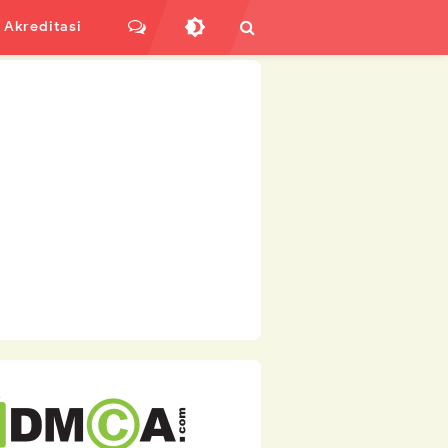
Akreditasi