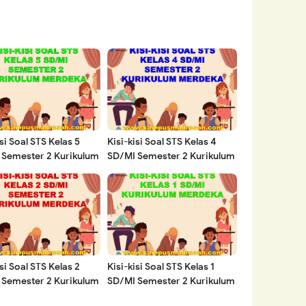
isi Soal STS Kelas 5
Kisi-kisi Soal STS Kelas 4
 Semester 2 Kurikulum
SD/MI Semester 2 Kurikulum
ka Tahun 2023/2024
Merdeka Tahun 2023/2024
isi Soal STS Kelas 2
Kisi-kisi Soal STS Kelas 1
 Semester 2 Kurikulum
SD/MI Semester 2 Kurikulum
ka Tahun 2023/2024
Merdeka Tahun 2023/2024