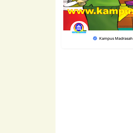
Kampus Madrasah