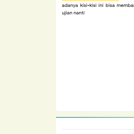
adanya kisi-kisi ini bisa mem
ujian nanti