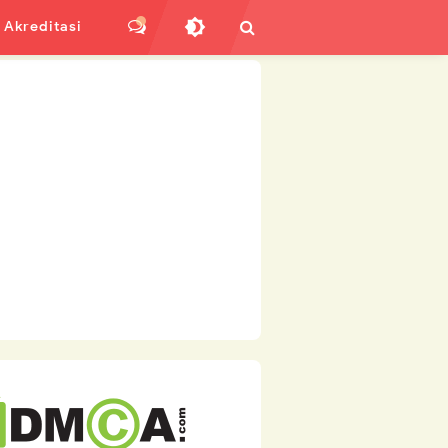
Akreditasi