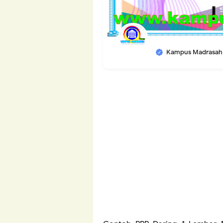
Kampus Madrasah